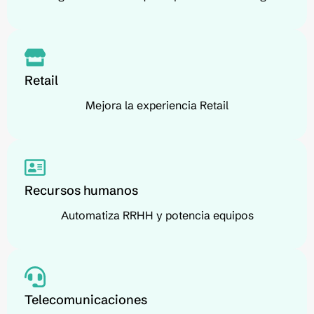
Retail
Mejora la experiencia Retail
Recursos humanos
Automatiza RRHH y potencia equipos
Telecomunicaciones