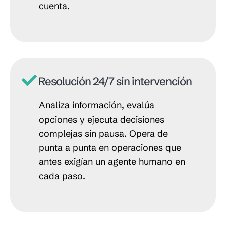
cuenta.
Resolución 24/7 sin intervención
Analiza información, evalúa
opciones y ejecuta decisiones
complejas sin pausa. Opera de
punta a punta en operaciones que
antes exigían un agente humano en
cada paso.