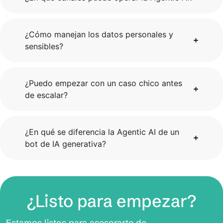
¿Cómo manejan los datos personales y
sensibles?
¿Puedo empezar con un caso chico antes
de escalar?
¿En qué se diferencia la Agentic AI de un
bot de IA generativa?
¿Listo para empezar?
Estamos listos para asesorarte de