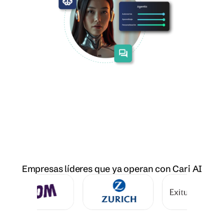
Empresas líderes que ya operan con Cari AI