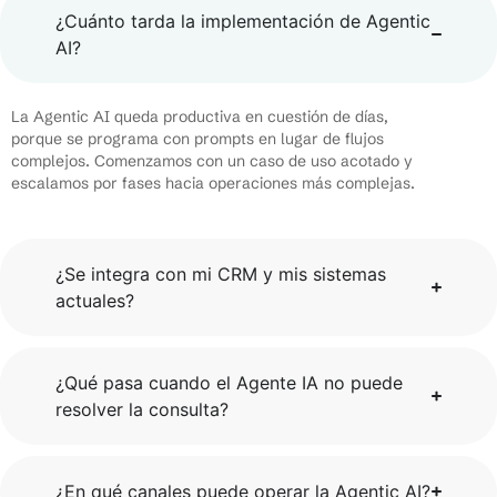
¿Cuánto tarda la implementación de Agentic
AI?
La Agentic AI queda productiva en cuestión de días,
porque se programa con prompts en lugar de flujos
complejos. Comenzamos con un caso de uso acotado y
escalamos por fases hacia operaciones más complejas.
¿Se integra con mi CRM y mis sistemas
actuales?
¿Qué pasa cuando el Agente IA no puede
resolver la consulta?
¿En qué canales puede operar la Agentic AI?