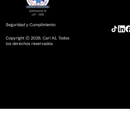
Seguridad y Cumplimiento
Copyright Ⓒ 2026. Cari AI. Todos
los derechos reservados