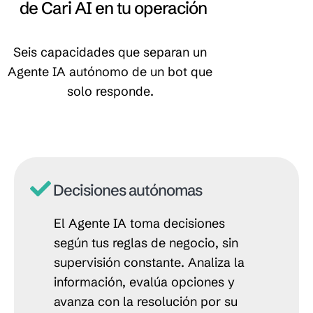
de Cari AI en tu operación
Seis capacidades que separan un
Agente IA autónomo de un bot que
solo responde.
Decisiones autónomas
El Agente IA toma decisiones
según tus reglas de negocio, sin
supervisión constante. Analiza la
información, evalúa opciones y
avanza con la resolución por su