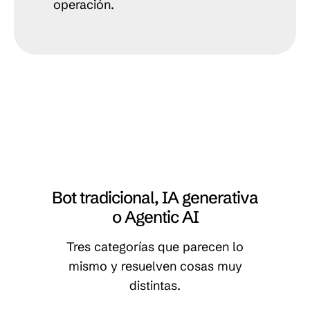
operación.
Bot tradicional, IA generativa
o Agentic AI
Tres categorías que parecen lo
mismo y resuelven cosas muy
distintas.