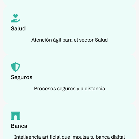
Salud
Atención ágil para el sector Salud
Seguros
Procesos seguros y a distancia
Banca
Inteligencia artificial que impulsa tu banca digital