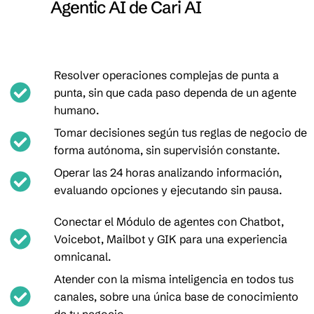
Agentic AI de Cari AI
Resolver operaciones complejas de punta a
punta, sin que cada paso dependa de un agente
humano.
Tomar decisiones según tus reglas de negocio de
forma autónoma, sin supervisión constante.
Operar las 24 horas analizando información,
evaluando opciones y ejecutando sin pausa.
Conectar el Módulo de agentes con Chatbot,
Voicebot, Mailbot y GIK para una experiencia
omnicanal.
Atender con la misma inteligencia en todos tus
canales, sobre una única base de conocimiento
de tu negocio.