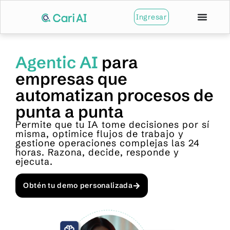
Ingresar
Agentic AI
para
empresas que
automatizan procesos de
punta a punta
Permite que tu IA tome decisiones por sí
misma, optimice flujos de trabajo y
gestione operaciones complejas las 24
horas. Razona, decide, responde y
ejecuta.
Obtén tu demo personalizada