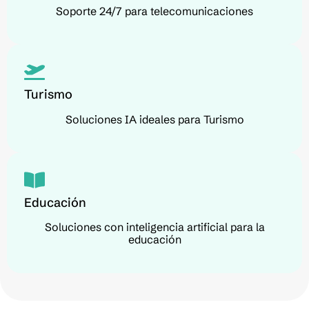
Soporte 24/7 para telecomunicaciones
Turismo
Soluciones IA ideales para Turismo
Educación
Soluciones con inteligencia artificial para la
educación