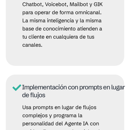
Chatbot, Voicebot, Mailbot y GIK
para operar de forma omnicanal.
La misma inteligencia y la misma
base de conocimiento atienden a
tu cliente en cualquiera de tus
canales.
Implementación con prompts en lugar
de flujos
Usa prompts en lugar de flujos
complejos y programa la
personalidad del Agente IA con