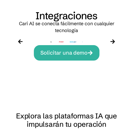
Integraciones
Cari AI se conecta fácilmente con cualquier
tecnología
Solicitar una demo
Explora las plataformas IA que
impulsarán tu operación