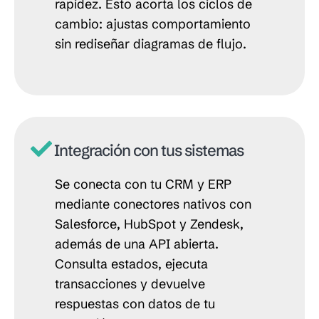
rapidez. Esto acorta los ciclos de
cambio: ajustas comportamiento
sin rediseñar diagramas de flujo.
Integración con tus sistemas
Se conecta con tu CRM y ERP
mediante conectores nativos con
Salesforce, HubSpot y Zendesk,
además de una API abierta.
Consulta estados, ejecuta
transacciones y devuelve
respuestas con datos de tu