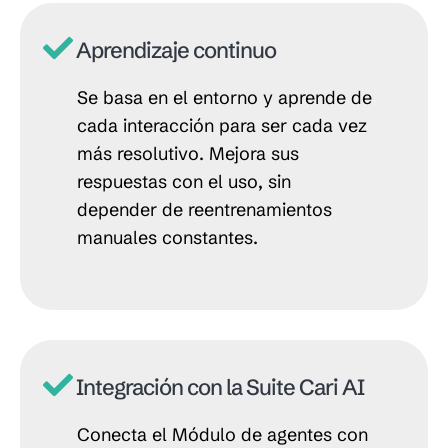
Aprendizaje continuo
Se basa en el entorno y aprende de
cada interacción para ser cada vez
más resolutivo. Mejora sus
respuestas con el uso, sin
depender de reentrenamientos
manuales constantes.
Integración con la Suite Cari AI
Conecta el Módulo de agentes con