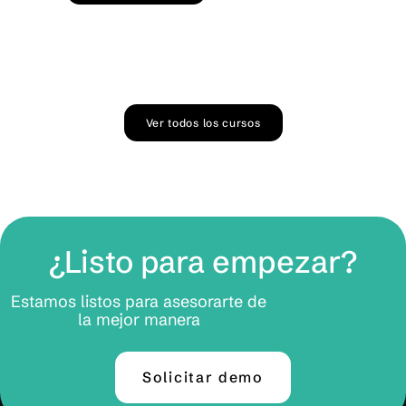
Ver todos los cursos
¿Listo para empezar?
Estamos listos para asesorarte de
la mejor manera
Solicitar demo