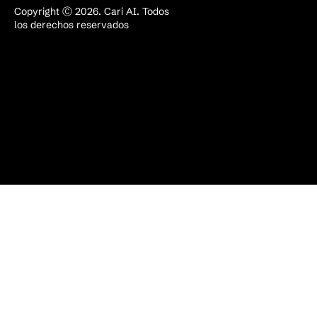
Copyright Ⓒ 2026. Cari AI. Todos
los derechos reservados