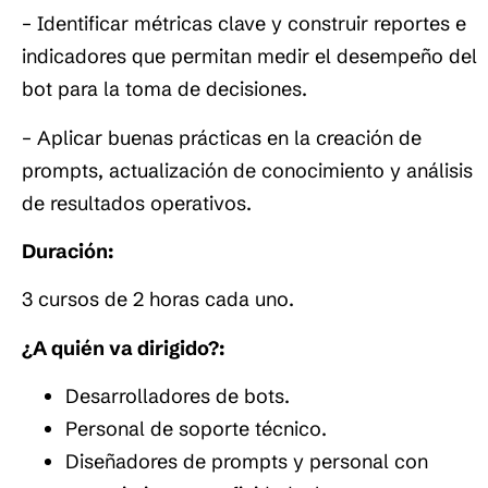
– Identificar métricas clave y construir reportes e
indicadores que permitan medir el desempeño del
bot para la toma de decisiones.
– Aplicar buenas prácticas en la creación de
prompts, actualización de conocimiento y análisis
de resultados operativos.
Duración:
3 cursos de 2 horas cada uno.
¿A quién va dirigido?:
Desarrolladores de bots.
Personal de soporte técnico.
Diseñadores de prompts y personal con