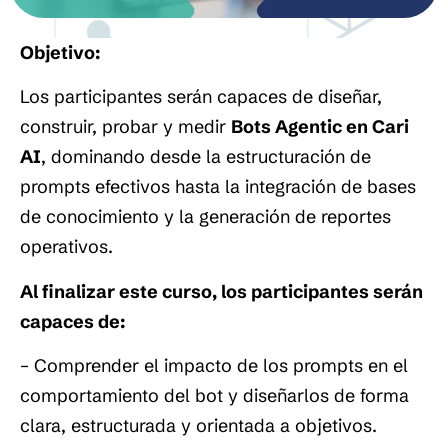
Objetivo:
Los participantes serán capaces de diseñar,
construir, probar y medir
Bots Agentic en Cari
AI
, dominando desde la estructuración de
prompts efectivos hasta la integración de bases
de conocimiento y la generación de reportes
operativos.
Al finalizar este curso, los participantes serán
capaces de:
– Comprender el impacto de los prompts en el
comportamiento del bot y diseñarlos de forma
clara, estructurada y orientada a objetivos.