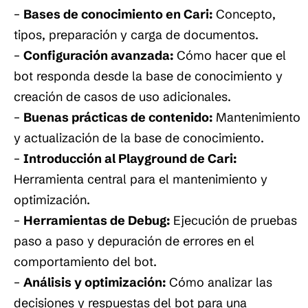
–
Bases de conocimiento en Cari:
Concepto,
tipos, preparación y carga de documentos.
–
Configuración avanzada:
Cómo hacer que el
bot responda desde la base de conocimiento y
creación de casos de uso adicionales.
–
Buenas prácticas de contenido:
Mantenimiento
y actualización de la base de conocimiento.
–
Introducción al Playground de Cari:
Herramienta central para el mantenimiento y
optimización.
–
Herramientas de Debug:
Ejecución de pruebas
paso a paso y depuración de errores en el
comportamiento del bot.
–
Análisis y optimización:
Cómo analizar las
decisiones y respuestas del bot para una