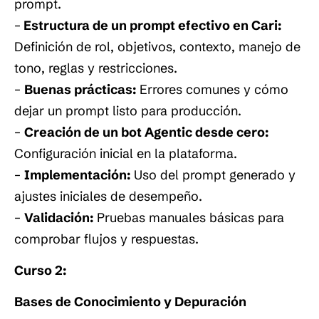
prompt.
–
Estructura de un prompt efectivo en Cari:
Definición de rol, objetivos, contexto, manejo de
tono, reglas y restricciones.
–
Buenas prácticas:
Errores comunes y cómo
dejar un prompt listo para producción.
–
Creación de un bot Agentic desde cero:
Configuración inicial en la plataforma.
–
Implementación:
Uso del prompt generado y
ajustes iniciales de desempeño.
–
Validación:
Pruebas manuales básicas para
comprobar flujos y respuestas.
Curso 2:
Bases de Conocimiento y Depuración