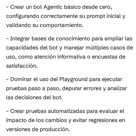
– Crear un bot Agentic básico desde cero,
configurando correctamente su prompt inicial y
validando su comportamiento.
– Integrar bases de conocimiento para ampliar las
capacidades del bot y manejar múltiples casos de
uso, como atención informativa o encuestas de
satisfacción.
– Dominar el uso del Playground para ejecutar
pruebas paso a paso, depurar errores y analizar
las decisiones del bot.
– Crear pruebas automatizadas para evaluar el
impacto de los cambios y evitar regresiones en
versiones de producción.