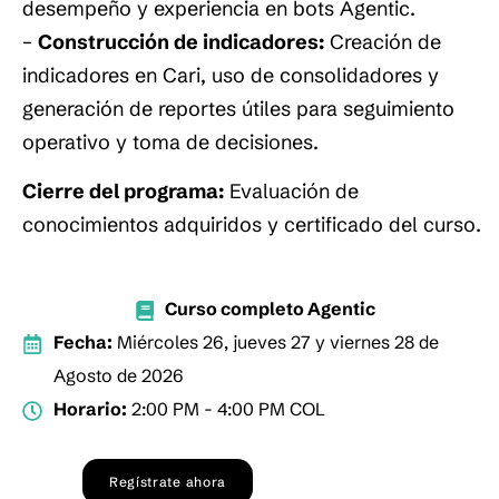
desempeño y experiencia en bots Agentic.
–
Construcción de indicadores:
Creación de
indicadores en Cari, uso de consolidadores y
generación de reportes útiles para seguimiento
operativo y toma de decisiones.
Cierre del programa:
Evaluación de
conocimientos adquiridos y certificado del curso.
Curso completo Agentic
Fecha:
Miércoles 26, jueves 27 y viernes 28 de
Agosto de 2026
Horario:
2:00 PM - 4:00 PM COL
Regístrate ahora