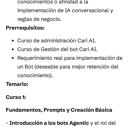
conocimientos o afinidad a la
implementación de IA conversacional y
reglas de negocio.
Prerrequisitos:
Curso de administración Cari AI.
Curso de Gestión del bot Cari AI.
Requerimiento real para implementación de
un Bot (deseable para mejor retención del
conocimiento).
Temario:
Curso 1:
Fundamentos, Prompts y Creación Básica
–
Introducción a los bots Agentic
y el rol del