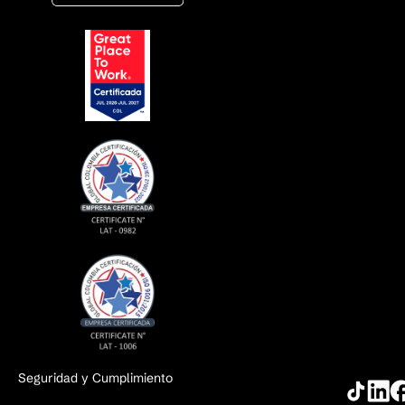
Seguridad y Cumplimiento