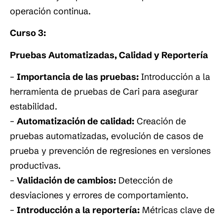
operación continua.
Curso 3:
Pruebas Automatizadas, Calidad y Reportería
–
Importancia de las pruebas:
Introducción a la
herramienta de pruebas de Cari para asegurar
estabilidad.
–
Automatización de calidad:
Creación de
pruebas automatizadas, evolución de casos de
prueba y prevención de regresiones en versiones
productivas.
–
Validación de cambios:
Detección de
desviaciones y errores de comportamiento.
–
Introducción a la reportería:
Métricas clave de