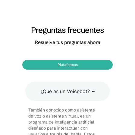
Preguntas frecuentes
Resuelve tus preguntas ahora
Plataformas
¿Qué es un Voicebot?
También conocido como asistente
de voz o asistente virtual, es un
programa de inteligencia artificial
diseñado para interactuar con
usuarios a través del habla. Estos