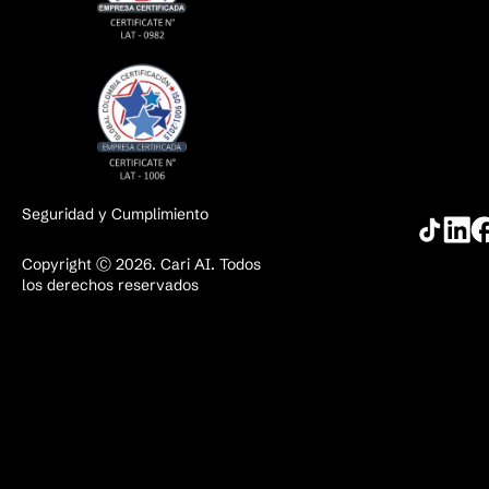
Seguridad y Cumplimiento
Copyright Ⓒ 2026. Cari AI. Todos
los derechos reservados