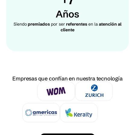
Años
Siendo
premiados
por ser
referentes
en la
atención al
cliente
Empresas que confían en nuestra tecnología