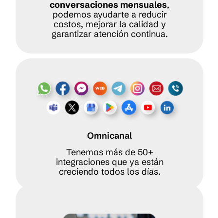
conversaciones mensuales
,
podemos ayudarte a reducir
costos, mejorar la calidad y
garantizar atención continua.
Omnicanal
Tenemos más de 50+
integraciones que ya están
creciendo todos los días.