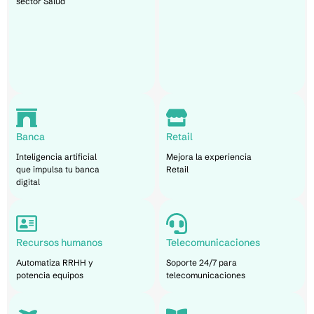
sector Salud
Banca
Retail
Inteligencia artificial
Mejora la experiencia
que impulsa tu banca
Retail
digital
Recursos humanos
Telecomunicaciones
Automatiza RRHH y
Soporte 24/7 para
potencia equipos
telecomunicaciones