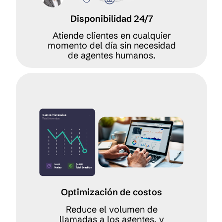
Disponibilidad 24/7
Atiende clientes en cualquier
momento del día sin necesidad
de agentes humanos.
Optimización de costos
Reduce el volumen de
llamadas a los agentes, y