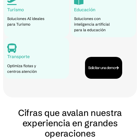
Turismo
Educación
Soluciones AI ideales
Soluciones con
para Turismo
inteligencia artificial
para la educación
Transporte
Optimiza flotas y
Solicitar una demo
centros atención
Cifras que avalan nuestra
experiencia en grandes
operaciones