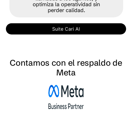
optimiza la operatividad sin
perder calidad.
Suite Cari AI
Contamos con el respaldo de
Meta