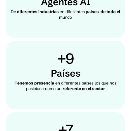
Agentes AI
De
diferentes industrias
en diferentes
países de todo el
mundo
+9
Países
Tenemos presencia
en diferentes países los que nos
posiciona como un
referente en el sector
+7