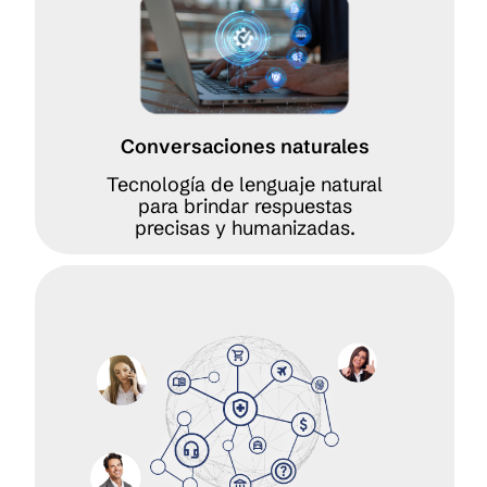
Conversaciones naturales
Tecnología de lenguaje natural
para brindar respuestas
precisas y humanizadas.