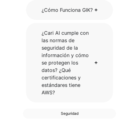
¿Cómo Funciona GIK?
¿Cari AI cumple con
las normas de
seguridad de la
información y cómo
se protegen los
datos? ¿Qué
certificaciones y
estándares tiene
AWS?
Seguridad