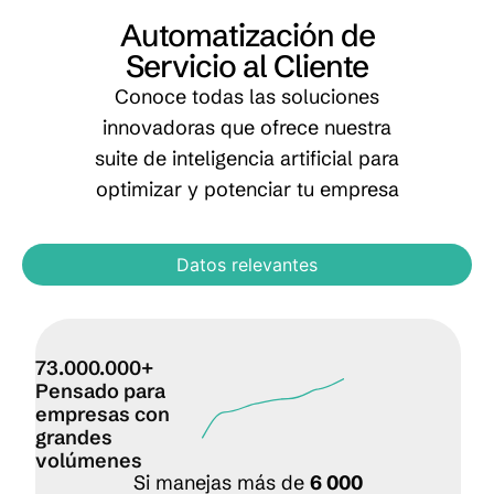
Automatización de
Servicio al Cliente
Conoce todas las soluciones
innovadoras que ofrece nuestra
suite de inteligencia artificial para
optimizar y potenciar tu empresa
Datos relevantes
73.000.000+
Pensado para
empresas con
grandes
volúmenes
Si manejas más de
6 000