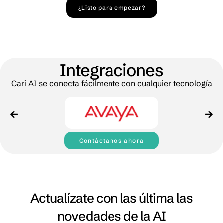
¿Listo para empezar?
Integraciones
Cari AI se conecta fácilmente con cualquier tecnología
Contáctanos ahora
Actualízate con las última las
novedades de la AI