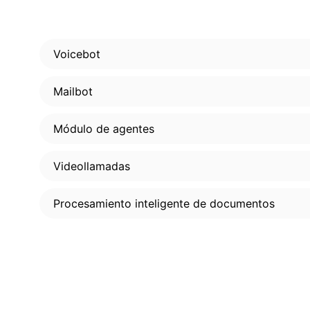
Voicebot
Mailbot
Módulo de agentes
Videollamadas
Procesamiento inteligente de documentos