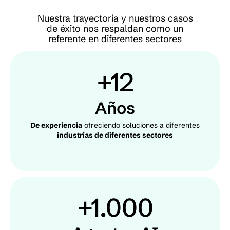
Nuestra trayectoria y nuestros casos
de éxito nos respaldan como un
referente en diferentes sectores
+12
Años
De experiencia
ofreciendo soluciones a diferentes
industrias de diferentes sectores
+1.000