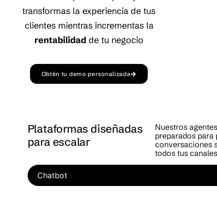
transformas la experiencia de tus
clientes mientras incrementas la
rentabilidad
de tu negocio
Obtén tu demo personalizada
Plataformas diseñadas
Nuestros agentes
preparados para 
para escalar
conversaciones s
todos tus canales
Chatbot