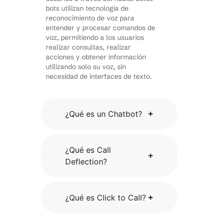
bots utilizan tecnología de
reconocimiento de voz para
entender y procesar comandos de
voz, permitiendo a los usuarios
realizar consultas, realizar
acciones y obtener información
utilizando solo su voz, sin
necesidad de interfaces de texto.
¿Qué es un Chatbot?
¿Qué es Call
Deflection?
¿Qué es Click to Call?