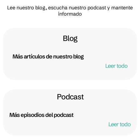
Lee nuestro blog, escucha nuestro podcast y mantente
informado
Blog
Más artículos de nuestro blog
Leer todo
Podcast
Más episodios del podcast
Leer todo