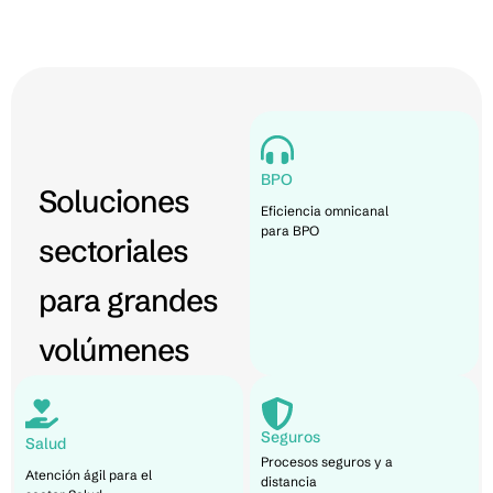
BPO
Soluciones
Eficiencia omnicanal
para BPO
sectoriales
para grandes
volúmenes
Seguros
Salud
Procesos seguros y a
Atención ágil para el
distancia