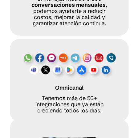
conversaciones mensuales
,
podemos ayudarte a reducir
costos, mejorar la calidad y
garantizar atención continua.
Omnicanal
Tenemos más de 50+
integraciones que ya están
creciendo todos los días.