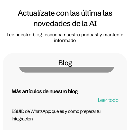
Actualízate con las última las
novedades de la AI
Lee nuestro blog, escucha nuestro podcast y mantente
informado
BSUID de WhatsApp: qué es y cómo preparar tu
integración
Blog
Más artículos de nuestro blog
Leer todo
BSUID de WhatsApp: qué es y cómo preparar tu
integración