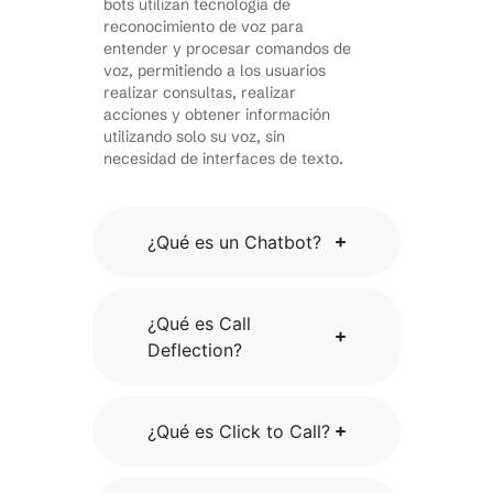
bots utilizan tecnología de
reconocimiento de voz para
entender y procesar comandos de
voz, permitiendo a los usuarios
realizar consultas, realizar
acciones y obtener información
utilizando solo su voz, sin
necesidad de interfaces de texto.
¿Qué es un Chatbot?
¿Qué es Call
Deflection?
¿Qué es Click to Call?