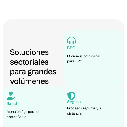
BPO
Soluciones
Eficiencia omnicanal
sectoriales
para BPO
para grandes
volúmenes
Seguros
Salud
Procesos seguros y a
Atención ágil para el
distancia
sector Salud