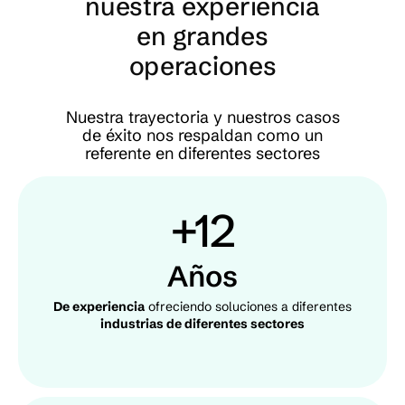
nuestra experiencia
en grandes
operaciones
Nuestra trayectoria y nuestros casos
de éxito nos respaldan como un
referente en diferentes sectores
+12
Años
De experiencia
ofreciendo soluciones a diferentes
industrias de diferentes sectores