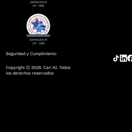
Seguridad y Cumplimiento
Copyright Ⓒ 2026. Cari AI. Todos
los derechos reservados