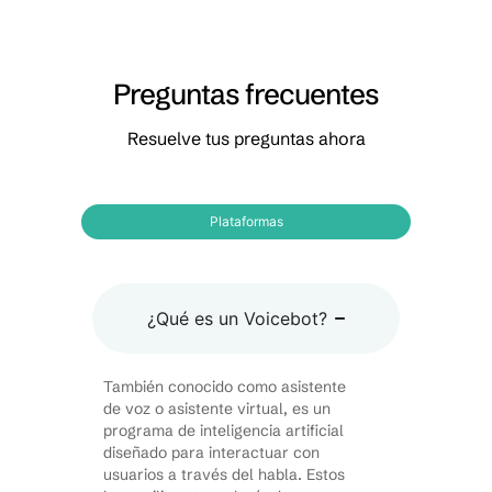
Preguntas frecuentes
Resuelve tus preguntas ahora
Plataformas
¿Qué es un Voicebot?
También conocido como asistente
de voz o asistente virtual, es un
programa de inteligencia artificial
diseñado para interactuar con
usuarios a través del habla. Estos