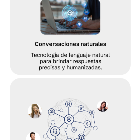
Conversaciones naturales
Tecnología de lenguaje natural
para brindar respuestas
precisas y humanizadas.