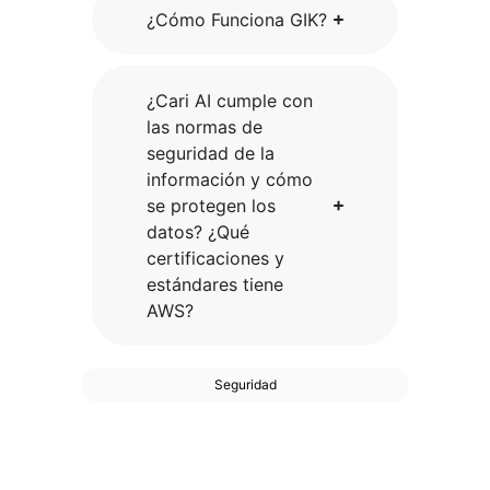
¿Cómo Funciona GIK?
¿Cari AI cumple con
las normas de
seguridad de la
información y cómo
se protegen los
datos? ¿Qué
certificaciones y
estándares tiene
AWS?
Seguridad