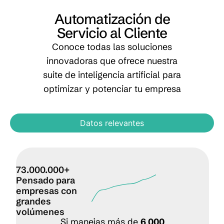
Automatización de
Servicio al Cliente
Conoce todas las soluciones
innovadoras que ofrece nuestra
suite de inteligencia artificial para
optimizar y potenciar tu empresa
Datos relevantes
73.000.000+
Pensado para
empresas con
grandes
volúmenes
Si manejas más de
6 000