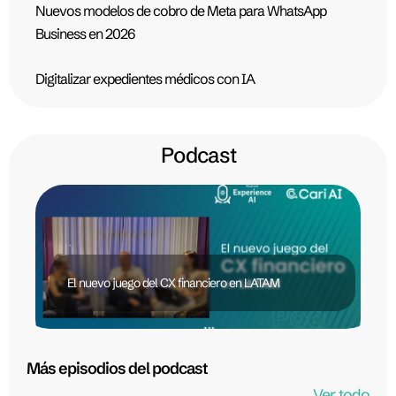
Nuevos modelos de cobro de Meta para WhatsApp
Business en 2026
Digitalizar expedientes médicos con IA
Podcast
El nuevo juego del CX financiero en LATAM
Más episodios del podcast
Ver todo