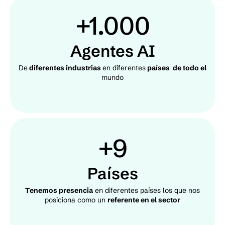
+1.000
Agentes AI
De
diferentes industrias
en diferentes
países de todo el
mundo
+9
Países
Tenemos presencia
en diferentes países los que nos
posiciona como un
referente en el sector