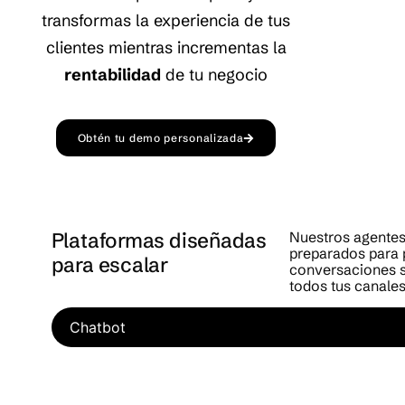
transformas la experiencia de tus
clientes mientras incrementas la
rentabilidad
de tu negocio
Obtén tu demo personalizada
Plataformas diseñadas
Nuestros agentes
preparados para 
para escalar
conversaciones s
todos tus canales
Chatbot