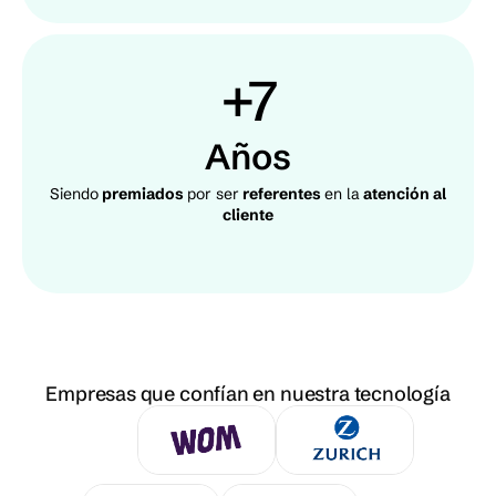
+7
Años
Siendo
premiados
por ser
referentes
en la
atención al
cliente
Empresas que confían en nuestra tecnología