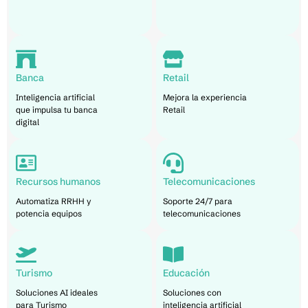
Banca
Retail
Inteligencia artificial
Mejora la experiencia
que impulsa tu banca
Retail
digital
Recursos humanos
Telecomunicaciones
Automatiza RRHH y
Soporte 24/7 para
potencia equipos
telecomunicaciones
Turismo
Educación
Soluciones AI ideales
Soluciones con
para Turismo
inteligencia artificial