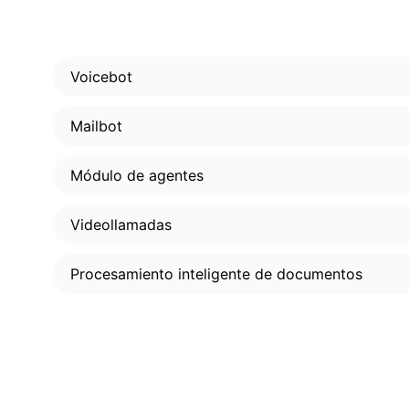
Voicebot
Mailbot
Módulo de agentes
Videollamadas
Procesamiento inteligente de documentos