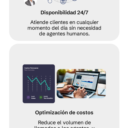
Disponibilidad 24/7
Atiende clientes en cualquier
momento del día sin necesidad
de agentes humanos.
Optimización de costos
Reduce el volumen de