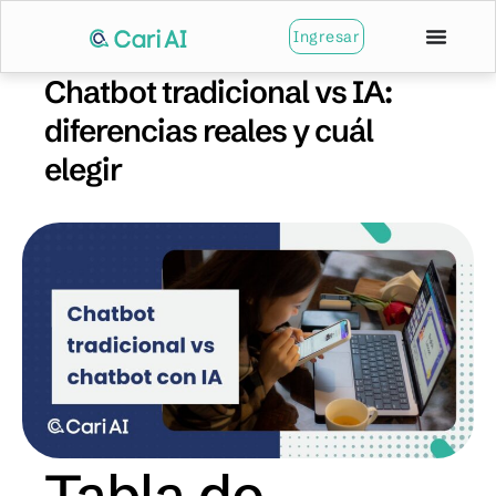
Ingresar
Chatbot tradicional vs IA:
diferencias reales y cuál
elegir
Tabla de