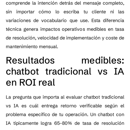
comprende la intención detrás del mensaje completo,
sin importar cómo lo escriba tu cliente ni las
variaciones de vocabulario que use. Esta diferencia
técnica genera impactos operativos medibles en tasa
de resolución, velocidad de implementación y coste de
mantenimiento mensual.
Resultados medibles:
chatbot tradicional vs IA
en ROI real
La pregunta que importa al evaluar chatbot tradicional
vs IA es cuál entrega retorno verificable según el
problema específico de tu operación. Un chatbot con
IA típicamente logra 65-80% de tasa de resolución