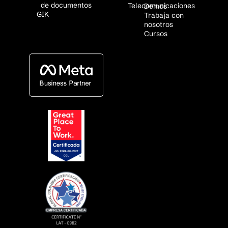
de documentos
Telecomunicaciones
Demos
GIK
Trabaja con
nosotros
Cursos