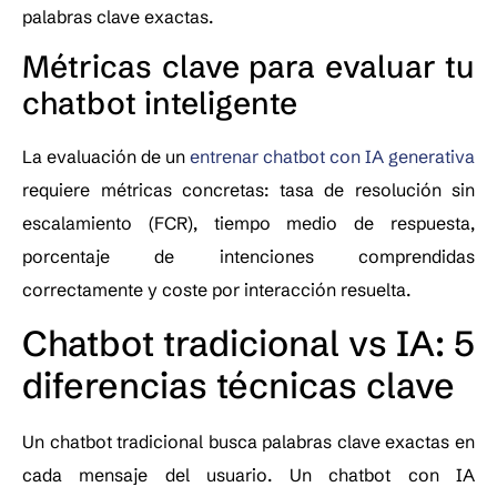
palabras clave exactas.
Métricas clave para evaluar tu
chatbot inteligente
La evaluación de un
entrenar chatbot con IA generativa
requiere métricas concretas: tasa de resolución sin
escalamiento (FCR), tiempo medio de respuesta,
porcentaje de intenciones comprendidas
correctamente y coste por interacción resuelta.
Chatbot tradicional vs IA: 5
diferencias técnicas clave
Un chatbot tradicional busca palabras clave exactas en
cada mensaje del usuario. Un chatbot con IA