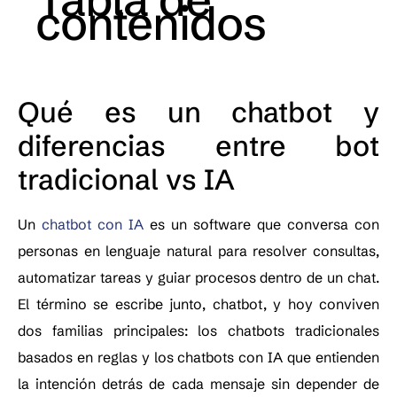
contenidos
Qué es un chatbot y
diferencias entre bot
tradicional vs IA
Un
chatbot con IA
es un software que conversa con
personas en lenguaje natural para resolver consultas,
automatizar tareas y guiar procesos dentro de un chat.
El término se escribe junto, chatbot, y hoy conviven
dos familias principales: los chatbots tradicionales
basados en reglas y los chatbots con IA que entienden
la intención detrás de cada mensaje sin depender de