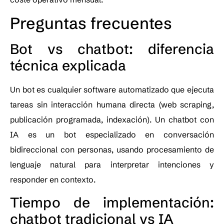
Preguntas frecuentes
Bot vs chatbot: diferencia
técnica explicada
Un bot es cualquier software automatizado que ejecuta
tareas sin interacción humana directa (web scraping,
publicación programada, indexación). Un chatbot con
IA es un bot especializado en conversación
bidireccional con personas, usando procesamiento de
lenguaje natural para interpretar intenciones y
responder en contexto.
Tiempo de implementación:
chatbot tradicional vs IA