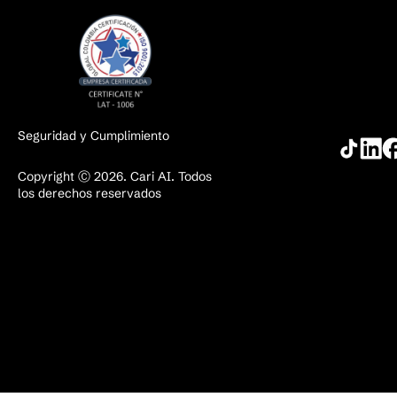
Seguridad y Cumplimiento
Copyright Ⓒ 2026. Cari AI. Todos
los derechos reservados