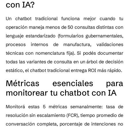
con IA?
Un chatbot tradicional funciona mejor cuando tu
operación maneja menos de 50 consultas distintas con
lenguaje estandarizado (formularios gubernamentales,
procesos internos de manufactura, validaciones
técnicas con nomenclatura fija). Si podés documentar
todas las variantes de consulta en un árbol de decisión
estático, el chatbot tradicional entrega ROI más rápido.
Métricas esenciales para
monitorear tu chatbot con IA
Monitorá estas 5 métricas semanalmente: tasa de
resolución sin escalamiento (FCR), tiempo promedio de
conversación completa, porcentaje de intenciones no