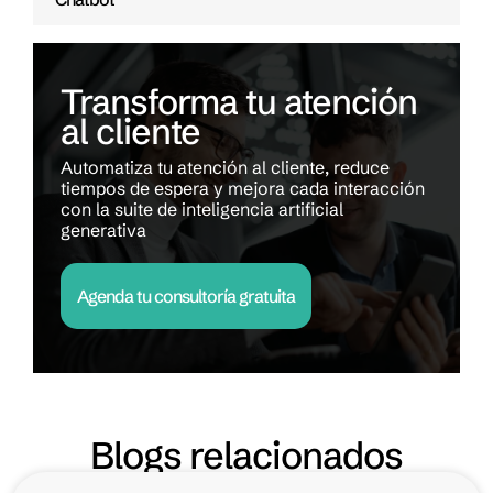
Transforma tu atención
al cliente
Automatiza tu atención al cliente, reduce
tiempos de espera y mejora cada interacción
con la suite de inteligencia artificial
generativa
Agenda tu consultoría gratuita
Blogs relacionados