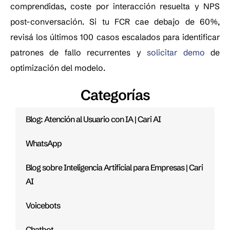
comprendidas, coste por interacción resuelta y NPS
post-conversación. Si tu FCR cae debajo de 60%,
revisá los últimos 100 casos escalados para identificar
patrones de fallo recurrentes y
solicitar demo
de
optimización del modelo.
Categorías
Blog: Atención al Usuario con IA | Cari AI
WhatsApp
Blog sobre Inteligencia Artificial para Empresas | Cari
AI
Voicebots
Chatbot