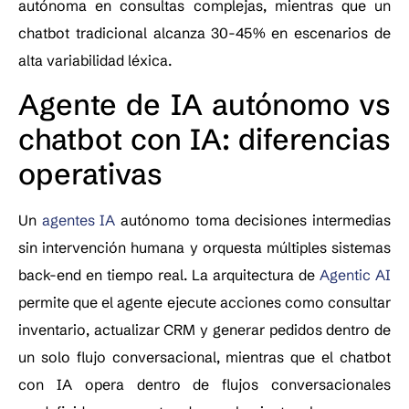
autónoma en consultas complejas, mientras que un
chatbot tradicional alcanza 30-45% en escenarios de
alta variabilidad léxica.
Agente de IA autónomo vs
chatbot con IA: diferencias
operativas
Un
agentes IA
autónomo toma decisiones intermedias
sin intervención humana y orquesta múltiples sistemas
back-end en tiempo real. La arquitectura de
Agentic AI
permite que el agente ejecute acciones como consultar
inventario, actualizar CRM y generar pedidos dentro de
un solo flujo conversacional, mientras que el chatbot
con IA opera dentro de flujos conversacionales