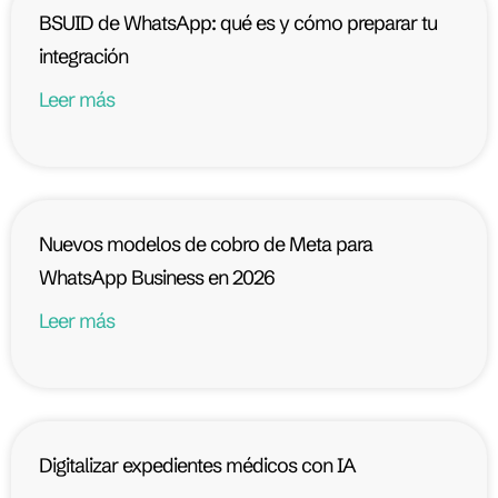
BSUID de WhatsApp: qué es y cómo preparar tu
integración
Leer más
Nuevos modelos de cobro de Meta para
WhatsApp Business en 2026
Leer más
Digitalizar expedientes médicos con IA