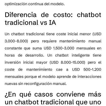
optimización continua del modelo.
Diferencia de costo: chatbot
tradicional vs IA
Un chatbot tradicional tiene coste inicial menor (USD
3.000-8.000) pero requiere mantenimiento manual
constante que suma USD 1.500-3.000 mensuales en
horas de desarrollo. Un chatbot inteligente tiene
inversión inicial mayor (USD 8.000-15.000) pero el
coste de mantenimiento cae a USD 500-1.200
mensuales porque el modelo aprende de interacciones
nuevas sin reconfiguración manual.
¿En qué casos conviene más
un chatbot tradicional que uno