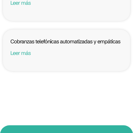
Leer más
Cobranzas telefónicas automatizadas y empáticas
Leer más