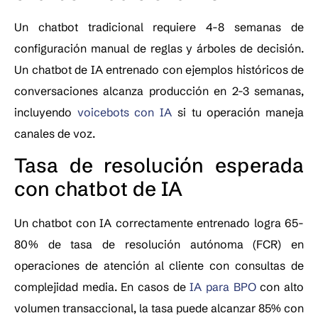
Un chatbot tradicional requiere 4-8 semanas de
configuración manual de reglas y árboles de decisión.
Un chatbot de IA entrenado con ejemplos históricos de
conversaciones alcanza producción en 2-3 semanas,
incluyendo
voicebots con IA
si tu operación maneja
canales de voz.
Tasa de resolución esperada
con chatbot de IA
Un chatbot con IA correctamente entrenado logra 65-
80% de tasa de resolución autónoma (FCR) en
operaciones de atención al cliente con consultas de
complejidad media. En casos de
IA para BPO
con alto
volumen transaccional, la tasa puede alcanzar 85% con