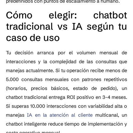
predefinidos con puntos de escalamiento a humano.
Cómo elegir: chatbot
tradicional vs IA según tu
caso de uso
Tu decisión arranca por el volumen mensual de
interacciones y la complejidad de las consultas que
manejas actualmente. Si tu operación recibe menos de
5.000 consultas mensuales con patrones repetitivos
(horarios, precios básicos, estado de pedido), un
chatbot tradicional entrega ROI positivo en 3-4 meses.
Si superas 10.000 interacciones con variabilidad alta o
manejas
IA en la atención al cliente
multicanal, un
chatbot inteligente reduce tiempo de implementación y
coste operativo mensual.