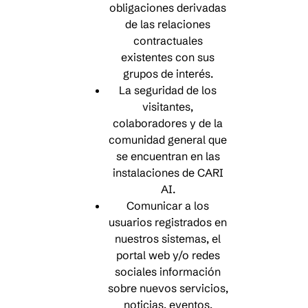
obligaciones derivadas
de las relaciones
contractuales
existentes con sus
grupos de interés.
La seguridad de los
visitantes,
colaboradores y de la
comunidad general que
se encuentran en las
instalaciones de CARI
AI.
Comunicar a los
usuarios registrados en
nuestros sistemas, el
portal web y/o redes
sociales información
sobre nuevos servicios,
noticias, eventos,