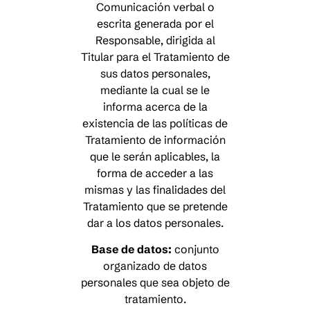
Comunicación verbal o
escrita generada por el
Responsable, dirigida al
Titular para el Tratamiento de
sus datos personales,
mediante la cual se le
informa acerca de la
existencia de las políticas de
Tratamiento de información
que le serán aplicables, la
forma de acceder a las
mismas y las finalidades del
Tratamiento que se pretende
dar a los datos personales.
Base de datos:
conjunto
organizado de datos
personales que sea objeto de
tratamiento.