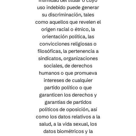
intimidad del titular o cuyo
uso indebido puede generar
su discriminación, tales
como aquellos que revelen el
origen racial o étnico, la
orientación política, las
convicciones religiosas o
filosóficas, la pertenencia a
sindicatos, organizaciones
sociales, de derechos
humanos o que promueva
intereses de cualquier
partido político o que
garanticen los derechos y
garantías de partidos
políticos de oposición, así
como los datos relativos a la
salud, a la vida sexual, los
datos biométricos y la