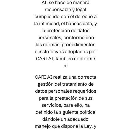
AI, se hace de manera
responsable y legal
cumpliendo con el derecho a
la intimidad, el habeas data, y
la protección de datos
personales, conforme con
las normas, procedimientos
e instructivos adoptados por
CARI AI, también conforme
a:
CARI AI realiza una correcta
gestión del tratamiento de
datos personales requeridos
para la prestación de sus
servicios, para ello, ha
definido la siguiente política
dándole un adecuado
manejo que dispone la Ley, y