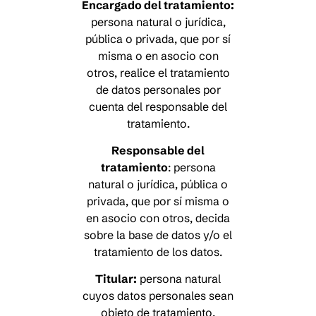
Encargado del tratamiento:
persona natural o jurídica,
pública o privada, que por sí
misma o en asocio con
otros, realice el tratamiento
de datos personales por
cuenta del responsable del
tratamiento.
Responsable del
tratamiento
: persona
natural o jurídica, pública o
privada, que por sí misma o
en asocio con otros, decida
sobre la base de datos y/o el
tratamiento de los datos.
Titular:
persona natural
cuyos datos personales sean
objeto de tratamiento.