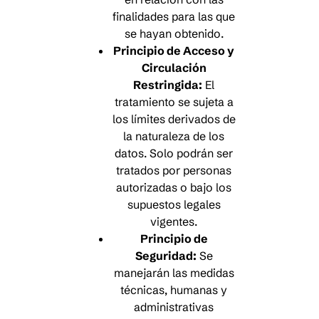
finalidades para las que
se hayan obtenido.
Principio de Acceso y
Circulación
Restringida:
El
tratamiento se sujeta a
los límites derivados de
la naturaleza de los
datos. Solo podrán ser
tratados por personas
autorizadas o bajo los
supuestos legales
vigentes.
Principio de
Seguridad:
Se
manejarán las medidas
técnicas, humanas y
administrativas