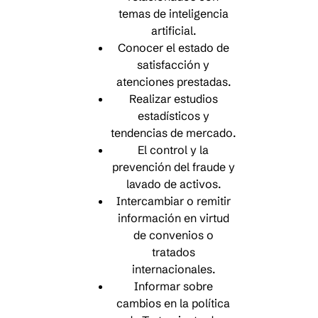
temas de inteligencia
artificial.
Conocer el estado de
satisfacción y
atenciones prestadas.
Realizar estudios
estadísticos y
tendencias de mercado.
El control y la
prevención del fraude y
lavado de activos.
Intercambiar o remitir
información en virtud
de convenios o
tratados
internacionales.
Informar sobre
cambios en la política