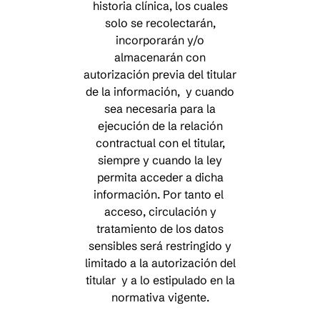
historia clínica, los cuales
solo se recolectarán,
incorporarán y/o
almacenarán con
autorización previa del titular
de la información, y cuando
sea necesaria para la
ejecución de la relación
contractual con el titular,
siempre y cuando la ley
permita acceder a dicha
información. Por tanto el
acceso, circulación y
tratamiento de los datos
sensibles será restringido y
limitado a la autorización del
titular y a lo estipulado en la
normativa vigente.