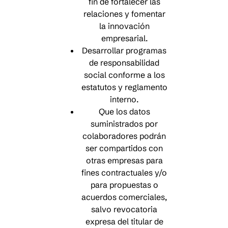
fin de fortalecer las
relaciones y fomentar
la innovación
empresarial.
Desarrollar programas
de responsabilidad
social conforme a los
estatutos y reglamento
interno.
Que los datos
suministrados por
colaboradores podrán
ser compartidos con
otras empresas para
fines contractuales y/o
para propuestas o
acuerdos comerciales,
salvo revocatoria
expresa del titular de