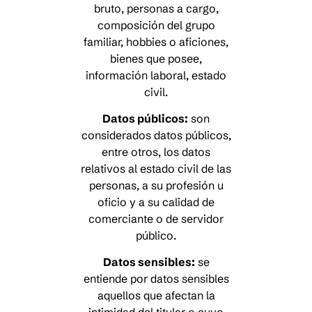
bruto, personas a cargo,
composición del grupo
familiar, hobbies o aficiones,
bienes que posee,
información laboral, estado
civil.
Datos públicos:
son
considerados datos públicos,
entre otros, los datos
relativos al estado civil de las
personas, a su profesión u
oficio y a su calidad de
comerciante o de servidor
público.
Datos sensibles:
se
entiende por datos sensibles
aquellos que afectan la