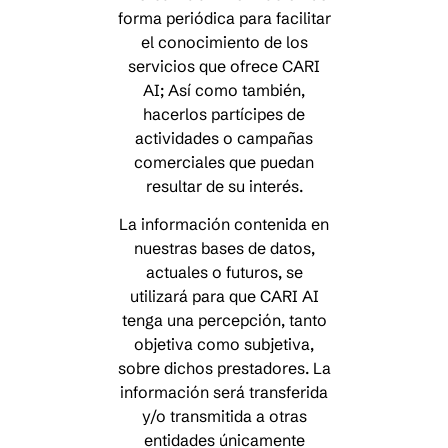
forma periódica para facilitar
el conocimiento de los
servicios que ofrece CARI
AI; Así como también,
hacerlos partícipes de
actividades o campañas
comerciales que puedan
resultar de su interés.
La información contenida en
nuestras bases de datos,
actuales o futuros, se
utilizará para que CARI AI
tenga una percepción, tanto
objetiva como subjetiva,
sobre dichos prestadores. La
información será transferida
y/o transmitida a otras
entidades únicamente