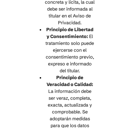
concreta y lícita, la cual
debe ser informada al
titular en el Aviso de
Privacidad.
Principio de Libertad
y Consentimiento:
El
tratamiento solo puede
ejercerse con el
consentimiento previo,
expreso e informado
del titular.
Principio de
Veracidad o Calidad:
La información debe
ser veraz, completa,
exacta, actualizada y
comprobable. Se
adoptarán medidas
para que los datos