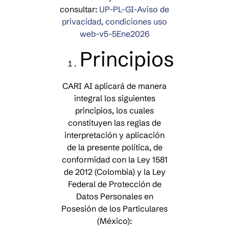
consultar:
UP-PL-GI-Aviso de
privacidad, condiciones uso
web-v5-5Ene2026
Principios
CARI AI aplicará de manera
integral los siguientes
principios, los cuales
constituyen las reglas de
interpretación y aplicación
de la presente política, de
conformidad con la Ley 1581
de 2012 (Colombia) y la Ley
Federal de Protección de
Datos Personales en
Posesión de los Particulares
(México):