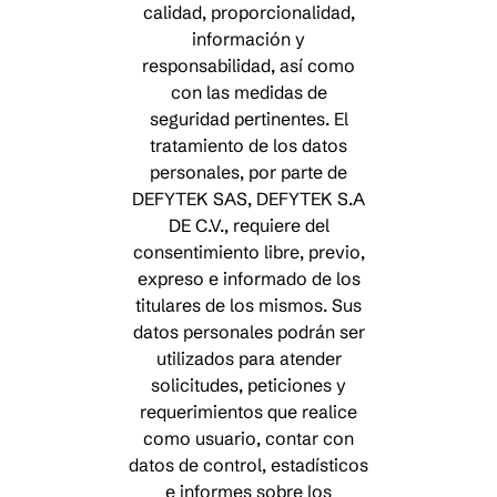
calidad, proporcionalidad,
información y
responsabilidad, así como
con las medidas de
seguridad pertinentes. El
tratamiento de los datos
personales, por parte de
DEFYTEK SAS, DEFYTEK S.A
DE C.V., requiere del
consentimiento libre, previo,
expreso e informado de los
titulares de los mismos. Sus
datos personales podrán ser
utilizados para atender
solicitudes, peticiones y
requerimientos que realice
como usuario, contar con
datos de control, estadísticos
e informes sobre los