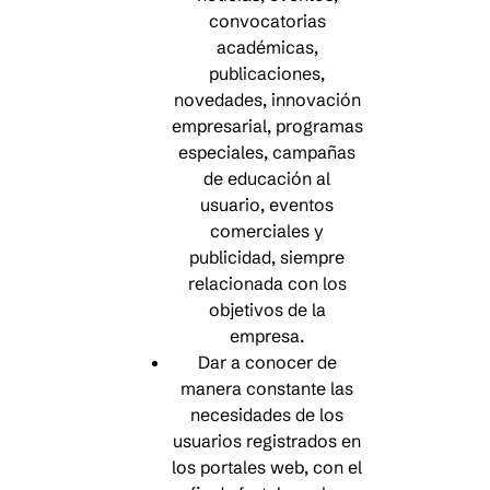
convocatorias
académicas,
publicaciones,
novedades, innovación
empresarial, programas
especiales, campañas
de educación al
usuario, eventos
comerciales y
publicidad, siempre
relacionada con los
objetivos de la
empresa.
Dar a conocer de
manera constante las
necesidades de los
usuarios registrados en
los portales web, con el