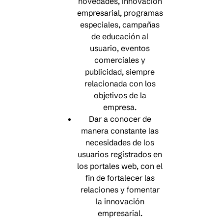
novedades, innovación
empresarial, programas
especiales, campañas
de educación al
usuario, eventos
comerciales y
publicidad, siempre
relacionada con los
objetivos de la
empresa.
Dar a conocer de
manera constante las
necesidades de los
usuarios registrados en
los portales web, con el
fin de fortalecer las
relaciones y fomentar
la innovación
empresarial.