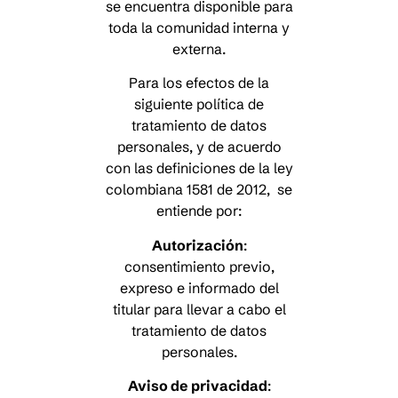
se encuentra disponible para
toda la comunidad interna y
externa.
Para los efectos de la
siguiente política de
tratamiento de datos
personales, y de acuerdo
con las definiciones de la ley
colombiana 1581 de 2012, se
entiende por:
Autorización
:
consentimiento previo,
expreso e informado del
titular para llevar a cabo el
tratamiento de datos
personales.
Aviso de privacidad
: