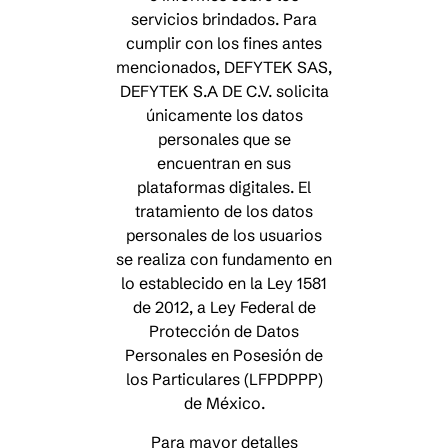
servicios brindados. Para
cumplir con los fines antes
mencionados, DEFYTEK SAS,
DEFYTEK S.A DE C.V. solicita
únicamente los datos
personales que se
encuentran en sus
plataformas digitales. El
tratamiento de los datos
personales de los usuarios
se realiza con fundamento en
lo establecido en la Ley 1581
de 2012,
a Ley Federal de
Protección de Datos
Personales en Posesión de
los Particulares (LFPDPPP)
de México
.
Para mayor detalles