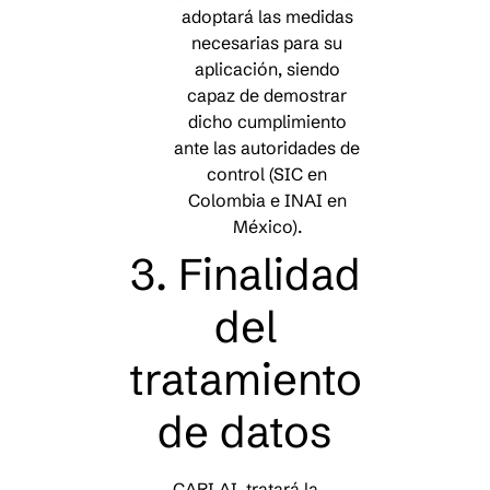
adoptará las medidas
necesarias para su
aplicación, siendo
capaz de demostrar
dicho cumplimiento
ante las autoridades de
control (SIC en
Colombia e INAI en
México).
3. Finalidad
del
tratamiento
de datos
CARI AI tratará la