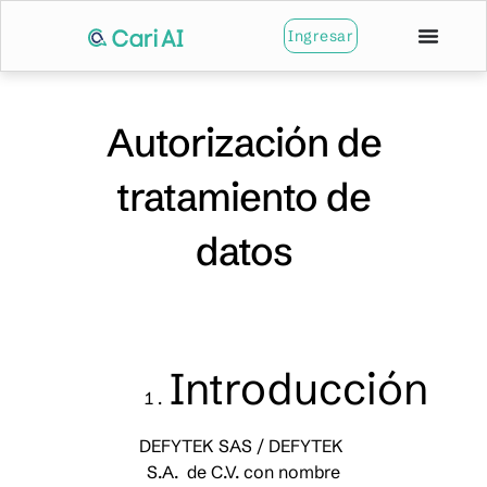
Ingresar
Autorización de
tratamiento de
datos
Introducción
DEFYTEK SAS / DEFYTEK
S.A. de C.V. con nombre