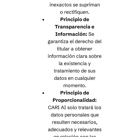
inexactos se supriman
o rectifiquen.
Principio de
Transparencia e
Información:
Se
garantiza el derecho del
titular a obtener
información clara sobre
la existencia y
tratamiento de sus
datos en cualquier
momento.
Principio de
Proporcionalidad:
CARI AI solo tratará los
datos personales que
resulten necesarios,
adecuados y relevantes
en relación con las