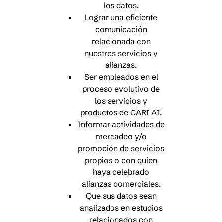
los datos.
Lograr una eficiente
comunicación
relacionada con
nuestros servicios y
alianzas.
Ser empleados en el
proceso evolutivo de
los servicios y
productos de CARI AI.
Informar actividades de
mercadeo y/o
promoción de servicios
propios o con quien
haya celebrado
alianzas comerciales.
Que sus datos sean
analizados en estudios
relacionados con