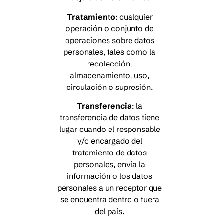
Tratamiento
: cualquier
operación o conjunto de
operaciones sobre datos
personales, tales como la
recolección,
almacenamiento, uso,
circulación o supresión.
Transferencia
: la
transferencia de datos tiene
lugar cuando el responsable
y/o encargado del
tratamiento de datos
personales, envía la
información o los datos
personales a un receptor que
se encuentra dentro o fuera
del país.