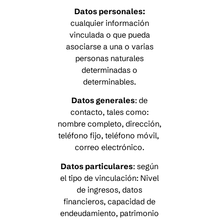
Datos personales:
cualquier información
vinculada o que pueda
asociarse a una o varias
personas naturales
determinadas o
determinables.
Datos generales
: de
contacto, tales como:
nombre completo, dirección,
teléfono fijo, teléfono móvil,
correo electrónico.
Datos particulares
: según
el tipo de vinculación: Nivel
de ingresos, datos
financieros, capacidad de
endeudamiento, patrimonio