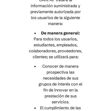
información suministrada y
previamente autorizada por
los usuarios de la siguiente
manera:
De manera general:
Para todos los usuarios,
estudiantes, empleados,
colaboradores, proveedores,
clientes; se utilizará para:
Conocer de manera
prospectiva las
necesidades de sus
grupos de interés con el
fin de innovar en la
prestación de sus
servicios.
El cumplimiento de las