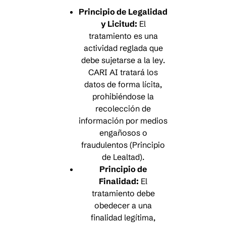
Principio de Legalidad
y Licitud:
El
tratamiento es una
actividad reglada que
debe sujetarse a la ley.
CARI AI tratará los
datos de forma lícita,
prohibiéndose la
recolección de
información por medios
engañosos o
fraudulentos (Principio
de Lealtad).
Principio de
Finalidad:
El
tratamiento debe
obedecer a una
finalidad legítima,