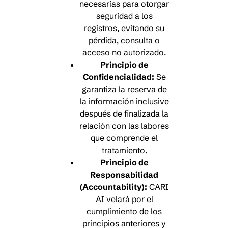
necesarias para otorgar
seguridad a los
registros, evitando su
pérdida, consulta o
acceso no autorizado.
Principio de
Confidencialidad:
Se
garantiza la reserva de
la información inclusive
después de finalizada la
relación con las labores
que comprende el
tratamiento.
Principio de
Responsabilidad
(Accountability):
CARI
AI velará por el
cumplimiento de los
principios anteriores y