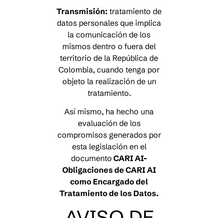
Transmisión:
tratamiento de
datos personales que implica
la comunicación de los
mismos dentro o fuera del
territorio de la República de
Colombia, cuando tenga por
objeto la realización de un
tratamiento.
Así mismo, ha hecho una
evaluación de los
compromisos generados por
esta legislación en el
documento
CARI AI-
Obligaciones de CARI AI
como Encargado del
Tratamiento de los Datos.
AVISO DE