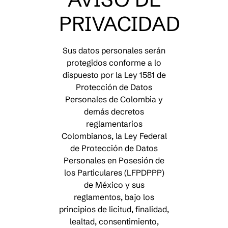
PRIVACIDAD
Sus datos personales serán
protegidos conforme a lo
dispuesto por la Ley 1581 de
Protección de Datos
Personales de Colombia y
demás decretos
reglamentarios
Colombianos, la Ley Federal
de Protección de Datos
Personales en Posesión de
los Particulares (LFPDPPP)
de México y sus
reglamentos, bajo los
principios de licitud, finalidad,
lealtad, consentimiento,