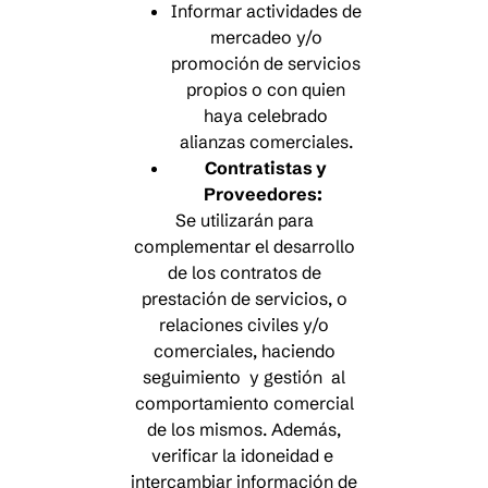
Informar actividades de
mercadeo y/o
promoción de servicios
propios o con quien
haya celebrado
alianzas comerciales.
Contratistas y
Proveedores:
Se utilizarán para
complementar el desarrollo
de los contratos de
prestación de servicios, o
relaciones civiles y/o
comerciales, haciendo
seguimiento y gestión al
comportamiento comercial
de los mismos. Además,
verificar la idoneidad e
intercambiar información de