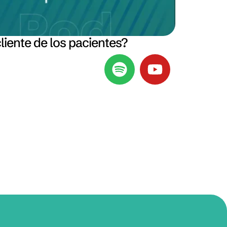
cliente de los pacientes?