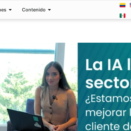
nes
Contenido