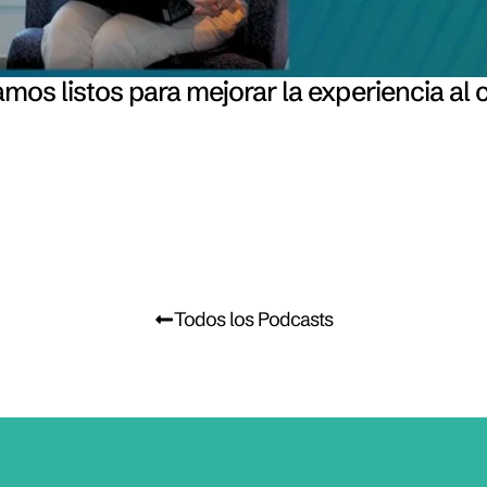
mos listos para mejorar la experiencia al 
Todos los Podcasts