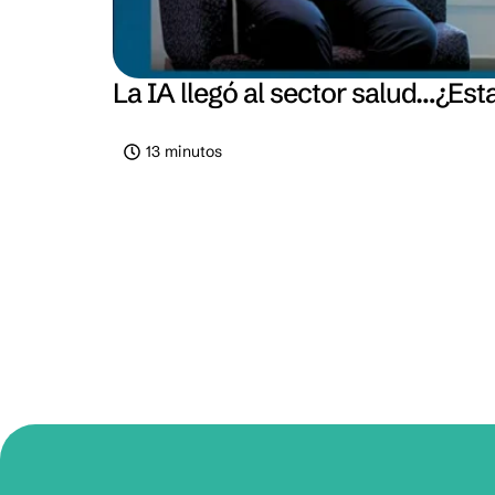
La IA llegó al sector salud…¿Esta
13 minutos