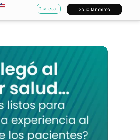
Ingresar
Solicitar demo