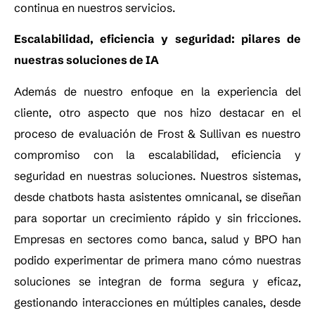
continua en nuestros servicios.
Escalabilidad, eficiencia y seguridad: pilares de
nuestras soluciones de IA
Además de nuestro enfoque en la experiencia del
cliente, otro aspecto que nos hizo destacar en el
proceso de evaluación de Frost & Sullivan es nuestro
compromiso con la escalabilidad, eficiencia y
seguridad en nuestras soluciones. Nuestros sistemas,
desde chatbots hasta asistentes omnicanal, se diseñan
para soportar un crecimiento rápido y sin fricciones.
Empresas en sectores como banca, salud y BPO han
podido experimentar de primera mano cómo nuestras
soluciones se integran de forma segura y eficaz,
gestionando interacciones en múltiples canales, desde