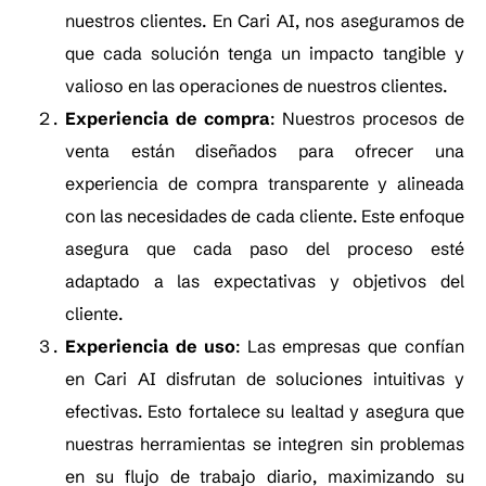
nuestros clientes. En Cari AI, nos aseguramos de
que cada solución tenga un impacto tangible y
valioso en las operaciones de nuestros clientes.
Experiencia de compra
: Nuestros procesos de
venta están diseñados para ofrecer una
experiencia de compra transparente y alineada
con las necesidades de cada cliente. Este enfoque
asegura que cada paso del proceso esté
adaptado a las expectativas y objetivos del
cliente.
Experiencia de uso
: Las empresas que confían
en Cari AI disfrutan de soluciones intuitivas y
efectivas. Esto fortalece su lealtad y asegura que
nuestras herramientas se integren sin problemas
en su flujo de trabajo diario, maximizando su