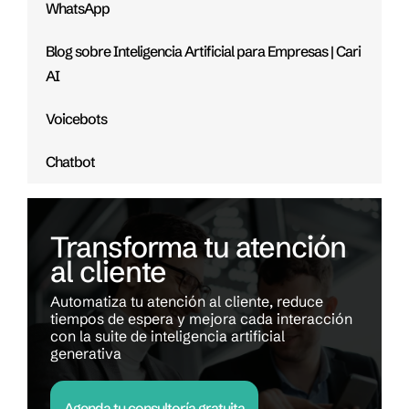
WhatsApp
Blog sobre Inteligencia Artificial para Empresas | Cari
AI
Voicebots
Chatbot
Transforma tu atención
al cliente
Automatiza tu atención al cliente, reduce
tiempos de espera y mejora cada interacción
con la suite de inteligencia artificial
generativa
Agenda tu consultoría gratuita