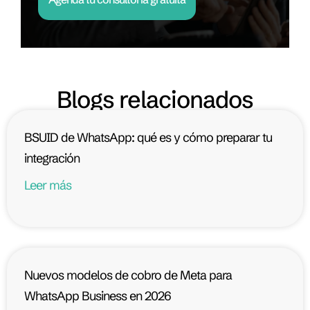
Blogs relacionados
BSUID de WhatsApp: qué es y cómo preparar tu
integración
Leer más
Nuevos modelos de cobro de Meta para
WhatsApp Business en 2026