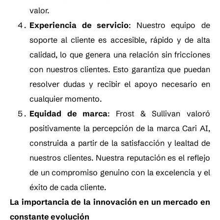
valor.
Experiencia de servicio
: Nuestro equipo de
soporte al cliente es accesible, rápido y de alta
calidad, lo que genera una relación sin fricciones
con nuestros clientes. Esto garantiza que puedan
resolver dudas y recibir el apoyo necesario en
cualquier momento.
Equidad de marca
: Frost & Sullivan valoró
positivamente la percepción de la marca Cari AI,
construida a partir de la satisfacción y lealtad de
nuestros clientes. Nuestra reputación es el reflejo
de un compromiso genuino con la excelencia y el
éxito de cada cliente.
La importancia de la innovación en un mercado en
constante evolución