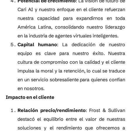
Potencial de crecimiento
: La visión de futuro de
Cari AI y nuestro enfoque en el cliente refuerzan
nuestra capacidad para expandirnos en toda
América Latina, consolidando nuestro liderazgo
en la industria de agentes virtuales inteligentes.
Capital humano
: La dedicación de nuestro
equipo es clave para nuestro éxito. Nuestra
cultura de compromiso con la calidad y el cliente
impulsa la moral y la retención, lo cual se traduce
en un servicio sobresaliente para quienes confían
en nosotros.
Impacto en el cliente
Relación precio/rendimiento
: Frost & Sullivan
destacó el equilibrio entre el valor de nuestras
soluciones y el rendimiento que ofrecemos a