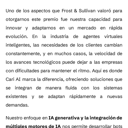
Uno de los aspectos que Frost & Sullivan valoró para
otorgarnos este premio fue nuestra capacidad para
innovar y adaptarnos en un mercado en rápida
evolución. En la industria de agentes virtuales
inteligentes, las necesidades de los clientes cambian
constantemente, y en muchos casos, la velocidad de
los avances tecnológicos puede dejar a las empresas
con dificultades para mantener el ritmo. Aquí es donde
Cari AI marca la diferencia, ofreciendo soluciones que
se integran de manera fluida con los sistemas
existentes y se adaptan rápidamente a nuevas
demandas.
Nuestro enfoque en
IA generativa y la integración de
múltiples motores de IA
nos permite desarrollar bots