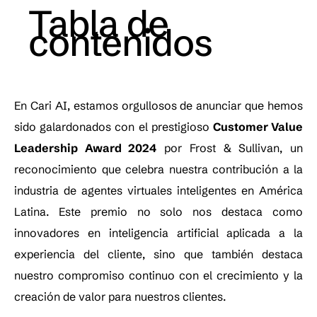
Tabla de
contenidos
En Cari AI, estamos orgullosos de anunciar que hemos
sido galardonados con el prestigioso
Customer Value
Leadership Award 2024
por Frost & Sullivan, un
reconocimiento que celebra nuestra contribución a la
industria de agentes virtuales inteligentes en América
Latina. Este premio no solo nos destaca como
innovadores en inteligencia artificial aplicada a la
experiencia del cliente, sino que también destaca
nuestro compromiso continuo con el crecimiento y la
creación de valor para nuestros clientes.