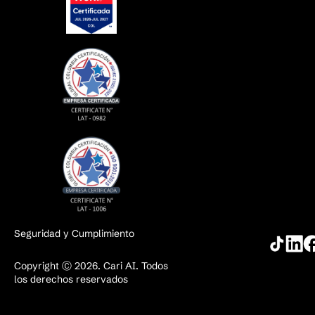
Seguridad y Cumplimiento
Copyright Ⓒ 2026. Cari AI. Todos
los derechos reservados