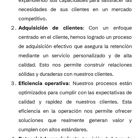
expandiendo sus capacidades para satisfacer las
necesidades de sus clientes en un mercado
competitivo.
Adquisición de clientes
: Con un enfoque
centrado en el cliente, hemos logrado un proceso
de adquisición efectivo que asegura la retención
mediante un servicio personalizado y de alta
calidad. Esto nos permite construir relaciones
sólidas y duraderas con nuestros clientes.
Eficiencia operativa
: Nuestros procesos están
optimizados para cumplir con las expectativas de
calidad y rapidez de nuestros clientes. Esta
eficiencia en la operación nos permite ofrecer
soluciones que realmente generan valor y
cumplen con altos estándares.