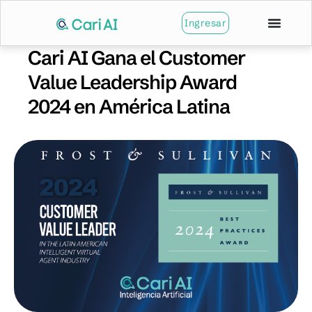
Ingresar
Cari AI Gana el Customer
Value Leadership Award
2024 en América Latina