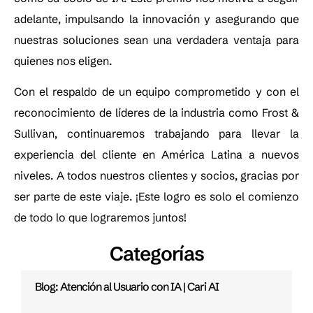
adelante, impulsando la innovación y asegurando que
nuestras soluciones sean una verdadera ventaja para
quienes nos eligen.
Con el respaldo de un equipo comprometido y con el
reconocimiento de líderes de la industria como Frost &
Sullivan, continuaremos trabajando para llevar la
experiencia del cliente en América Latina a nuevos
niveles. A todos nuestros clientes y socios, gracias por
ser parte de este viaje. ¡Este logro es solo el comienzo
de todo lo que lograremos juntos!
Categorías
Blog: Atención al Usuario con IA | Cari AI