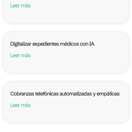
Leer más
Digitalizar expedientes médicos con IA
Leer más
Cobranzas telefónicas automatizadas y empáticas
Leer más