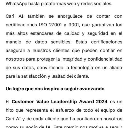
WhatsApp hasta plataformas web y redes sociales.
Cari AI también se enorgullece de contar con
certificaciones ISO 27001 y 9001, que garantizan los
más altos estándares de calidad y seguridad en el
manejo de datos sensibles. Estas certificaciones
aseguran a nuestros clientes que pueden confiar en
nosotros para proteger la integridad y confidencialidad
de sus datos, convirtiendo la tecnología en un aliado
para la satisfacción y lealtad del cliente.
Un logro que nos inspira a seguir avanzando
El
Customer Value Leadership Award 2024
es un
hito que representa el esfuerzo de todo el equipo de
Cari AI y de cada cliente que ha confiado en nosotros
como su socio de IA. Este premio nos motiva a seguir