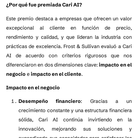
¿Por qué fue premiada Cari AI?
Este premio destaca a empresas que ofrecen un valor
excepcional al cliente en función de precio,
rendimiento y calidad, y que lideran la industria con
prácticas de excelencia. Frost & Sullivan evaluó a Cari
AI de acuerdo con criterios rigurosos que nos
diferenciaron en dos dimensiones clave:
impacto en el
negocio
e
impacto en el cliente
.
Impacto en el negocio
Desempeño financiero
: Gracias a un
crecimiento constante y una estructura financiera
sólida, Cari AI continúa invirtiendo en la
innovación, mejorando sus soluciones y