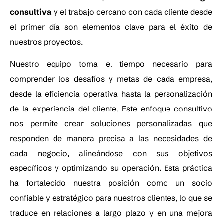
consultiva
y el trabajo cercano con cada cliente desde
el primer día son elementos clave para el éxito de
nuestros proyectos.
Nuestro equipo toma el tiempo necesario para
comprender los desafíos y metas de cada empresa,
desde la eficiencia operativa hasta la personalización
de la experiencia del cliente. Este enfoque consultivo
nos permite crear soluciones personalizadas que
responden de manera precisa a las necesidades de
cada negocio, alineándose con sus objetivos
específicos y optimizando su operación. Esta práctica
ha fortalecido nuestra posición como un socio
confiable y estratégico para nuestros clientes, lo que se
traduce en relaciones a largo plazo y en una mejora