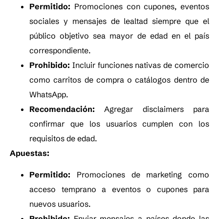
Permitido:
Promociones con cupones, eventos
sociales y mensajes de lealtad siempre que el
público objetivo sea mayor de edad en el país
correspondiente.
Prohibido:
Incluir funciones nativas de comercio
como carritos de compra o catálogos dentro de
WhatsApp.
Recomendación:
Agregar disclaimers para
confirmar que los usuarios cumplen con los
requisitos de edad.
Apuestas:
Permitido:
Promociones de marketing como
acceso temprano a eventos o cupones para
nuevos usuarios.
Prohibido:
Enviar mensajes a países donde las