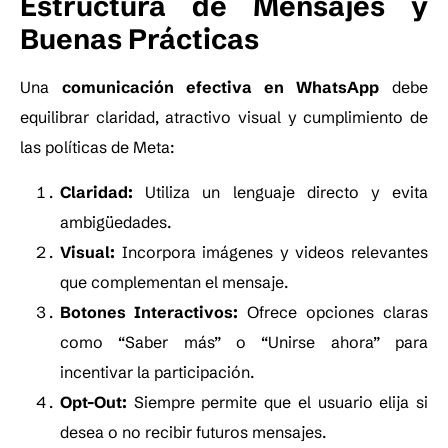
Estructura de Mensajes y
Buenas Prácticas
Una
comunicación efectiva en WhatsApp
debe
equilibrar claridad, atractivo visual y cumplimiento de
las políticas de Meta:
Claridad:
Utiliza un lenguaje directo y evita
ambigüedades.
Visual:
Incorpora imágenes y videos relevantes
que complementan el mensaje.
Botones Interactivos:
Ofrece opciones claras
como “Saber más” o “Unirse ahora” para
incentivar la participación.
Opt-Out:
Siempre permite que el usuario elija si
desea o no recibir futuros mensajes.