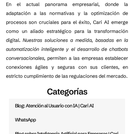
En el actual panorama empresarial, donde la
adaptación a las normativas y la optimización de
procesos son cruciales para el éxito, Cari AI emerge
como un aliado estratégico para la transformación
digital.
Nuestras soluciones a medida, basadas en la
automatización inteligente y el desarrollo de chatbots
conversacionales,
permiten a las empresas establecer
conexiones ágiles y seguras con sus clientes, en
estricto cumplimiento de las regulaciones del mercado.
Categorías
Blog: Atención al Usuario con IA | Cari AI
WhatsApp
Blog sobre Inteligencia Artificial para Empresas | Cari