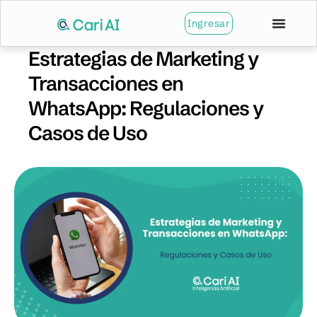
Ingresar
Estrategias de Marketing y
Transacciones en
WhatsApp: Regulaciones y
Casos de Uso