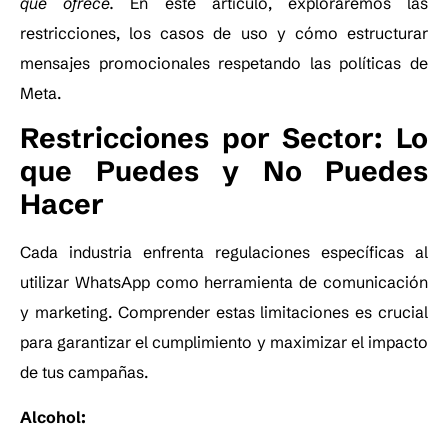
que ofrece.
En este artículo, exploraremos las
restricciones, los casos de uso y cómo estructurar
mensajes promocionales respetando las políticas de
Meta.
Restricciones por Sector: Lo
que Puedes y No Puedes
Hacer
Cada industria enfrenta regulaciones específicas al
utilizar WhatsApp como herramienta de comunicación
y marketing. Comprender estas limitaciones es crucial
para garantizar el cumplimiento y maximizar el impacto
de tus campañas.
Alcohol: