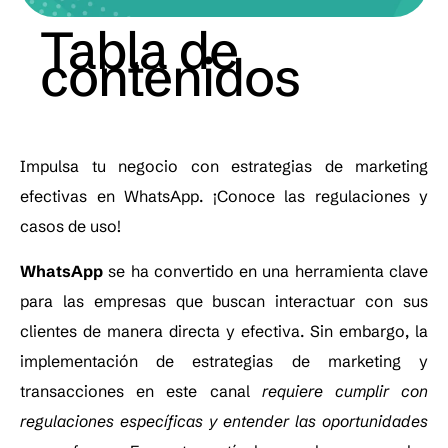
Tabla de
contenidos
Impulsa tu negocio con estrategias de marketing
efectivas en WhatsApp. ¡Conoce las regulaciones y
casos de uso!
WhatsApp
se ha convertido en una herramienta clave
para las empresas que buscan interactuar con sus
clientes de manera directa y efectiva. Sin embargo, la
implementación de estrategias de marketing y
transacciones en este canal
requiere cumplir con
regulaciones específicas y entender las oportunidades