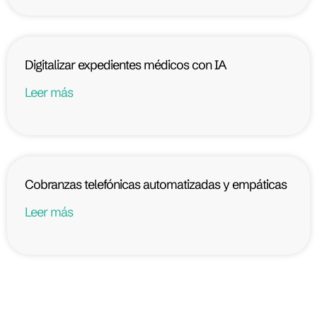
Digitalizar expedientes médicos con IA
Leer más
Cobranzas telefónicas automatizadas y empáticas
Leer más