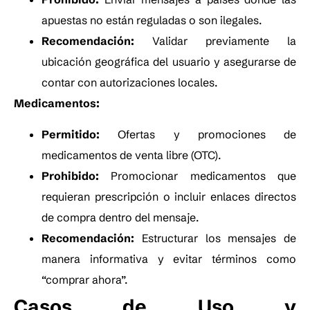
apuestas no están reguladas o son ilegales.
Recomendación:
Validar previamente la
ubicación geográfica del usuario y asegurarse de
contar con autorizaciones locales.
Medicamentos:
Permitido:
Ofertas y promociones de
medicamentos de venta libre (OTC).
Prohibido:
Promocionar medicamentos que
requieran prescripción o incluir enlaces directos
de compra dentro del mensaje.
Recomendación:
Estructurar los mensajes de
manera informativa y evitar términos como
“comprar ahora”.
Casos de Uso y