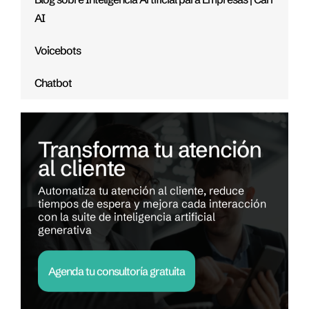
AI
Voicebots
Chatbot
Transforma tu atención
al cliente
Automatiza tu atención al cliente, reduce
tiempos de espera y mejora cada interacción
con la suite de inteligencia artificial
generativa
Agenda tu consultoría gratuita