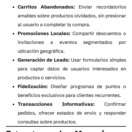
Carritos Abandonados:
Enviar recordatorios
amables sobre productos olvidados, sin presionar
al usuario a completar la compra.
Promociones Locales:
Compartir descuentos o
invitaciones a eventos segmentados por
ubicación geográfica.
Generación de Leads:
Usar formularios simples
para captar datos de usuarios interesados en
productos o servicios.
Fidelización:
Diseñar programas de puntos o
beneficios exclusivos para clientes recurrentes.
Transacciones Informativas:
Confirmar
pedidos, ofrecer estados de envío y responder
consultas sobre productos.