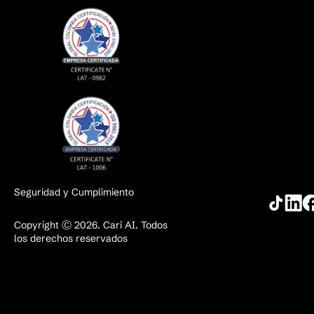
Seguridad y Cumplimiento
Copyright Ⓒ 2026. Cari AI. Todos
los derechos reservados