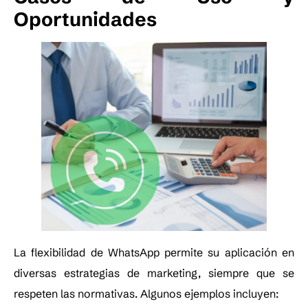
Oportunidades
La flexibilidad de WhatsApp permite su aplicación en
diversas estrategias de marketing, siempre que se
respeten las normativas. Algunos ejemplos incluyen: