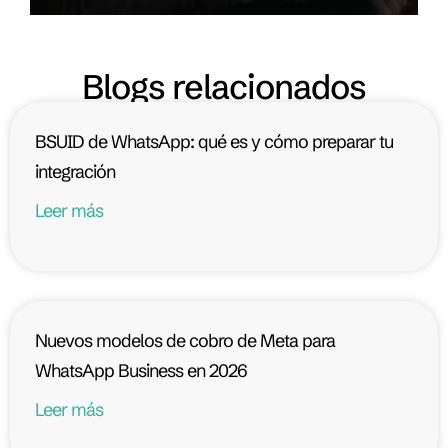
Blogs relacionados
BSUID de WhatsApp: qué es y cómo preparar tu
integración
Leer más
Nuevos modelos de cobro de Meta para
WhatsApp Business en 2026
Leer más