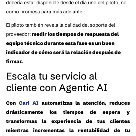
debería estar disponible desde el día uno del piloto, no 
como promesa para más adelante. 
El piloto también revela la calidad del soporte del 
proveedor: 
medir los tiempos de respuesta del 
equipo técnico durante esta fase es un buen 
indicador de cómo será la relación después de 
firmar.
Escala tu servicio al 
cliente con Agentic AI
Con 
Cari AI 
automatizas la atención, reduces 
drásticamente los tiempos de espera y 
transformas la experiencia de tus clientes 
mientras incrementas la rentabilidad de tu 