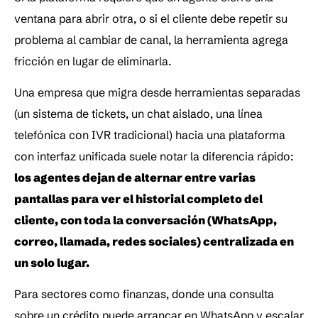
ventana para abrir otra, o si el cliente debe repetir su 
problema al cambiar de canal, la herramienta agrega 
fricción en lugar de eliminarla.
Una empresa que migra desde herramientas separadas 
(un sistema de tickets, un chat aislado, una línea 
telefónica con IVR tradicional) hacia una plataforma 
con interfaz unificada suele notar la diferencia rápido:
los agentes dejan de alternar entre varias 
pantallas para ver el historial completo del 
cliente, con toda la conversación (WhatsApp, 
correo, llamada, redes sociales) centralizada en 
un solo lugar.
Para sectores como finanzas, donde una consulta 
sobre un crédito puede arrancar en WhatsApp y escalar 