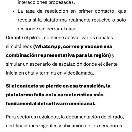
interacciones procesadas.
La tasa de resolución en primer contacto, que 
revela si la plataforma realmente resuelve o solo 
responde sin cerrar el caso.
Durante el piloto, conviene activar varios canales 
simultáneos 
(WhatsApp, correo y voz son una 
combinación representativa para la región)
 y 
simular un escenario de escalación donde el cliente 
inicia en chat y termina en videollamada. 
Si el contexto se pierde en esa transición, la 
plataforma falla en la característica más 
fundamental del software omnicanal.
Para sectores regulados, la documentación de cifrado, 
certificaciones vigentes y ubicación de los servidores 