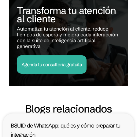
Transforma tu atención
al cliente
Automatiza tu atención al cliente, reduce
tiempos de espera y mejora cada interacción
con la suite de inteligencia artificial
generativa
Agenda tu consultoría gratuita
Blogs relacionados
BSUID de WhatsApp: qué es y cómo preparar tu
integración