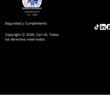
Seguridad y Cumplimiento
Copyright Ⓒ 2026. Cari AI. Todos
los derechos reservados