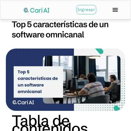
Ingresar
Top 5 características de un
software omnicanal
Tabla de
contenidos