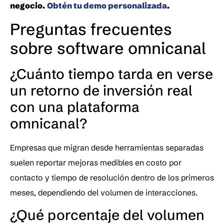
negocio.
Obtén tu demo personalizada
.
Preguntas frecuentes 
sobre software omnicanal
¿Cuánto tiempo tarda en verse 
un retorno de inversión real 
con una plataforma 
omnicanal?
Empresas que migran desde herramientas separadas 
suelen reportar mejoras medibles en costo por 
contacto y tiempo de resolución dentro de los primeros 
meses, dependiendo del volumen de interacciones.
¿Qué porcentaje del volumen 