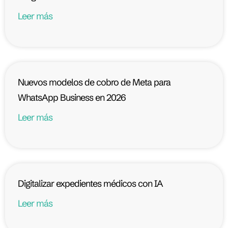
Leer más
Nuevos modelos de cobro de Meta para
WhatsApp Business en 2026
Leer más
Digitalizar expedientes médicos con IA
Leer más