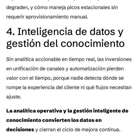
degraden, y cómo maneja picos estacionales sin 
requerir aprovisionamiento manual.
4. Inteligencia de datos y 
gestión del conocimiento
Sin analítica accionable en tiempo real, las inversiones 
en unificación de canales y automatización pierden 
valor con el tiempo, porque nadie detecta dónde se 
rompe la experiencia del cliente ni qué flujos necesitan 
ajuste. 
La analítica operativa y la gestión inteligente de 
conocimiento convierten los datos en 
decisiones
 y cierran el ciclo de mejora continua.