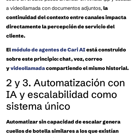
a videollamada con documentos adjuntos, 
la 
continuidad del contexto entre canales impacta 
directamente la percepción de servicio del 
cliente.
El 
módulo de agentes de Cari AI
 está construido 
sobre este principio: chat, voz, correo 
y 
videollamada
 compartiendo el mismo historial.
2 y 3. Automatización con 
IA y escalabilidad como 
sistema único
Automatizar sin capacidad de escalar genera 
cuellos de botella similares a los que existían 