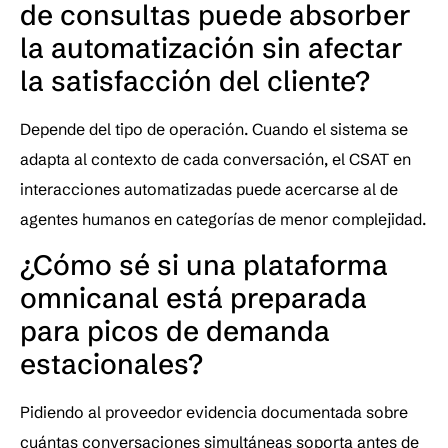
de consultas puede absorber 
la automatización sin afectar 
la satisfacción del cliente?
Depende del tipo de operación. Cuando el sistema se 
adapta al contexto de cada conversación, el CSAT en 
interacciones automatizadas puede acercarse al de 
agentes humanos en categorías de menor complejidad.
¿Cómo sé si una plataforma 
omnicanal está preparada 
para picos de demanda 
estacionales?
Pidiendo al proveedor evidencia documentada sobre 
cuántas conversaciones simultáneas soporta antes de 