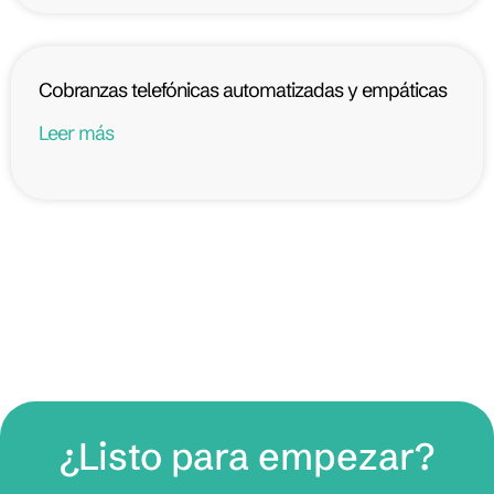
Cobranzas telefónicas automatizadas y empáticas
Leer más
¿Listo para empezar?