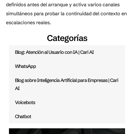
definidos antes del arranque y activa varios canales 
simultáneos para probar la continuidad del contexto en 
escalaciones reales.
Categorías
Blog: Atención al Usuario con IA | Cari AI
WhatsApp
Blog sobre Inteligencia Artificial para Empresas | Cari
AI
Voicebots
Chatbot