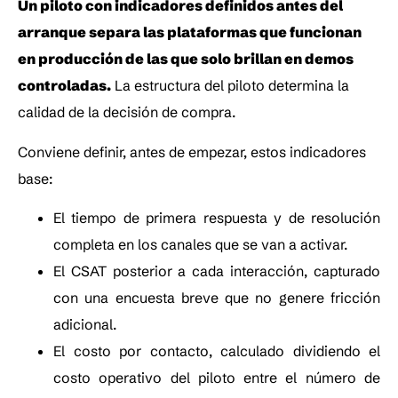
Un piloto con indicadores definidos antes del 
arranque separa las plataformas que funcionan 
en producción de las que solo brillan en demos 
controladas.
 La estructura del piloto determina la 
calidad de la decisión de compra.
Conviene definir, antes de empezar, estos indicadores 
base:
El tiempo de primera respuesta y de resolución 
completa en los canales que se van a activar.
El CSAT posterior a cada interacción, capturado 
con una encuesta breve que no genere fricción 
adicional.
El costo por contacto, calculado dividiendo el 
costo operativo del piloto entre el número de 