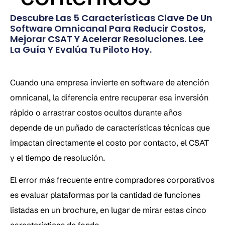
Descubre Las 5 Características Clave De Un
Software Omnicanal Para Reducir Costos,
Mejorar CSAT Y Acelerar Resoluciones. Lee
La Guía Y Evalúa Tu Piloto Hoy.
Cuando una empresa invierte en software de atención 
omnicanal, la diferencia entre recuperar esa inversión 
rápido o arrastrar costos ocultos durante años 
depende de un puñado de características técnicas que 
impactan directamente el costo por contacto, el CSAT 
y el tiempo de resolución. 
El error más frecuente entre compradores corporativos 
es evaluar plataformas por la cantidad de funciones 
listadas en un brochure, en lugar de mirar estas cinco 