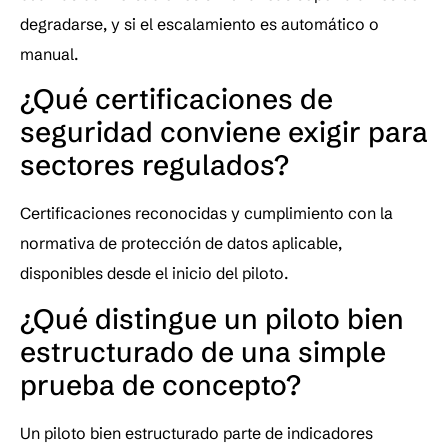
degradarse, y si el escalamiento es automático o 
manual.
¿Qué certificaciones de 
seguridad conviene exigir para 
sectores regulados?
Certificaciones reconocidas y cumplimiento con la 
normativa de protección de datos aplicable, 
disponibles desde el inicio del piloto.
¿Qué distingue un piloto bien 
estructurado de una simple 
prueba de concepto?
Un piloto bien estructurado parte de indicadores 