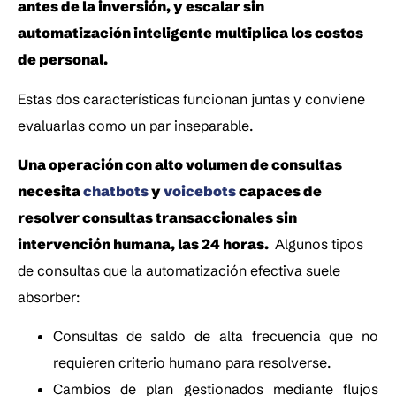
antes de la inversión, y escalar sin 
automatización inteligente multiplica los costos 
de personal.
Estas dos características funcionan juntas y conviene 
evaluarlas como un par inseparable.
Una operación con alto volumen de consultas 
necesita 
chatbots
 y 
voicebots
 capaces de 
resolver consultas transaccionales sin 
intervención humana, las 24 horas. 
 Algunos tipos 
de consultas que la automatización efectiva suele 
absorber:
Consultas de saldo de alta frecuencia que no 
requieren criterio humano para resolverse.
Cambios de plan gestionados mediante flujos 