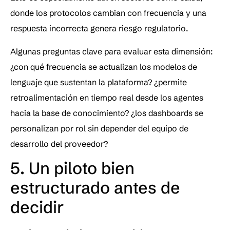
donde los protocolos cambian con frecuencia y una 
respuesta incorrecta genera riesgo regulatorio.
Algunas preguntas clave para evaluar esta dimensión: 
¿con qué frecuencia se actualizan los modelos de 
lenguaje que sustentan la plataforma? ¿permite 
retroalimentación en tiempo real desde los agentes 
hacia la base de conocimiento? ¿los dashboards se 
personalizan por rol sin depender del equipo de 
desarrollo del proveedor?
5. Un piloto bien 
estructurado antes de 
decidir