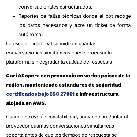
conversacionales estructurados.
Reportes de fallas técnicas donde el bot recoge 
los datos necesarios y abre un ticket de forma 
autónoma.
La escalabilidad real se mide en cuántas 
conversaciones simultáneas puede procesar la 
plataforma sin degradar la calidad de respuesta. 
Cari AI opera con presencia en varios países de la 
región, manteniendo estándares de seguridad
certificados bajo ISO 27001 
e infraestructura 
alojada en AWS.
Cuando se evalúe escalabilidad, conviene preguntar al 
proveedor cuántas conversaciones simultáneas 
soporta antes de que los tiempos de respuesta se 