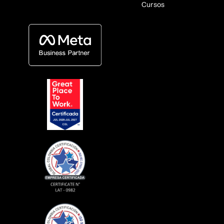
Cursos