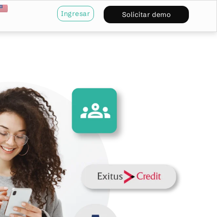
Ingresar
Solicitar demo