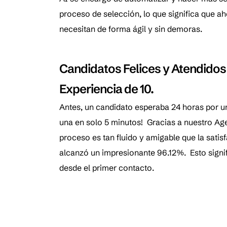
proceso de selección, lo que significa que ah
necesitan de forma ágil y sin demoras.
Candidatos Felices y Atendidos 
Experiencia de 10.
Antes, un candidato esperaba 24 horas por u
una en solo 5 minutos! Gracias a nuestro Age
proceso es tan fluido y amigable que la satis
alcanzó un impresionante 96.12%. Esto signi
desde el primer contacto.