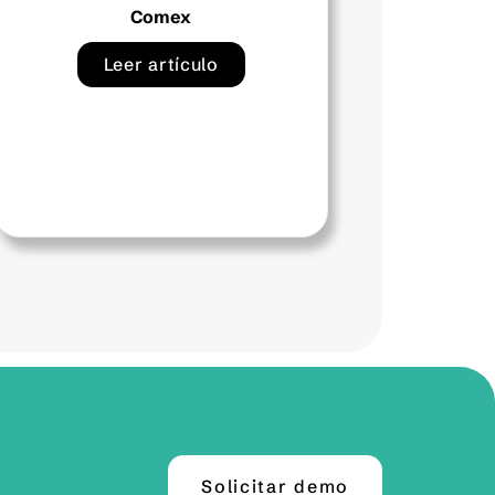
Colsanitas
Leer artículo
Solicitar demo