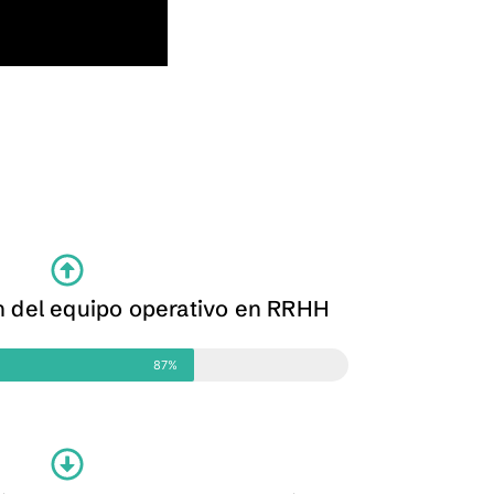
 del equipo operativo en RRHH
87%