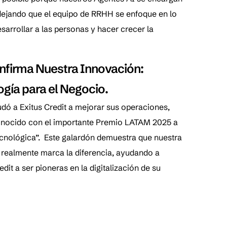
, dejando que el equipo de RRHH se enfoque en lo
sarrollar a las personas y hacer crecer la
nfirma Nuestra Innovación:
ogía para el Negocio.
dó a Exitus Credit a mejorar sus operaciones,
onocido con el importante Premio LATAM 2025 a
ecnológica”. Este galardón demuestra que nuestra
 realmente marca la diferencia, ayudando a
it a ser pioneras en la digitalización de su