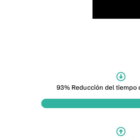
93% Reducción del tiempo 