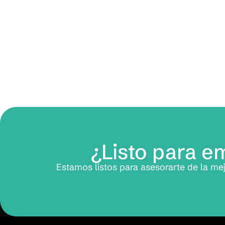
¿Listo para 
Estamos listos para asesorarte de la me