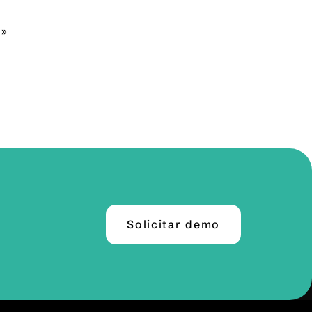
 »
Solicitar demo