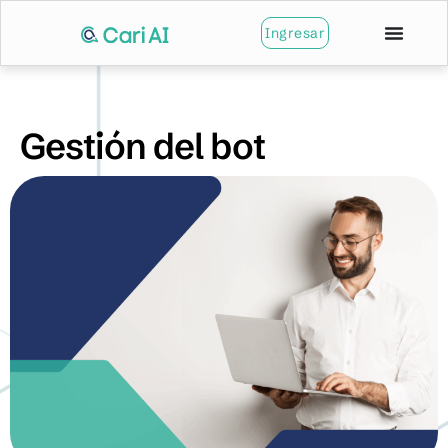
Ingresar
Gestión del bot