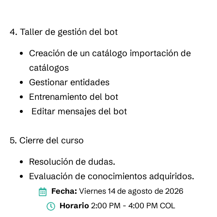
4. Taller de gestión del bot
Creación de un catálogo importación de
catálogos
Gestionar entidades
Entrenamiento del bot
Editar mensajes del bot
5. Cierre del curso
Resolución de dudas.
Evaluación de conocimientos adquiridos.
Fecha:
Viernes 14 de agosto de 2026
Horario
2:00 PM - 4:00 PM COL