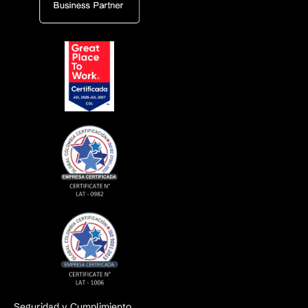
Seguridad y Cumplimiento