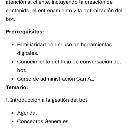
atención al cliente, incluyendo la creación de
contenido, el entrenamiento y la optimización del
bot.
Prerrequisitos:
Familiaridad con el uso de herramientas
digitales.
Conocimiento del flujo de conversación del
bot.
Curso de administración Cari AI.
Temario:
1. Introducción a la gestión del bot
Agenda.
Conceptos Generales.