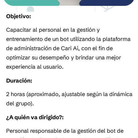
Objetivo:
Capacitar al personal en la gestión y
entrenamiento de un bot utilizando la plataforma
de administración de Cari Ai, con el fin de
optimizar su desempeño y brindar una mejor
experiencia al usuario.
Duración:
2 horas (aproximado, ajustable según la dinámica
del grupo).
¿A quién va dirigido?:
Personal responsable de la gestión del bot de