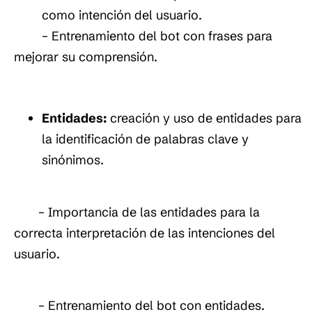
como intención del usuario.
– Entrenamiento del bot con frases para
mejorar su comprensión.
Entidades:
creación y uso de entidades para
la identificación de palabras clave y
sinónimos.
– Importancia de las entidades para la
correcta interpretación de las intenciones del
usuario.
– Entrenamiento del bot con entidades.