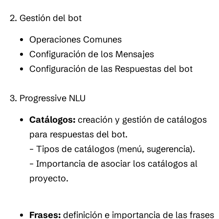
2. Gestión del bot
Operaciones Comunes
Configuración de los Mensajes
Configuración de las Respuestas del bot
3. Progressive NLU
Catálogos:
creación y gestión de catálogos
para respuestas del bot.
– Tipos de catálogos (menú, sugerencia).
– Importancia de asociar los catálogos al
proyecto.
Frases:
definición e importancia de las frases