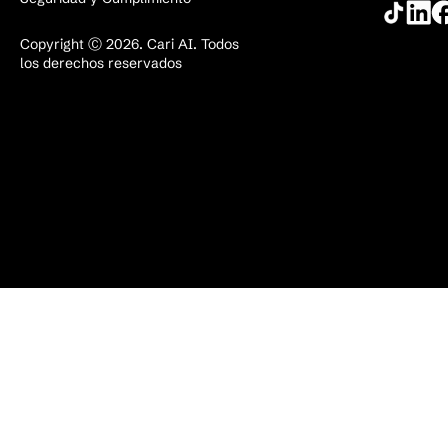
Copyright Ⓒ 2026. Cari AI. Todos
los derechos reservados