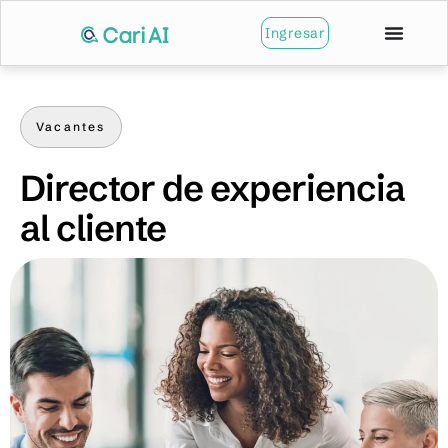
Ingresar
Vacantes
Director de experiencia
al cliente