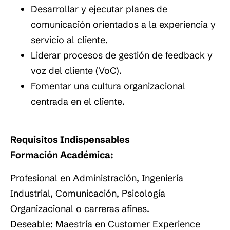
Desarrollar y ejecutar planes de
comunicación orientados a la experiencia y
servicio al cliente.
Liderar procesos de gestión de feedback y
voz del cliente (VoC).
Fomentar una cultura organizacional
centrada en el cliente.
Requisitos Indispensables
Formación Académica:
Profesional en Administración, Ingeniería
Industrial, Comunicación, Psicología
Organizacional o carreras afines.
Deseable: Maestría en Customer Experience