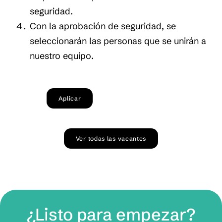
seguridad.
Con la aprobación de seguridad, se
seleccionarán las personas que se unirán a
nuestro equipo.
Aplicar
Ver todas las vacantes
¿Listo para empezar?