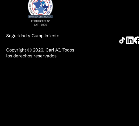
Seguridad y Cumplimiento
Copyright Ⓒ 2026. Cari AI. Todos
los derechos reservados