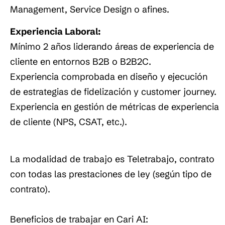
Management, Service Design o afines.
Experiencia Laboral:
Mínimo 2 años liderando áreas de experiencia de
cliente en entornos B2B o B2B2C.
Experiencia comprobada en diseño y ejecución
de estrategias de fidelización y customer journey.
Experiencia en gestión de métricas de experiencia
de cliente (NPS, CSAT, etc.).
La modalidad de trabajo es Teletrabajo, contrato
con todas las prestaciones de ley (según tipo de
contrato).
Beneficios de trabajar en Cari AI: