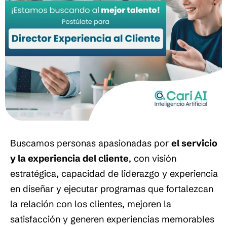
Buscamos personas apasionadas por
el servicio
y la experiencia del cliente
, con visión
estratégica, capacidad de liderazgo y experiencia
en diseñar y ejecutar programas que fortalezcan
la relación con los clientes, mejoren la
satisfacción y generen experiencias memorables