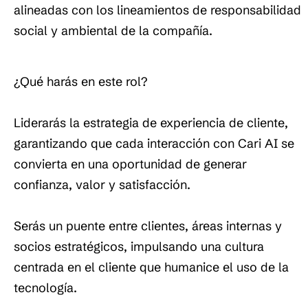
alineadas con los lineamientos de responsabilidad
social y ambiental de la compañía.
¿Qué harás en este rol?
Liderarás la estrategia de experiencia de cliente,
garantizando que cada interacción con Cari AI se
convierta en una oportunidad de generar
confianza, valor y satisfacción.
Serás un puente entre clientes, áreas internas y
socios estratégicos, impulsando una cultura
centrada en el cliente que humanice el uso de la
tecnología.