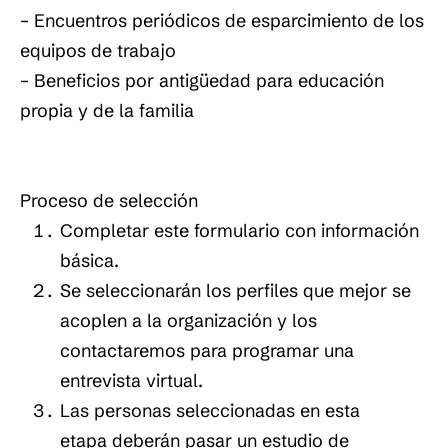
– Encuentros periódicos de esparcimiento de los
equipos de trabajo
– Beneficios por antigüedad para educación
propia y de la familia
Proceso de selección
Completar este formulario con información
básica.
Se seleccionarán los perfiles que mejor se
acoplen a la organización y los
contactaremos para programar una
entrevista virtual.
Las personas seleccionadas en esta
etapa deberán pasar un estudio de