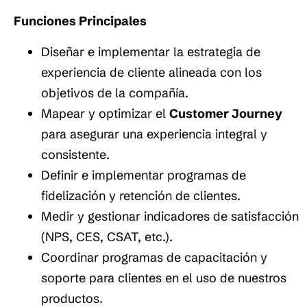
Funciones Principales
Diseñar e implementar la estrategia de
experiencia de cliente alineada con los
objetivos de la compañía.
Mapear y optimizar el
Customer Journey
para asegurar una experiencia integral y
consistente.
Definir e implementar programas de
fidelización y retención de clientes.
Medir y gestionar indicadores de satisfacción
(NPS, CES, CSAT, etc.).
Coordinar programas de capacitación y
soporte para clientes en el uso de nuestros
productos.