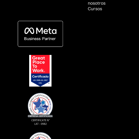
nosotros
Cursos