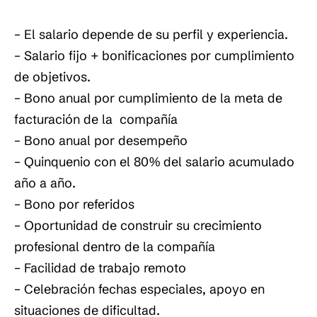
– El salario depende de su perfil y experiencia.
– Salario fijo + bonificaciones por cumplimiento
de objetivos.
– Bono anual por cumplimiento de la meta de
facturación de la compañía
– Bono anual por desempeño
– Quinquenio con el 80% del salario acumulado
año a año.
– Bono por referidos
– Oportunidad de construir su crecimiento
profesional dentro de la compañía
– Facilidad de trabajo remoto
– Celebración fechas especiales, apoyo en
situaciones de dificultad.