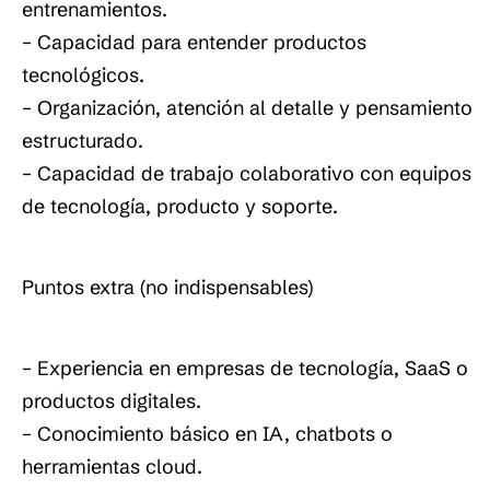
entrenamientos.
– Capacidad para entender productos
tecnológicos.
– Organización, atención al detalle y pensamiento
estructurado.
– Capacidad de trabajo colaborativo con equipos
de tecnología, producto y soporte.
Puntos extra (no indispensables)
– Experiencia en empresas de tecnología, SaaS o
productos digitales.
– Conocimiento básico en IA, chatbots o
herramientas cloud.