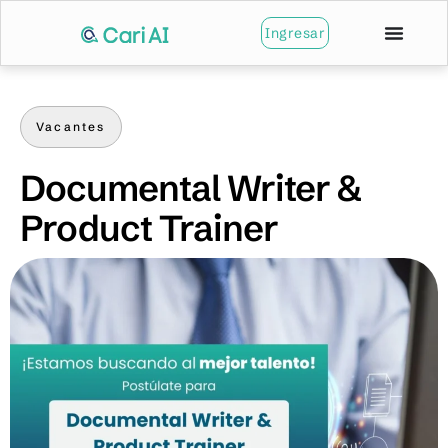
Ingresar
Vacantes
Documental Writer &
Product Trainer