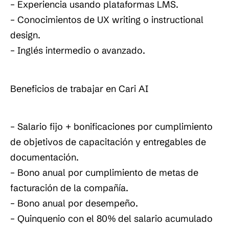
– Experiencia usando plataformas LMS.
– Conocimientos de UX writing o instructional
design.
– Inglés intermedio o avanzado.
Beneficios de trabajar en Cari AI
– Salario fijo + bonificaciones por cumplimiento
de objetivos de capacitación y entregables de
documentación.
– Bono anual por cumplimiento de metas de
facturación de la compañía.
– Bono anual por desempeño.
– Quinquenio con el 80% del salario acumulado