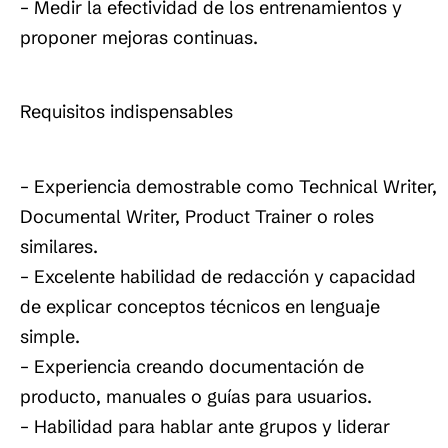
– Medir la efectividad de los entrenamientos y
proponer mejoras continuas.
Requisitos indispensables
– Experiencia demostrable como Technical Writer,
Documental Writer, Product Trainer o roles
similares.
– Excelente habilidad de redacción y capacidad
de explicar conceptos técnicos en lenguaje
simple.
– Experiencia creando documentación de
producto, manuales o guías para usuarios.
– Habilidad para hablar ante grupos y liderar