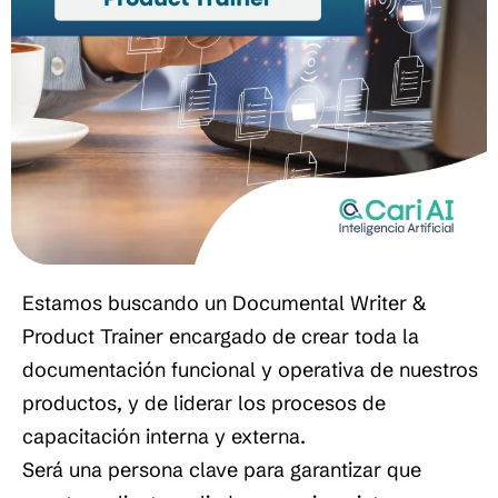
Estamos buscando un Documental Writer &
Product Trainer encargado de crear toda la
documentación funcional y operativa de nuestros
productos, y de liderar los procesos de
capacitación interna y externa.
Será una persona clave para garantizar que