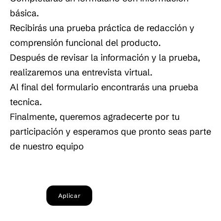
básica.
Recibirás una prueba práctica de redacción y
comprensión funcional del producto.
Después de revisar la información y la prueba,
realizaremos una entrevista virtual.
Al final del formulario encontrarás una prueba
tecnica.
Finalmente, queremos agradecerte por tu
participación y esperamos que pronto seas parte
de nuestro equipo
Aplicar