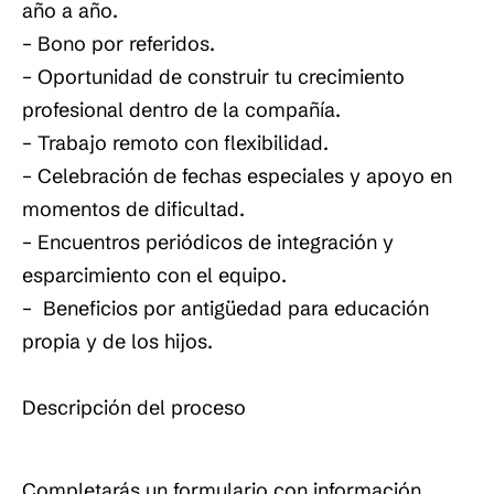
año a año.
– Bono por referidos.
– Oportunidad de construir tu crecimiento
profesional dentro de la compañía.
– Trabajo remoto con flexibilidad.
– Celebración de fechas especiales y apoyo en
momentos de dificultad.
– Encuentros periódicos de integración y
esparcimiento con el equipo.
– Beneficios por antigüedad para educación
propia y de los hijos.
Descripción del proceso
Completarás un formulario con información