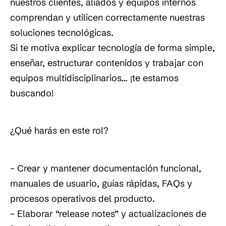
nuestros clientes, aliados y equipos internos
comprendan y utilicen correctamente nuestras
soluciones tecnológicas.
Si te motiva explicar tecnología de forma simple,
enseñar, estructurar contenidos y trabajar con
equipos multidisciplinarios… ¡te estamos
buscando!
¿Qué harás en este rol?
– Crear y mantener documentación funcional,
manuales de usuario, guías rápidas, FAQs y
procesos operativos del producto.
– Elaborar “release notes” y actualizaciones de