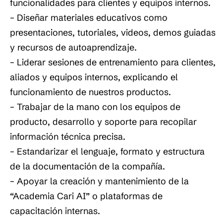
funcionalidades para clientes y equipos internos.
– Diseñar materiales educativos como
presentaciones, tutoriales, videos, demos guiadas
y recursos de autoaprendizaje.
– Liderar sesiones de entrenamiento para clientes,
aliados y equipos internos, explicando el
funcionamiento de nuestros productos.
– Trabajar de la mano con los equipos de
producto, desarrollo y soporte para recopilar
información técnica precisa.
– Estandarizar el lenguaje, formato y estructura
de la documentación de la compañía.
– Apoyar la creación y mantenimiento de la
“Academia Cari AI” o plataformas de
capacitación internas.