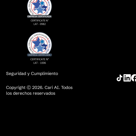
Seguridad y Cumplimiento
Copyright Ⓒ 2026. Cari AI. Todos
los derechos reservados