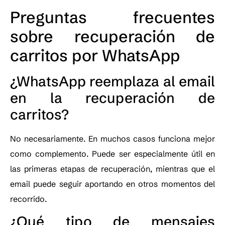
Preguntas frecuentes
sobre recuperación de
carritos por WhatsApp
¿WhatsApp reemplaza al email
en la recuperación de
carritos?
No necesariamente. En muchos casos funciona mejor
como complemento. Puede ser especialmente útil en
las primeras etapas de recuperación, mientras que el
email puede seguir aportando en otros momentos del
recorrido.
¿Qué tipo de mensajes