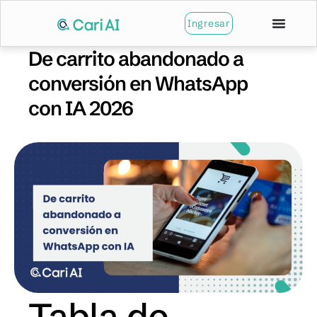
Ingresar
De carrito abandonado a
conversión en WhatsApp
con IA 2026
Tabla de