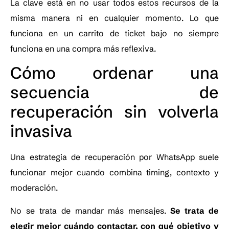
La clave está en no usar todos estos recursos de la
misma manera ni en cualquier momento. Lo que
funciona en un carrito de ticket bajo no siempre
funciona en una compra más reflexiva.
Cómo ordenar una
secuencia de
recuperación sin volverla
invasiva
Una estrategia de recuperación por WhatsApp suele
funcionar mejor cuando combina timing, contexto y
moderación.
No se trata de mandar más mensajes.
Se trata de
elegir mejor cuándo contactar, con qué objetivo y