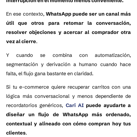
interrupción en el momento menos conveniente.
En ese contexto,
WhatsApp puede ser un canal más
útil que otros para retomar la conversación,
resolver objeciones y acercar al comprador otra
vez al cierre
.
Y cuando se combina con automatización,
segmentación y derivación a humano cuando hace
falta, el flujo gana bastante en claridad.
Si tu e-commerce quiere recuperar carritos con una
lógica más conversacional y menos dependiente de
recordatorios genéricos,
Cari AI
puede ayudarte a
diseñar un flujo de WhatsApp más ordenado,
contextual y alineado con cómo compran hoy tus
clientes
.