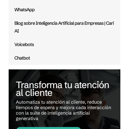
WhatsApp
Blog sobre Inteligencia Artificial para Empresas | Cari
AI
Voicebots
Chatbot
Transforma tu atención
al cliente
Automatiza tu atención al cliente, reduce
tiempos de espera y mejora cada interacción
con la suite de inteligencia artificial
generativa