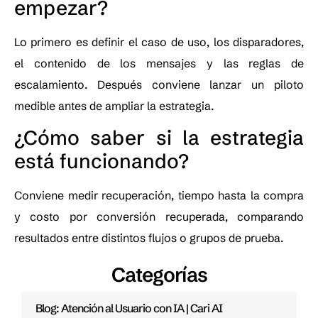
empezar?
Lo primero es definir el caso de uso, los disparadores,
el contenido de los mensajes y las reglas de
escalamiento. Después conviene lanzar un piloto
medible antes de ampliar la estrategia.
¿Cómo saber si la estrategia
está funcionando?
Conviene medir recuperación, tiempo hasta la compra
y costo por conversión recuperada, comparando
resultados entre distintos flujos o grupos de prueba.
Categorías
Blog: Atención al Usuario con IA | Cari AI