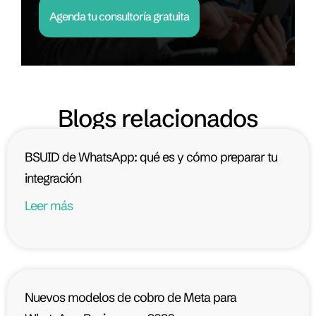
Agenda tu consultoría gratuita
Blogs relacionados
BSUID de WhatsApp: qué es y cómo preparar tu
integración
Leer más
Nuevos modelos de cobro de Meta para