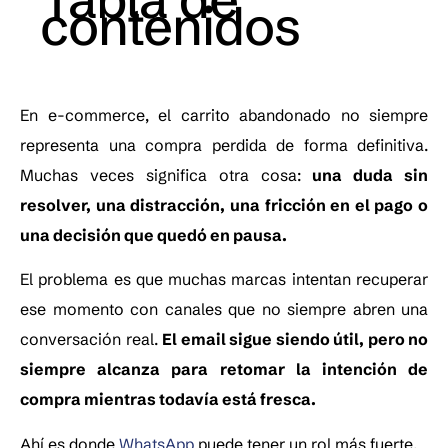
contenidos
En e-commerce, el carrito abandonado no siempre
representa una compra perdida de forma definitiva.
Muchas veces significa otra cosa:
una duda sin
resolver, una distracción, una fricción en el pago o
una decisión que quedó en pausa.
El problema es que muchas marcas intentan recuperar
ese momento con canales que no siempre abren una
conversación real.
El email sigue siendo útil, pero no
siempre alcanza para retomar la intención de
compra mientras todavía está fresca.
Ahí es donde
WhatsApp
puede tener un rol más fuerte.