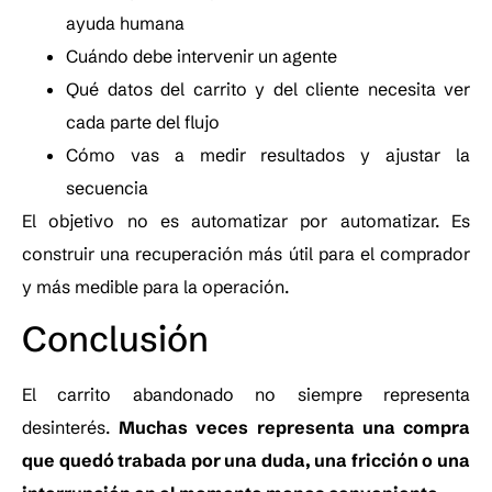
ayuda humana
Cuándo debe intervenir un agente
Qué datos del carrito y del cliente necesita ver
cada parte del flujo
Cómo vas a medir resultados y ajustar la
secuencia
El objetivo no es automatizar por automatizar. Es
construir una recuperación más útil para el comprador
y más medible para la operación.
Conclusión
El carrito abandonado no siempre representa
desinterés.
Muchas veces representa una compra
que quedó trabada por una duda, una fricción o una