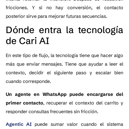
fricciones. Y si no hay conversión, el contacto
posterior sirve para mejorar futuras secuencias.
Dónde entra la tecnología
de Cari AI
En este tipo de flujo, la tecnología tiene que hacer algo
más que enviar mensajes. Tiene que ayudar a leer el
contexto, decidir el siguiente paso y escalar bien
cuando corresponde.
Un agente en WhatsApp puede encargarse del
primer contacto
, recuperar el contexto del carrito y
responder consultas frecuentes sin fricción.
Agentic AI
puede sumar valor cuando el sistema