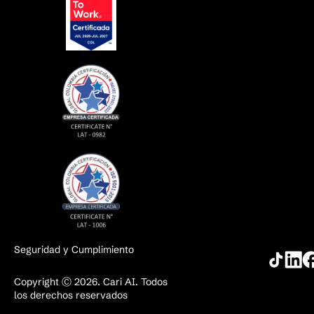
Seguridad y Cumplimiento
Copyright Ⓒ 2026. Cari AI. Todos
los derechos reservados