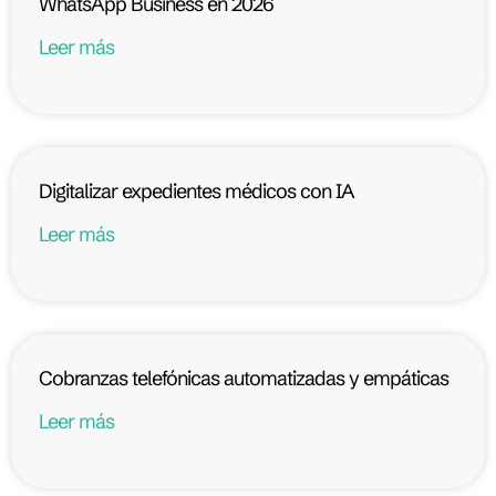
WhatsApp Business en 2026
Leer más
Digitalizar expedientes médicos con IA
Leer más
Cobranzas telefónicas automatizadas y empáticas
Leer más