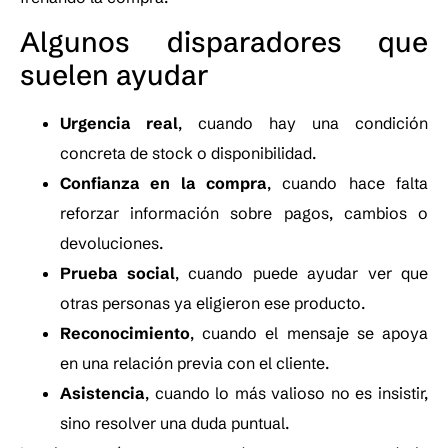
Algunos disparadores que
suelen ayudar
Urgencia real
, cuando hay una condición
concreta de stock o disponibilidad.
Confianza en la compra
, cuando hace falta
reforzar información sobre pagos, cambios o
devoluciones.
Prueba social
, cuando puede ayudar ver que
otras personas ya eligieron ese producto.
Reconocimiento
, cuando el mensaje se apoya
en una relación previa con el cliente.
Asistencia
, cuando lo más valioso no es insistir,
sino resolver una duda puntual.