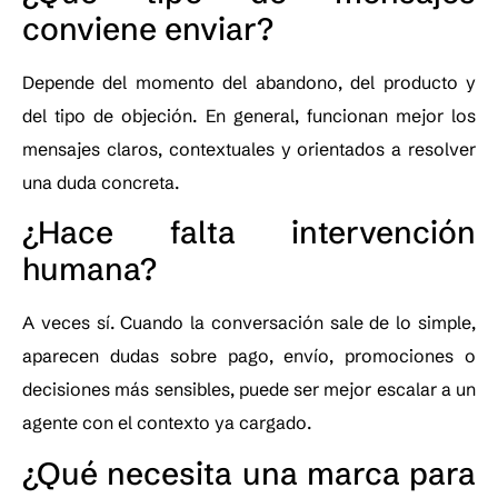
conviene enviar?
Depende del momento del abandono, del producto y
del tipo de objeción. En general, funcionan mejor los
mensajes claros, contextuales y orientados a resolver
una duda concreta.
¿Hace falta intervención
humana?
A veces sí. Cuando la conversación sale de lo simple,
aparecen dudas sobre pago, envío, promociones o
decisiones más sensibles, puede ser mejor escalar a un
agente con el contexto ya cargado.
¿Qué necesita una marca para