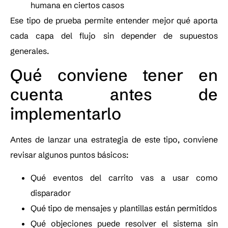
humana en ciertos casos
Ese tipo de prueba permite entender mejor qué aporta
cada capa del flujo sin depender de supuestos
generales.
Qué conviene tener en
cuenta antes de
implementarlo
Antes de lanzar una estrategia de este tipo, conviene
revisar algunos puntos básicos:
Qué eventos del carrito vas a usar como
disparador
Qué tipo de mensajes y plantillas están permitidos
Qué objeciones puede resolver el sistema sin