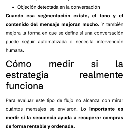
Objeción detectada en la conversación
Cuando esa segmentación existe, el tono y el
contenido del mensaje mejoran mucho
. Y también
mejora la forma en que se define si una conversación
puede seguir automatizada o necesita intervención
humana.
Cómo medir si la
estrategia realmente
funciona
Para evaluar este tipo de flujo no alcanza con mirar
cuántos mensajes se enviaron.
Lo importante es
medir si la secuencia ayuda a recuperar compras
de forma rentable y ordenada.