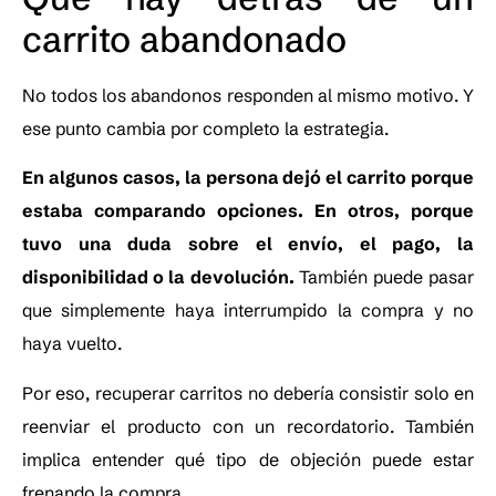
carrito abandonado
No todos los abandonos responden al mismo motivo. Y
ese punto cambia por completo la estrategia.
En algunos casos, la persona dejó el carrito porque
estaba comparando opciones. En otros, porque
tuvo una duda sobre el envío, el pago, la
disponibilidad o la devolución.
También puede pasar
que simplemente haya interrumpido la compra y no
haya vuelto.
Por eso, recuperar carritos no debería consistir solo en
reenviar el producto con un recordatorio. También
implica entender qué tipo de objeción puede estar
frenando la compra.