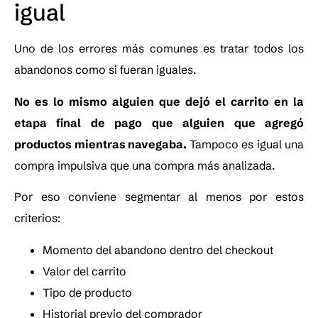
igual
Uno de los errores más comunes es tratar todos los
abandonos como si fueran iguales.
No es lo mismo alguien que dejó el carrito en la
etapa final de pago que alguien que agregó
productos mientras navegaba.
Tampoco es igual una
compra impulsiva que una compra más analizada.
Por eso conviene segmentar al menos por estos
criterios:
Momento del abandono dentro del checkout
Valor del carrito
Tipo de producto
Historial previo del comprador