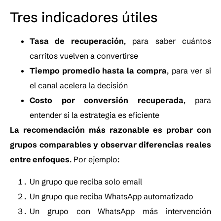
Tres indicadores útiles
Tasa de recuperación
, para saber cuántos
carritos vuelven a convertirse
Tiempo promedio hasta la compra
, para ver si
el canal acelera la decisión
Costo por conversión recuperada
, para
entender si la estrategia es eficiente
La recomendación más razonable es probar con
grupos comparables y observar diferencias reales
entre enfoques
. Por ejemplo:
Un grupo que reciba solo email
Un grupo que reciba WhatsApp automatizado
Un grupo con WhatsApp más intervención