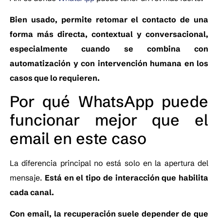
Bien usado, permite retomar el contacto de una
forma más directa, contextual y conversacional,
especialmente cuando se combina con
automatización y con intervención humana en los
casos que lo requieren.
Por qué WhatsApp puede
funcionar mejor que el
email en este caso
La diferencia principal no está solo en la apertura del
mensaje.
Está en el tipo de interacción que habilita
cada canal.
Con email, la recuperación suele depender de que