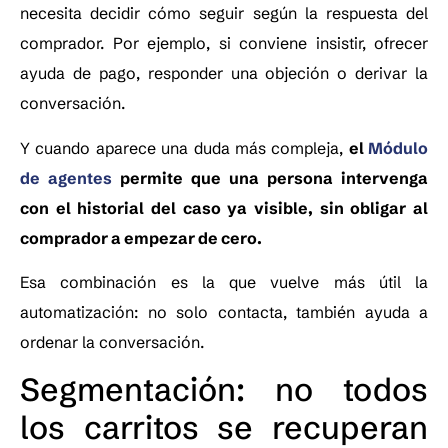
necesita decidir cómo seguir según la respuesta del
comprador. Por ejemplo, si conviene insistir, ofrecer
ayuda de pago, responder una objeción o derivar la
conversación.
Y cuando aparece una duda más compleja,
el
Módulo
de agentes
permite que una persona intervenga
con el historial del caso ya visible, sin obligar al
comprador a empezar de cero.
Esa combinación es la que vuelve más útil la
automatización: no solo contacta, también ayuda a
ordenar la conversación.
Segmentación: no todos
los carritos se recuperan