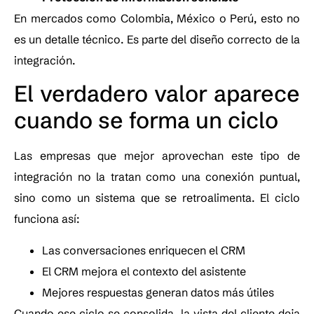
En mercados como Colombia, México o Perú, esto no
es un detalle técnico. Es parte del diseño correcto de la
integración.
El verdadero valor aparece
cuando se forma un ciclo
Las empresas que mejor aprovechan este tipo de
integración no la tratan como una conexión puntual,
sino como un sistema que se retroalimenta. El ciclo
funciona así:
Las conversaciones enriquecen el CRM
El CRM mejora el contexto del asistente
Mejores respuestas generan datos más útiles
Cuando ese ciclo se consolida, la vista del cliente deja