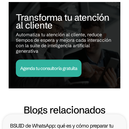
Transforma tu atención
al cliente
Automatiza tu atención al cliente, reduce
tiempos de espera y mejora cada interacción
con la suite de inteligencia artificial
generativa
Agenda tu consultoría gratuita
Blogs relacionados
BSUID de WhatsApp: qué es y cómo preparar tu