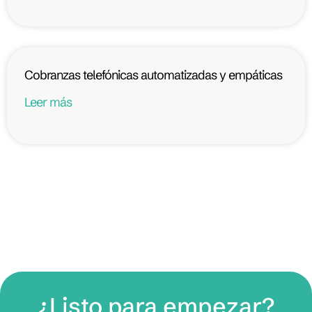
Cobranzas telefónicas automatizadas y empáticas
Leer más
¿Listo para empezar?