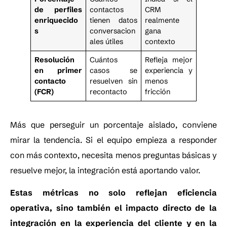
de perfiles
contactos
CRM
enriquecido
tienen datos
realmente
s
conversacion
gana
ales útiles
contexto
Resolución
Cuántos
Refleja mejor
en primer
casos se
experiencia y
contacto
resuelven sin
menos
(FCR)
recontacto
fricción
Más que perseguir un porcentaje aislado, conviene
mirar la tendencia. Si el equipo empieza a responder
con más contexto, necesita menos preguntas básicas y
resuelve mejor, la integración está aportando valor.
Estas métricas no solo reflejan eficiencia
operativa, sino también el impacto directo de la
integración en la experiencia del cliente y en la