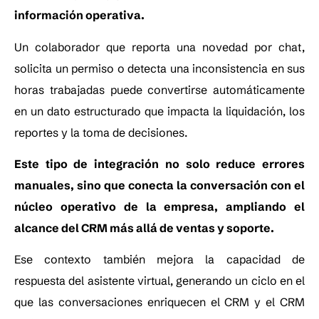
información operativa.
Un colaborador que reporta una novedad por chat,
solicita un permiso o detecta una inconsistencia en sus
horas trabajadas puede convertirse automáticamente
en un dato estructurado que impacta la liquidación, los
reportes y la toma de decisiones.
Este tipo de integración no solo reduce errores
manuales, sino que conecta la conversación con el
núcleo operativo de la empresa, ampliando el
alcance del CRM más allá de ventas y soporte.
Ese contexto también mejora la capacidad de
respuesta del asistente virtual, generando un ciclo en el
que las conversaciones enriquecen el CRM y el CRM