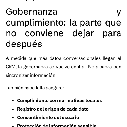
Gobernanza y
cumplimiento: la parte que
no conviene dejar para
después
A medida que más datos conversacionales llegan al
CRM, la gobernanza se vuelve central. No alcanza con
sincronizar información.
También hace falta asegurar:
Cumplimiento con normativas locales
Registro del origen de cada dato
Consentimiento del usuario
Protección de información sensible