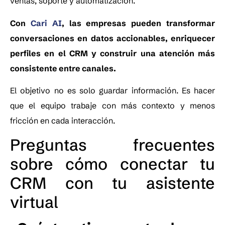
ventas, soporte y automatización.
Con
Cari AI
, las empresas pueden transformar
conversaciones en datos accionables, enriquecer
perfiles en el CRM y construir una atención más
consistente entre canales.
El objetivo no es solo guardar información. Es hacer
que el equipo trabaje con más contexto y menos
fricción en cada interacción.
Preguntas frecuentes
sobre cómo conectar tu
CRM con tu asistente
virtual