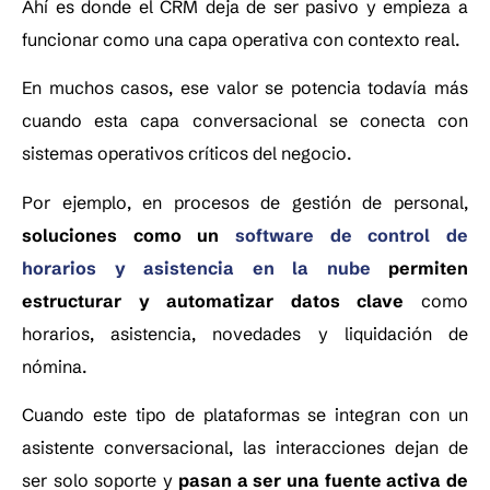
Ahí es donde el CRM deja de ser pasivo y empieza a
funcionar como una capa operativa con contexto real.
En muchos casos, ese valor se potencia todavía más
cuando esta capa conversacional se conecta con
sistemas operativos críticos del negocio.
Por ejemplo, en procesos de gestión de personal,
soluciones como un
software de control de
horarios y asistencia en la nube
permiten
estructurar y automatizar datos clave
como
horarios, asistencia, novedades y liquidación de
nómina.
Cuando este tipo de plataformas se integran con un
asistente conversacional, las interacciones dejan de
ser solo soporte y
pasan a ser una fuente activa de