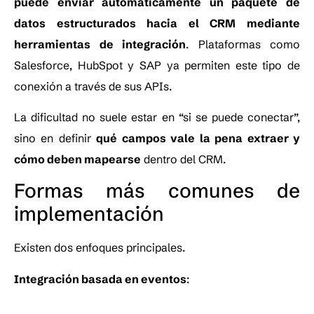
puede enviar automáticamente un paquete de
datos estructurados hacia el CRM mediante
herramientas de integración
. Plataformas como
Salesforce, HubSpot y SAP ya permiten este tipo de
conexión a través de sus APIs.
La dificultad no suele estar en “si se puede conectar”,
sino en definir
qué campos vale la pena extraer y
cómo deben mapearse
dentro del CRM.
Formas más comunes de
implementación
Existen dos enfoques principales.
Integración basada en eventos
: