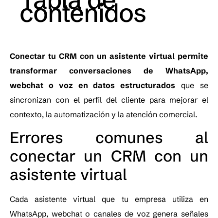
contenidos
Conectar tu CRM con un asistente virtual permite
transformar conversaciones de WhatsApp,
webchat o voz en datos estructurados
que se
sincronizan con el perfil del cliente para mejorar el
contexto, la automatización y la atención comercial.
Errores comunes al
conectar un CRM con un
asistente virtual
Cada asistente virtual que tu empresa utiliza en
WhatsApp, webchat o canales de voz genera señales