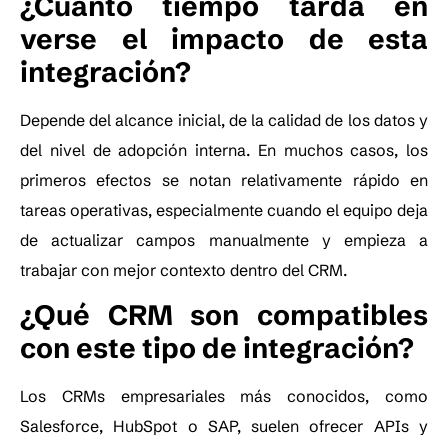
¿Cuánto tiempo tarda en
verse el impacto de esta
integración?
Depende del alcance inicial, de la calidad de los datos y
del nivel de adopción interna. En muchos casos, los
primeros efectos se notan relativamente rápido en
tareas operativas, especialmente cuando el equipo deja
de actualizar campos manualmente y empieza a
trabajar con mejor contexto dentro del CRM.
¿Qué CRM son compatibles
con este tipo de integración?
Los CRMs empresariales más conocidos, como
Salesforce, HubSpot o SAP, suelen ofrecer APIs y