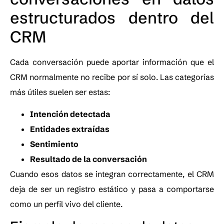
estructurados dentro del
CRM
Cada conversación puede aportar información que el
CRM normalmente no recibe por sí solo. Las categorías
más útiles suelen ser estas:
Intención detectada
Entidades extraídas
Sentimiento
Resultado de la conversación
Cuando esos datos se integran correctamente, el CRM
deja de ser un registro estático y pasa a comportarse
como un perfil vivo del cliente.