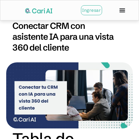
Ingresar
Conectar CRM con
asistente IA para una vista
360 del cliente
Tabla de