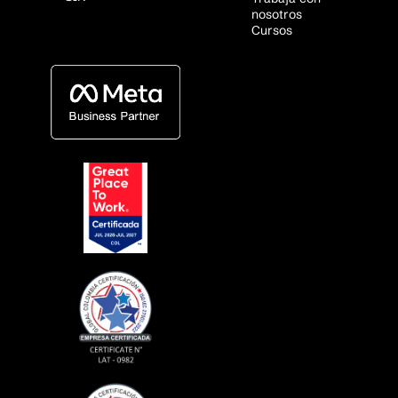
nosotros
Cursos