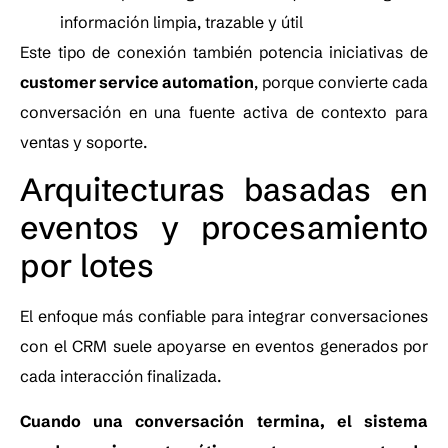
información limpia, trazable y útil
Este tipo de conexión también potencia iniciativas de
customer service automation
, porque convierte cada
conversación en una fuente activa de contexto para
ventas y soporte.
Arquitecturas basadas en
eventos y procesamiento
por lotes
El enfoque más confiable para integrar conversaciones
con el CRM suele apoyarse en eventos generados por
cada interacción finalizada.
Cuando una conversación termina, el sistema