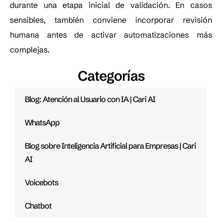
durante una etapa inicial de validación. En casos
sensibles, también conviene incorporar revisión
humana antes de activar automatizaciones más
complejas.
Categorías
Blog: Atención al Usuario con IA | Cari AI
WhatsApp
Blog sobre Inteligencia Artificial para Empresas | Cari
AI
Voicebots
Chatbot