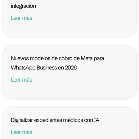
integración
Leer más
Nuevos modelos de cobro de Meta para
WhatsApp Business en 2026
Leer más
Digitalizar expedientes médicos con IA
Leer más