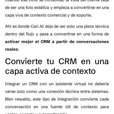
de ser una foto estática y empieza a convertirse en una
capa viva de contexto comercial y de soporte.
Ahí es donde Cari AI deja de ser solo una pieza técnica
dentro del flujo y pasa a convertirse en una forma de
activar mejor el CRM a partir de conversaciones
reales
.
Convierte tu CRM en una
capa activa de contexto
Integrar un CRM con un asistente virtual no debería
verse solo como una conexión técnica entre sistemas.
Bien resuelto, este tipo de integración convierte cada
conversación en una fuente útil de contexto para