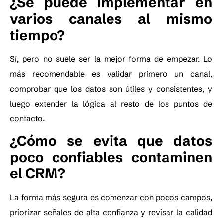
¿Se puede implementar en
varios canales al mismo
tiempo?
Sí, pero no suele ser la mejor forma de empezar. Lo
más recomendable es validar primero un canal,
comprobar que los datos son útiles y consistentes, y
luego extender la lógica al resto de los puntos de
contacto.
¿Cómo se evita que datos
poco confiables contaminen
el CRM?
La forma más segura es comenzar con pocos campos,
priorizar señales de alta confianza y revisar la calidad