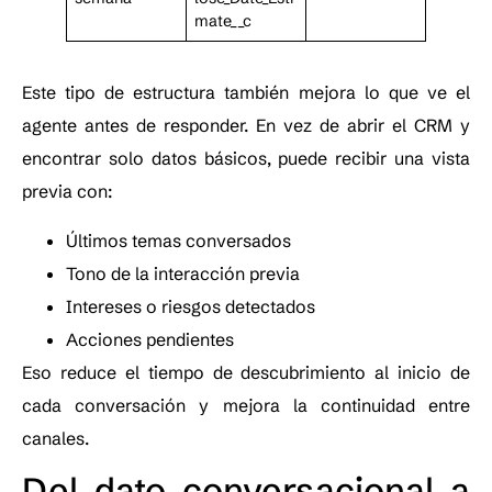
mate__c
Este tipo de estructura también mejora lo que ve el
agente antes de responder. En vez de abrir el CRM y
encontrar solo datos básicos, puede recibir una vista
previa con:
Últimos temas conversados
Tono de la interacción previa
Intereses o riesgos detectados
Acciones pendientes
Eso reduce el tiempo de descubrimiento al inicio de
cada conversación y mejora la continuidad entre
canales.
Del dato conversacional a