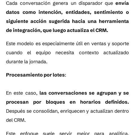
Cada conversación genera un disparador que
envía
datos como intención, entidades, sentimiento o
siguiente acción sugerida hacia una herramienta
de integración, que luego actualiza el CRM.
Este modelo es especialmente útil en ventas y soporte
cuando el equipo necesita contexto actualizado
durante la jornada.
Procesamiento por lotes
:
En este caso,
las conversaciones se agrupan y se
procesan por bloques en horarios definidos.
Después se consolidan, enriquecen y actualizan dentro
del CRM.
Este enfoque suele servir mejor para analítica,