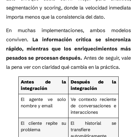
segmentación y scoring, donde la velocidad inmediata
importa menos que la consistencia del dato.
En muchas implementaciones, ambos modelos
conviven.
La información crítica se sincroniza
rápido, mientras que los enriquecimientos más
pesados se procesan después.
Antes de seguir, vale
la pena ver con claridad qué cambia en la práctica.
Antes de la
Después de la
integración
integración
El agente ve solo
Ve contexto reciente
nombre y email
de conversaciones e
interacciones
El cliente repite su
El historial se
problema
transfiere
automáticamente