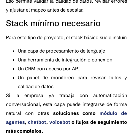
Eso permite validar la calidad de datos, revisar errores
y ajustar el mapeo antes de escalar.
Stack mínimo necesario
Para este tipo de proyecto, el stack básico suele incluir:
Una capa de procesamiento de lenguaje
Una herramienta de integración o conexión
Un CRM con acceso por API
Un panel de monitoreo para revisar fallos y
calidad de datos
Si la empresa ya trabaja con automatización
conversacional, esta capa puede integrarse de forma
natural con otras
soluciones como
módulo de
agentes
,
chatbot
,
voicebot
o flujos de seguimiento
más complejos.