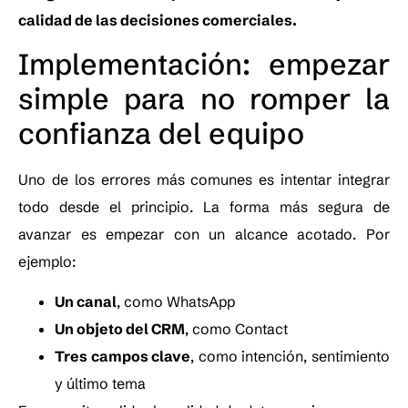
calidad de las decisiones comerciales.
Implementación: empezar
simple para no romper la
confianza del equipo
Uno de los errores más comunes es intentar integrar
todo desde el principio. La forma más segura de
avanzar es empezar con un alcance acotado. Por
ejemplo:
Un canal
, como WhatsApp
Un objeto del CRM
, como Contact
Tres campos clave
, como intención, sentimiento
y último tema