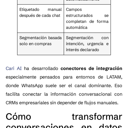
Etiquetado manual
Campos
después de cada chat
estructurados se
completan de forma
automática
Segmentación basada
Segmentación con
solo en compras
intención, urgencia e
interés declarado
Cari AI
ha desarrollado
conectores de integración
especialmente pensados para entornos de LATAM,
donde WhatsApp suele ser el canal dominante. Eso
facilita conectar la información conversacional con
CRMs empresariales sin depender de flujos manuales.
Cómo transformar
conversaciones en datos