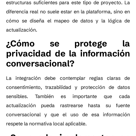
estructuras suficientes para este tipo de proyecto. La
diferencia real no suele estar en la plataforma, sino en
cómo se diseña el mapeo de datos y la lógica de
actualización.
¿Cómo se protege la
privacidad de la información
conversacional?
La integración debe contemplar reglas claras de
consentimiento, trazabilidad y protección de datos
sensibles. También es importante que cada
actualización pueda rastrearse hasta su fuente
conversacional y que el uso de esa información
respete la normativa local aplicable.