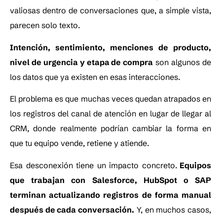
valiosas dentro de conversaciones que, a simple vista,
parecen solo texto.
Intención, sentimiento, menciones de producto,
nivel de urgencia y etapa de compra
son algunos de
los datos que ya existen en esas interacciones.
El problema es que muchas veces quedan atrapados en
los registros del canal de atención en lugar de llegar al
CRM, donde realmente podrían cambiar la forma en
que tu equipo vende, retiene y atiende.
Esa desconexión tiene un impacto concreto.
Equipos
que trabajan con Salesforce, HubSpot o SAP
terminan actualizando registros de forma manual
después de cada conversación.
Y, en muchos casos,