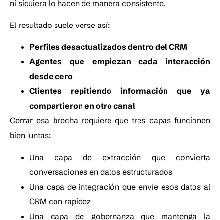
ni siquiera lo hacen de manera consistente.
El resultado suele verse así:
Perfiles desactualizados dentro del CRM
Agentes que empiezan cada interacción
desde cero
Clientes repitiendo información que ya
compartieron en otro canal
Cerrar esa brecha requiere que tres capas funcionen
bien juntas:
Una capa de extracción que convierta
conversaciones en datos estructurados
Una capa de integración que envíe esos datos al
CRM con rapidez
Una capa de gobernanza que mantenga la