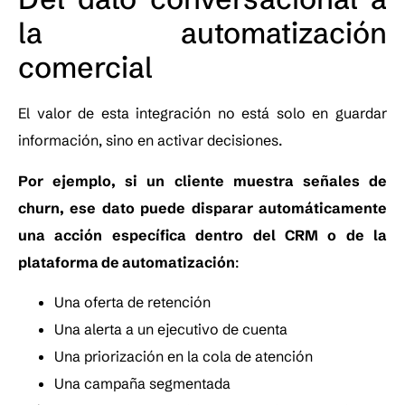
la automatización
comercial
El valor de esta integración no está solo en guardar
información, sino en activar decisiones.
Por ejemplo, si un cliente muestra señales de
churn, ese dato puede disparar automáticamente
una acción específica dentro del CRM o de la
plataforma de automatización
:
Una oferta de retención
Una alerta a un ejecutivo de cuenta
Una priorización en la cola de atención
Una campaña segmentada