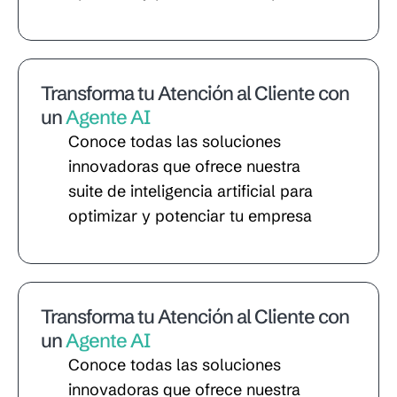
Transforma tu Atención al Cliente con
un
Agente AI
Conoce todas las soluciones
innovadoras que ofrece nuestra
suite de inteligencia artificial para
optimizar y potenciar tu empresa
Transforma tu Atención al Cliente con
un
Agente AI
Conoce todas las soluciones
innovadoras que ofrece nuestra