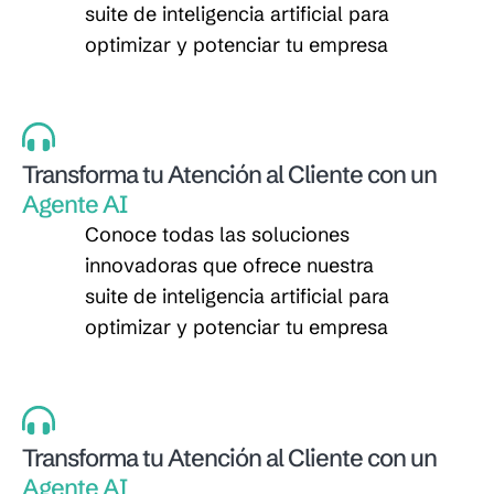
suite de inteligencia artificial para
optimizar y potenciar tu empresa
Transforma tu Atención al Cliente con un
Agente AI
Conoce todas las soluciones
innovadoras que ofrece nuestra
suite de inteligencia artificial para
optimizar y potenciar tu empresa
Transforma tu Atención al Cliente con un
Agente AI