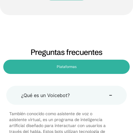
Preguntas frecuentes
Plataformas
¿Qué es un Voicebot?
También conocido como asistente de voz o
asistente virtual, es un programa de inteligencia
artificial diseñado para interactuar con usuarios a
través del habla. Estos bots utilizan tecnología de