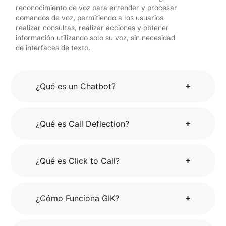
reconocimiento de voz para entender y procesar
comandos de voz, permitiendo a los usuarios
realizar consultas, realizar acciones y obtener
información utilizando solo su voz, sin necesidad
de interfaces de texto.
¿Qué es un Chatbot?
¿Qué es Call Deflection?
¿Qué es Click to Call?
¿Cómo Funciona GIK?