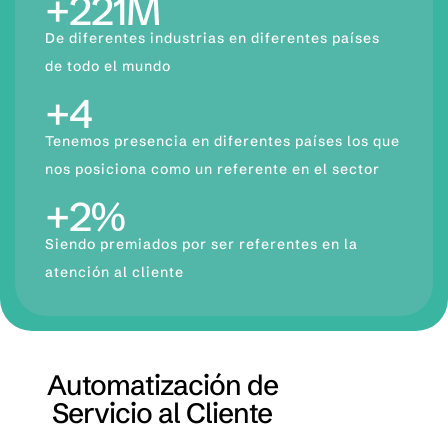
+
498
M
De diferentes industrias en diferentes países
de todo el mundo
+
8
Tenemos presencia en diferentes países los que
nos posiciona como un referente en el sector
+
4
%
Siendo premiados por ser referentes en la
atención al cliente
Automatización de
Servicio al Cliente