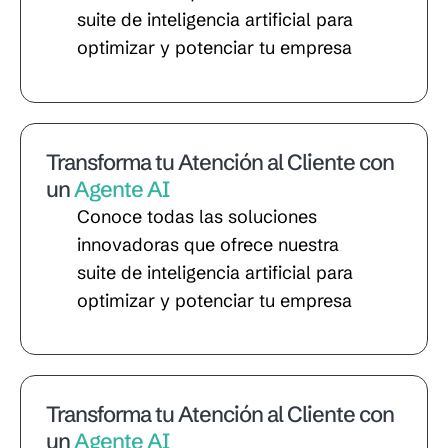
suite de inteligencia artificial para
optimizar y potenciar tu empresa
Transforma tu Atención al Cliente con
un
Agente AI
Conoce todas las soluciones
innovadoras que ofrece nuestra
suite de inteligencia artificial para
optimizar y potenciar tu empresa
Transforma tu Atención al Cliente con
un
Agente AI