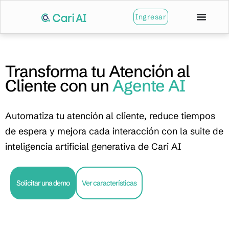
Ingresar
Transforma tu Atención al
Cliente con un
Agente AI
Automatiza tu atención al cliente, reduce tiempos
de espera y mejora cada interacción con la suite de
inteligencia artificial generativa de Cari AI
Solicitar una demo
Ver características