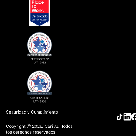
Seguridad y Cumplimiento
Copyright Ⓒ 2026. Cari AI. Todos
los derechos reservados