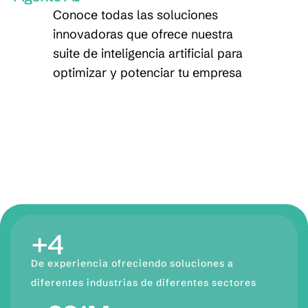
Conoce todas las soluciones
innovadoras que ofrece nuestra
suite de inteligencia artificial para
optimizar y potenciar tu empresa
+
10
De experiencia ofreciendo soluciones a
diferentes industrias de diferentes sectores