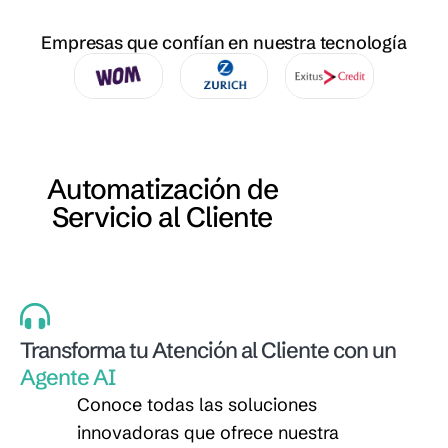
Empresas que confían en nuestra tecnología
Automatización de
Servicio al Cliente
Transforma tu Atención al Cliente con un
Agente AI
Conoce todas las soluciones
innovadoras que ofrece nuestra