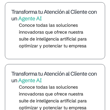
Transforma tu Atención al Cliente con
un
Agente AI
Conoce todas las soluciones
innovadoras que ofrece nuestra
suite de inteligencia artificial para
optimizar y potenciar tu empresa
Transforma tu Atención al Cliente con
un
Agente AI
Conoce todas las soluciones
innovadoras que ofrece nuestra
suite de inteligencia artificial para
optimizar y potenciar tu empresa