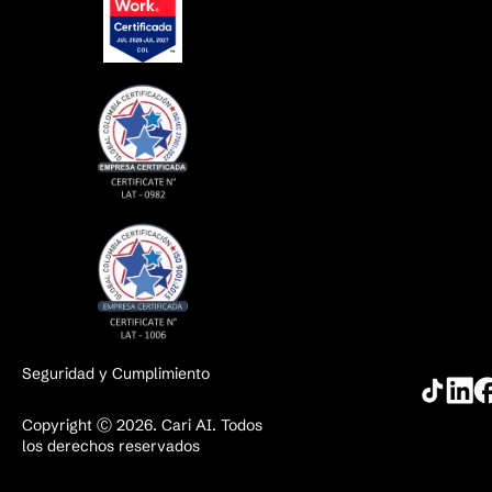
Seguridad y Cumplimiento
Copyright Ⓒ 2026. Cari AI. Todos
los derechos reservados