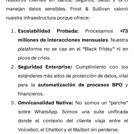
manejan datos sensibles. Frost & Sullivan valoró
nuestra infraestructura porque ofrece:
Escalabilidad Probada:
Procesamos
+73
millones de interacciones mensuales
. Nuestra
plataforma no se cae en el “Black Friday” ni en
picos de crisis.
Seguridad Enterprise:
Cumplimiento con los
estándares más altos de protección de datos, vital
para la
automatización de procesos BPO
y
financieros.
Omnicanalidad Nativa:
No somos un “parche”
sobre WhatsApp. Somos una suite unificada
donde el contexto del cliente viaja entre el
Voicebot, el Chatbot y el Mailbot sin perderse.