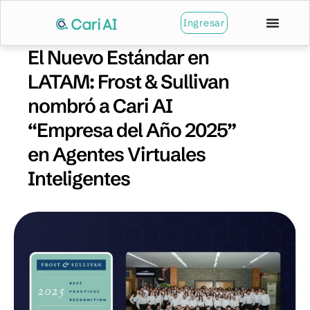
Ingresar
El Nuevo Estándar en
LATAM: Frost & Sullivan
nombró a Cari AI
“Empresa del Año 2025”
en Agentes Virtuales
Inteligentes