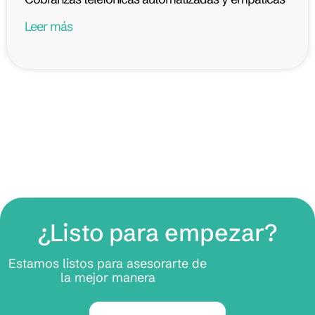
Leer más
¿Listo para empezar?
Estamos listos para asesorarte de
la mejor manera