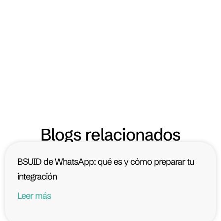
Blogs relacionados
BSUID de WhatsApp: qué es y cómo preparar tu
integración
Leer más