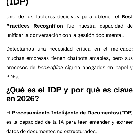
(IDP)
Uno de los factores decisivos para obtener el
Best
Practices Recognition
fue nuestra capacidad de
unificar la conversación con la gestión documental.
Detectamos una necesidad crítica en el mercado:
muchas empresas tienen chatbots amables, pero sus
procesos de
back-office
siguen ahogados en papel y
PDFs.
¿Qué es el IDP y por qué es clave
en 2026?
El
Procesamiento Inteligente de Documentos (IDP)
es la capacidad de la IA para leer, entender y extraer
datos de documentos no estructurados.