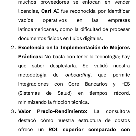
muchos proveedores se enfocan en vender
licencias,
Cari A
I fue reconocida por identificar
vacíos operativos en las empresas
latinoamericanas, como la dificultad de procesar
documentos físicos en flujos digitales.
Excelencia en la Implementación de Mejores
Prácticas:
No basta con tener la tecnología; hay
que saber desplegarla. Se validó nuestra
metodología de
onboarding
, que permite
integraciones con Core Bancarios y HIS
(Sistemas de Salud) en tiempos récord,
minimizando la fricción técnica.
Valor Precio-Rendimiento:
La consultora
destacó cómo nuestra estructura de costos
ofrece un
ROI superior comparado con