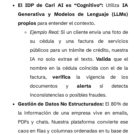
El IDP de Cari AI es “Cognitivo”:
Utiliza
IA
Generativa y Modelos de Lenguaje (LLMs)
propios
para entender el contexto.
Ejemplo Real:
Si un cliente envía una foto de
su cédula y una factura de servicios
públicos para un trámite de crédito, nuestra
IA no solo extrae el texto.
Valida
que el
nombre en la cédula coincida con el de la
factura,
verifica
la vigencia de los
documentos y
alerta
si detecta
inconsistencias o posibles fraudes.
Gestión de Datos No Estructurados:
El 80% de
la información de una empresa vive en emails,
PDFs y chats. Nuestra plataforma convierte ese
caos en filas y columnas ordenadas en tu base de