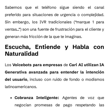
Sabemos que el teléfono sigue siendo el canal
preferido para situaciones de urgencia o complejidad.
Sin embargo, los IVR tradicionales (“marque 1 para
ventas…”) son una fuente de frustración para el cliente y
generan más fricción de la que te imaginas.
Escucha, Entiende y Habla con
Naturalidad
Los
Voicebots para empresas
de
Cari AI utilizan IA
Generativa avanzada para entender la intención
del usuario
, incluso con ruido de fondo o modismos
latinoamericanos.
Cobranza Inteligente:
Agentes de voz que
negocian promesas de pago respetando las