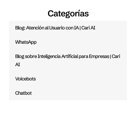
Categorías
Blog: Atención al Usuario con IA | Cari AI
WhatsApp
Blog sobre Inteligencia Artificial para Empresas | Cari
AI
Voicebots
Chatbot