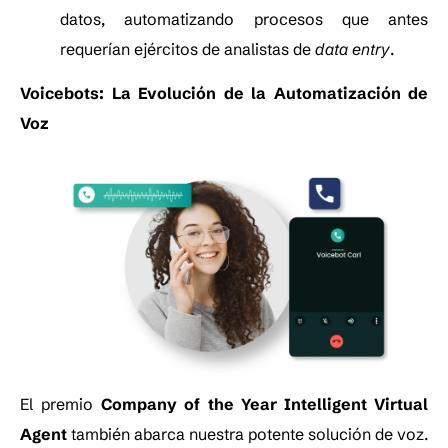
datos, automatizando procesos que antes
requerían ejércitos de analistas de
data entry
.
Voicebots: La Evolución de la Automatización de
Voz
El premio
Company of the Year Intelligent Virtual
Agent
también abarca nuestra potente solución de voz.