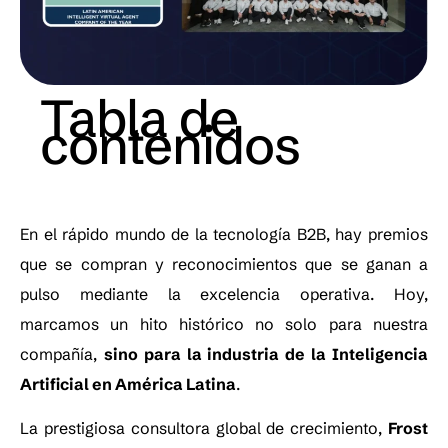
Tabla de
contenidos
En el rápido mundo de la tecnología B2B, hay premios
que se compran y reconocimientos que se ganan a
pulso mediante la excelencia operativa. Hoy,
marcamos un hito histórico no solo para nuestra
compañía,
sino para la industria de la Inteligencia
Artificial en América Latina
.
La prestigiosa consultora global de crecimiento,
Frost