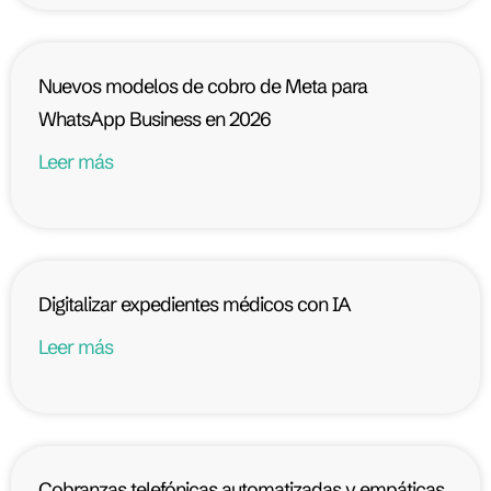
Nuevos modelos de cobro de Meta para
WhatsApp Business en 2026
Leer más
Digitalizar expedientes médicos con IA
Leer más
Cobranzas telefónicas automatizadas y empáticas