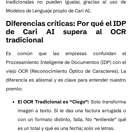
tradicionales no pueden igualar, gracias al uso de
Modelos de Lenguaje propio de Cari AI.
Diferencias críticas: Por qué el IDP
de Cari AI supera al OCR
tradicional
Es común que las empresas confundan el
Procesamiento Inteligente de Documentos (IDP) con el
viejo OCR (Reconocimiento Óptico de Caracteres). La
diferencia es abismal y es clave para entender nuestro
premio:
El OCR Tradicional es “Ciego”:
Solo transforma
imagen a texto. Si le das una factura arrugada o
con un formato distinto, falla. No “entiende” qué
es un total y qué es una fecha; solo ve letras.