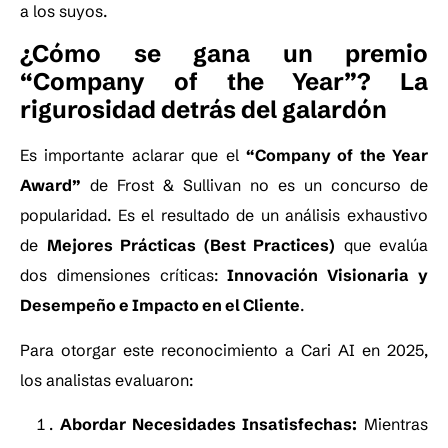
a los suyos.
¿Cómo se gana un premio
“Company of the Year”? La
rigurosidad detrás del galardón
Es importante aclarar que el
“Company of the Year
Award”
de Frost & Sullivan no es un concurso de
popularidad. Es el resultado de un análisis exhaustivo
de
Mejores Prácticas (Best Practices)
que evalúa
dos dimensiones críticas:
Innovación Visionaria y
Desempeño e Impacto en el Cliente
.
Para otorgar este reconocimiento a Cari AI en 2025,
los analistas evaluaron:
Abordar Necesidades Insatisfechas:
Mientras