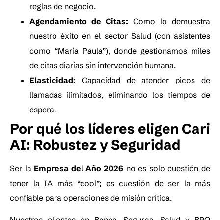
reglas de negocio.
Agendamiento de Citas:
Como lo demuestra
nuestro éxito en el sector Salud (con asistentes
como “María Paula”), donde gestionamos miles
de citas diarias sin intervención humana.
Elasticidad:
Capacidad de atender picos de
llamadas ilimitados, eliminando los tiempos de
espera.
Por qué los líderes eligen Cari
AI: Robustez y Seguridad
Ser la
Empresa del Año 2026
no es solo cuestión de
tener la IA más “cool”; es cuestión de ser la más
confiable para operaciones de misión crítica.
Nuestros clientes en Banca, Seguros, Salud y BPO