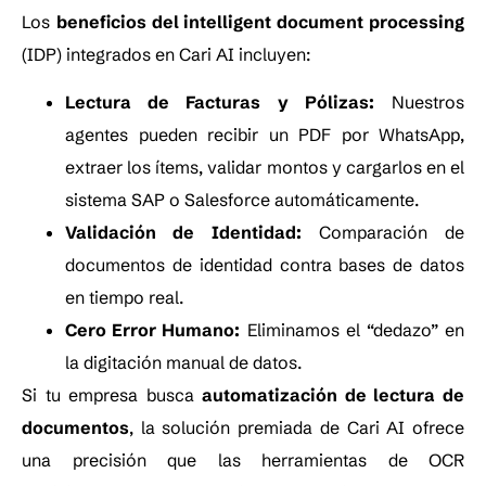
Los
beneficios del intelligent document processing
(IDP) integrados en Cari AI incluyen:
Lectura de Facturas y Pólizas:
Nuestros
agentes pueden recibir un PDF por WhatsApp,
extraer los ítems, validar montos y cargarlos en el
sistema SAP o Salesforce automáticamente.
Validación de Identidad:
Comparación de
documentos de identidad contra bases de datos
en tiempo real.
Cero Error Humano:
Eliminamos el “dedazo” en
la digitación manual de datos.
Si tu empresa busca
automatización de lectura de
documentos
, la solución premiada de Cari AI ofrece
una precisión que las herramientas de OCR