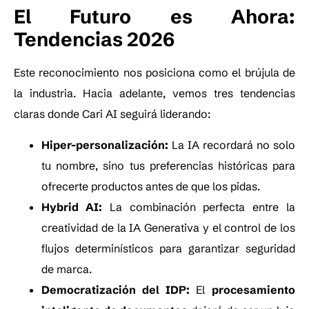
El Futuro es Ahora:
Tendencias 2026
Este reconocimiento nos posiciona como el brújula de
la industria. Hacia adelante, vemos tres tendencias
claras donde Cari AI seguirá liderando:
Hiper-personalización:
La IA recordará no solo
tu nombre, sino tus preferencias históricas para
ofrecerte productos antes de que los pidas.
Hybrid AI:
La combinación perfecta entre la
creatividad de la IA Generativa y el control de los
flujos determinísticos para garantizar seguridad
de marca.
Democratización del IDP:
El
procesamiento