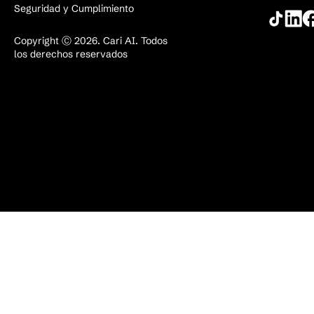
Seguridad y Cumplimiento
Copyright Ⓒ 2026. Cari AI. Todos
los derechos reservados