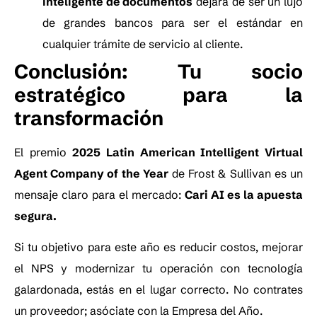
inteligente de documentos
dejará de ser un lujo
de grandes bancos para ser el estándar en
cualquier trámite de servicio al cliente.
Conclusión: Tu socio
estratégico para la
transformación
El premio
2025 Latin American Intelligent Virtual
Agent Company of the Year
de Frost & Sullivan es un
mensaje claro para el mercado:
Cari AI es la apuesta
segura.
Si tu objetivo para este año es reducir costos, mejorar
el NPS y modernizar tu operación con tecnología
galardonada, estás en el lugar correcto. No contrates
un proveedor; asóciate con la Empresa del Año.