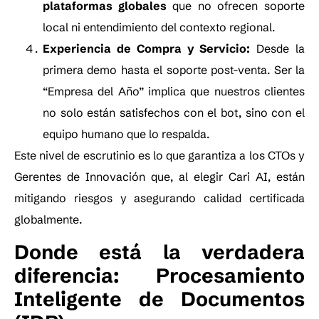
plataformas globales
que no ofrecen soporte
local ni entendimiento del contexto regional.
Experiencia de Compra y Servicio:
Desde la
primera demo hasta el soporte post-venta. Ser la
“Empresa del Año” implica que nuestros clientes
no solo están satisfechos con el bot, sino con el
equipo humano que lo respalda.
Este nivel de escrutinio es lo que garantiza a los CTOs y
Gerentes de Innovación que, al elegir Cari AI, están
mitigando riesgos y asegurando calidad certificada
globalmente.
Donde está la verdadera
diferencia: Procesamiento
Inteligente de Documentos