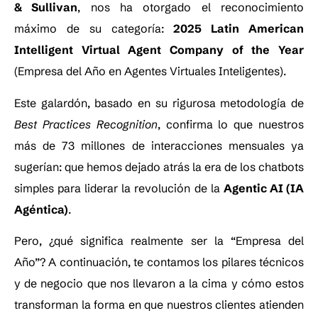
& Sullivan
, nos ha otorgado el reconocimiento
máximo de su categoría:
2025 Latin American
Intelligent Virtual Agent Company of the Year
(Empresa del Año en Agentes Virtuales Inteligentes).
Este galardón, basado en su rigurosa metodología de
Best Practices Recognition
, confirma lo que nuestros
más de 73 millones de interacciones mensuales ya
sugerían: que hemos dejado atrás la era de los chatbots
simples para liderar la revolución de la
Agentic AI (IA
Agéntica)
.
Pero, ¿qué significa realmente ser la “Empresa del
Año”? A continuación, te contamos los pilares técnicos
y de negocio que nos llevaron a la cima y cómo estos
transforman la forma en que nuestros clientes atienden