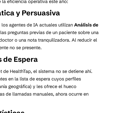
 la eficiencia operativa este año:
tica y Persuasiva
 los agentes de IA actuales utilizan
Análisis de
n las preguntas previas de un paciente sobre una
doctor o una nota tranquilizadora. Al reducir el
ente no se presente.
s de Espera
 de HealthTap, el sistema no se detiene ahí.
tes en la lista de espera cuyos perfiles
nía geográfica) y les ofrece el hueco
ras de llamadas manuales, ahora ocurre en