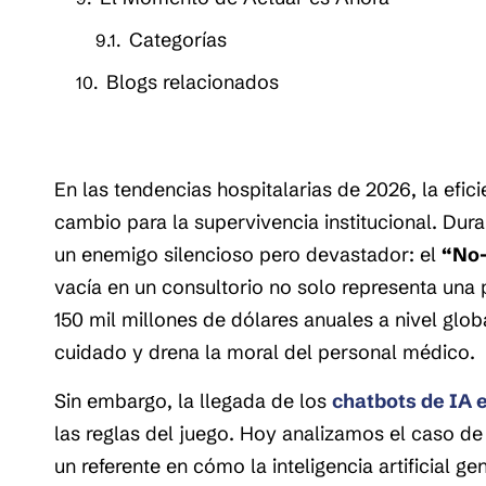
Categorías
Blogs relacionados
En las tendencias hospitalarias de 2026, la efic
cambio para la supervivencia institucional. Dur
un enemigo silencioso pero devastador: el
“No
vacía en un consultorio no solo representa una
150 mil millones de dólares anuales a nivel glo
cuidado y drena la moral del personal médico.
Sin embargo, la llegada de los
chatbots de IA e
las reglas del juego. Hoy analizamos el caso de
un referente en cómo la inteligencia artificial ge