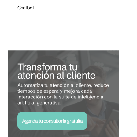
Chatbot
Transforma tu
atención al cliente
Automatiza tu atención al cliente, reduce
tiempos de espera y mejora cada
interacción con la suite de inteligencia
artificial generativa
Agenda tu consultoría gratuita