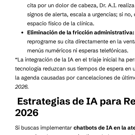
cita por un dolor de cabeza, Dr. A.I. realiza
signos de alerta, escala a urgencias; si no,
espacio físico de la clínica.
Eliminación de la fricción administrativa:
reprograme su cita directamente en la vent
menús numéricos ni esperas telefónicas.
“La integración de la IA en el triaje inicial ha p
tecnología reduzcan sus tiempos de espera en 
la agenda causadas por cancelaciones de últi
2026.
Estrategias de IA para R
2026
Si buscas implementar
chatbots de IA en la at