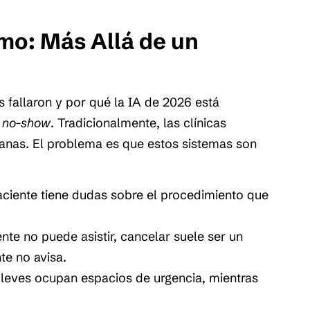
mo: Más Allá de un
s fallaron y por qué la IA de 2026 está
l
no-show
. Tradicionalmente, las clínicas
nas. El problema es que estos sistemas son
ciente tiene dudas sobre el procedimiento que
nte no puede asistir, cancelar suele ser un
te no avisa.
leves ocupan espacios de urgencia, mientras