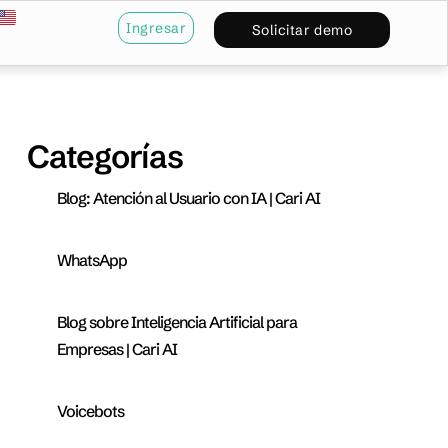
Ingresar
Solicitar demo
Categorías
Blog: Atención al Usuario con IA | Cari AI
WhatsApp
Blog sobre Inteligencia Artificial para
Empresas | Cari AI
Voicebots