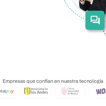
Empresas que confían en nuestra tecnología