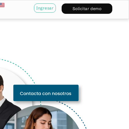
Ingresar
Solicitar demo