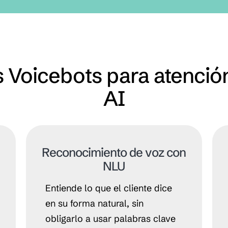
 Voicebots para atención 
AI
Reconocimiento de voz con
NLU
Entiende lo que el cliente dice
en su forma natural, sin
obligarlo a usar palabras clave