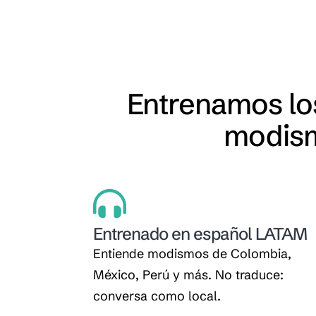
Entrenamos los
modism
Entrenado en español LATAM
Entiende modismos de Colombia,
México, Perú y más. No traduce:
conversa como local.