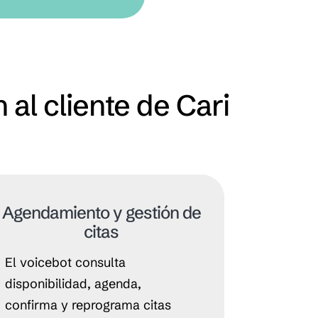
al cliente de Cari
Agendamiento y gestión de
citas
El voicebot consulta
disponibilidad, agenda,
confirma y reprograma citas