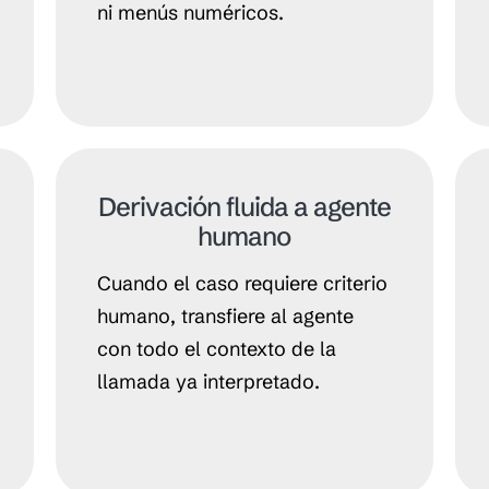
ni menús numéricos.
Derivación fluida a agente
humano
Cuando el caso requiere criterio
humano, transfiere al agente
con todo el contexto de la
llamada ya interpretado.