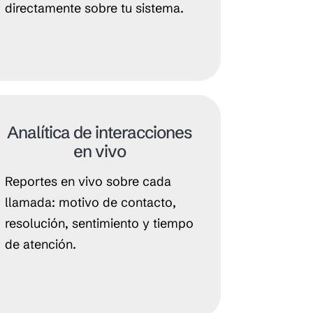
directamente sobre tu sistema.
Analítica de interacciones
en vivo
Reportes en vivo sobre cada
llamada: motivo de contacto,
resolución, sentimiento y tiempo
de atención.