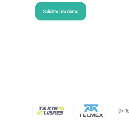
Solicitar una demo