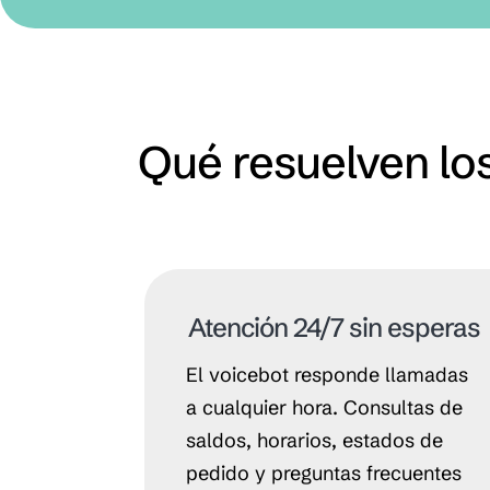
Qué resuelven los
Atención 24/7 sin esperas
El voicebot responde llamadas
a cualquier hora. Consultas de
saldos, horarios, estados de
pedido y preguntas frecuentes