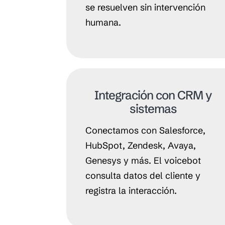
se resuelven sin intervención
humana.
Integración con CRM y
sistemas
Conectamos con Salesforce,
HubSpot, Zendesk, Avaya,
Genesys y más. El voicebot
consulta datos del cliente y
registra la interacción.