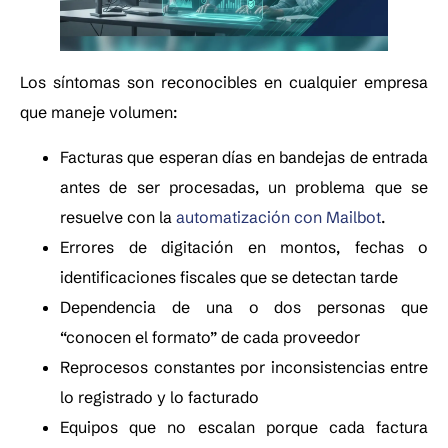
Los síntomas son reconocibles en cualquier empresa
que maneje volumen:
Facturas que esperan días en bandejas de entrada
antes de ser procesadas, un problema que se
resuelve con la
automatización con Mailbot
.
Errores de digitación en montos, fechas o
identificaciones fiscales que se detectan tarde
Dependencia de una o dos personas que
“conocen el formato” de cada proveedor
Reprocesos constantes por inconsistencias entre
lo registrado y lo facturado
Equipos que no escalan porque cada factura