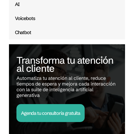
AI
Voicebots
Chatbot
Transforma tu atención
al cliente
Automatiza tu atención al cliente, reduce
tiempos de espera y mejora cada interacción
con la suite de inteligencia artificial
generativa
Agenda tu consultoría gratuita