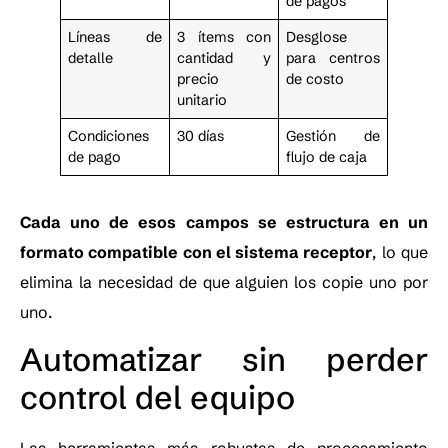
de pagos
Líneas de
3 ítems con
Desglose
detalle
cantidad y
para centros
precio
de costo
unitario
Condiciones
30 días
Gestión de
de pago
flujo de caja
Cada uno de esos campos se estructura en un
formato compatible con el sistema receptor
, lo que
elimina la necesidad de que alguien los copie uno por
uno.
Automatizar sin perder
control del equipo