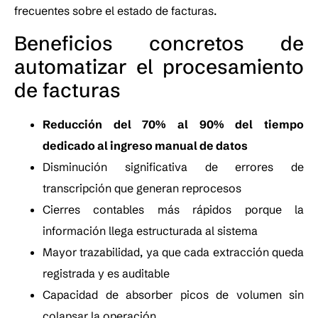
frecuentes sobre el estado de facturas.
Beneficios concretos de
automatizar el procesamiento
de facturas
Reducción del 70% al 90% del tiempo
dedicado al ingreso manual de datos
Disminución significativa de errores de
transcripción que generan reprocesos
Cierres contables más rápidos porque la
información llega estructurada al sistema
Mayor trazabilidad, ya que cada extracción queda
registrada y es auditable
Capacidad de absorber picos de volumen sin
colapsar la operación.