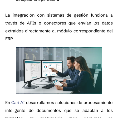
La integración con sistemas de gestión funciona a
través de APIs o conectores que envían los datos
extraídos directamente al módulo correspondiente del
ERP.
En
Cari AI
desarrollamos soluciones de procesamiento
inteligente de documentos que se adaptan a los