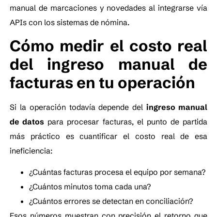
manual de marcaciones y novedades al integrarse vía
APIs con los sistemas de nómina.
Cómo medir el costo real
del ingreso manual de
facturas en tu operación
Si la operación todavía depende del
ingreso manual
de datos
para procesar facturas, el punto de partida
más práctico es cuantificar el costo real de esa
ineficiencia:
¿Cuántas facturas procesa el equipo por semana?
¿Cuántos minutos toma cada una?
¿Cuántos errores se detectan en conciliación?
Esos números muestran con precisión el retorno que