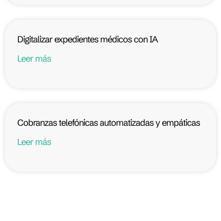
Digitalizar expedientes médicos con IA
Leer más
Cobranzas telefónicas automatizadas y empáticas
Leer más