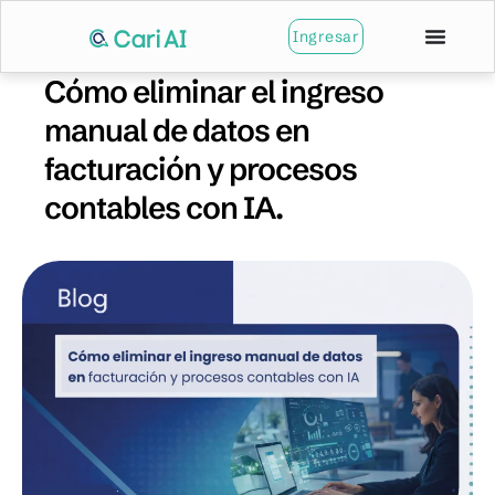
Ingresar
Cómo eliminar el ingreso
manual de datos en
facturación y procesos
contables con IA.