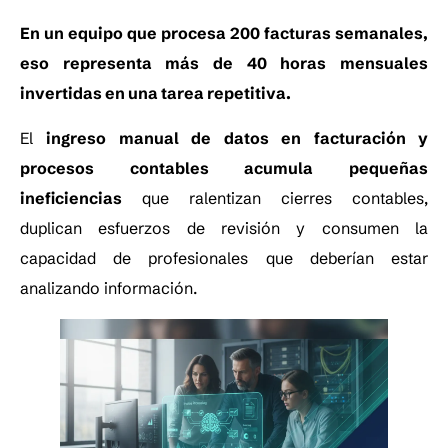
En un equipo que procesa 200 facturas semanales,
eso representa más de 40 horas mensuales
invertidas en una tarea repetitiva.
El
ingreso manual de datos en facturación y
procesos contables acumula pequeñas
ineficiencias
que ralentizan cierres contables,
duplican esfuerzos de revisión y consumen la
capacidad de profesionales que deberían estar
analizando información.