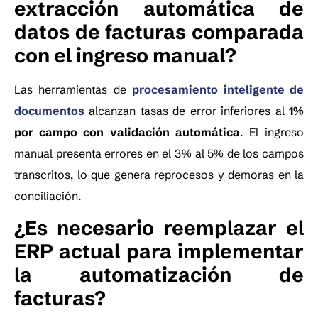
extracción automática de
datos de facturas comparada
con el ingreso manual?
Las herramientas de
procesamiento inteligente de
documentos
alcanzan tasas de error inferiores al
1%
por campo con validación automática
. El ingreso
manual presenta errores en el 3% al 5% de los campos
transcritos, lo que genera reprocesos y demoras en la
conciliación.
¿Es necesario reemplazar el
ERP actual para implementar
la automatización de
facturas?