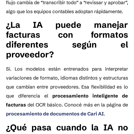
flujo cambia de “transcribir todo” a “revissar y aprobar”,
algo que los equipos contables adoptan rápidamente.
¿La IA puede manejar
facturas con formatos
diferentes según el
proveedor?
Sí. Los modelos están entrenados para interpretar
variaciones de formato, idiomas distintos y estructuras
que cambian entre proveedores. Esa flexibilidad es lo
que diferencia el
procesamiento inteligente de
facturas
del OCR básico. Conocé más en la página de
procesamiento de documentos de Cari AI
.
¿Qué pasa cuando la IA no