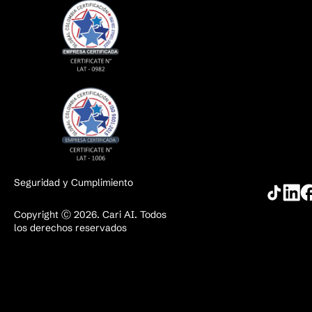
Seguridad y Cumplimiento
Copyright Ⓒ 2026. Cari AI. Todos
los derechos reservados