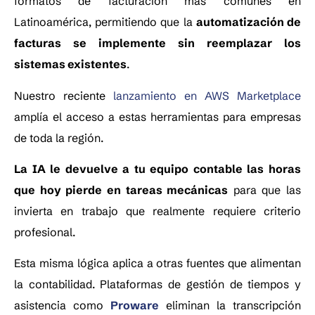
formatos de facturación más comunes en
Latinoamérica, permitiendo que la
automatización de
facturas se implemente sin reemplazar los
sistemas existentes
.
Nuestro reciente
lanzamiento en AWS Marketplace
amplía el acceso a estas herramientas para empresas
de toda la región.
La IA le devuelve a tu equipo contable las horas
que hoy pierde en tareas mecánicas
para que las
invierta en trabajo que realmente requiere criterio
profesional.
Esta misma lógica aplica a otras fuentes que alimentan
la contabilidad. Plataformas de gestión de tiempos y
asistencia como
Proware
eliminan la transcripción