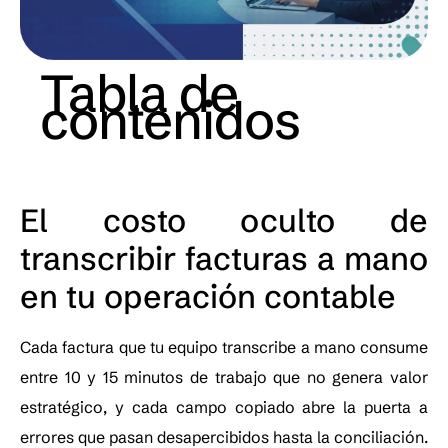
Tabla de
contenidos
El costo oculto de
transcribir facturas a mano
en tu operación contable
Cada factura que tu equipo transcribe a mano consume
entre 10 y 15 minutos de trabajo que no genera valor
estratégico, y cada campo copiado abre la puerta a
errores que pasan desapercibidos hasta la conciliación.