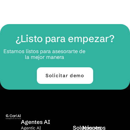
¿Listo para empezar?
Estamos listos para asesorarte de
la mejor manera
Solicitar demo
Agentes AI
Soluciones
Nosotros
Agentic AI