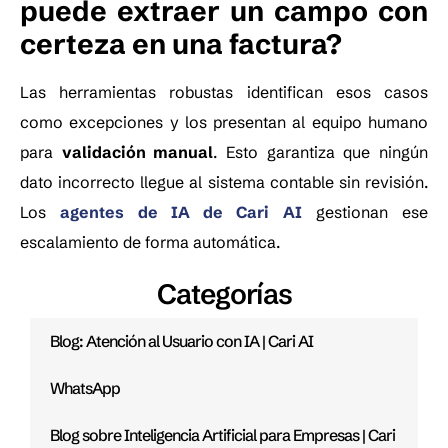
puede extraer un campo con
certeza en una factura?
Las herramientas robustas identifican esos casos
como excepciones y los presentan al equipo humano
para
validación manual
. Esto garantiza que ningún
dato incorrecto llegue al sistema contable sin revisión.
Los
agentes de IA de Cari AI
gestionan ese
escalamiento de forma automática.
Categorías
Blog: Atención al Usuario con IA | Cari AI
WhatsApp
Blog sobre Inteligencia Artificial para Empresas | Cari