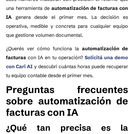
una herramienta de
automatización de facturas con
IA
genera desde el primer mes. La decisión es
operativa, medible y concreta para cualquier equipo
que gestione volumen documental.
¿Querés ver cómo funciona la
automatización de
facturas
con IA en tu operación?
Solicitá una demo
con Cari AI
y descubrí cuántas horas puede recuperar
tu equipo contable desde el primer mes.
Preguntas frecuentes
sobre automatización de
facturas con IA
¿Qué tan precisa es la