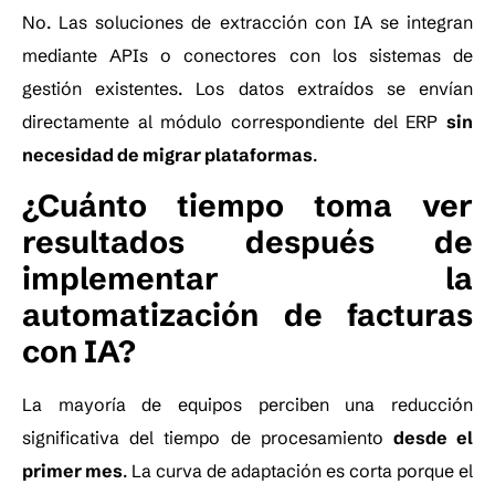
No. Las soluciones de extracción con IA se integran
mediante APIs o conectores con los sistemas de
gestión existentes. Los datos extraídos se envían
directamente al módulo correspondiente del ERP
sin
necesidad de migrar plataformas
.
¿Cuánto tiempo toma ver
resultados después de
implementar la
automatización de facturas
con IA?
La mayoría de equipos perciben una reducción
significativa del tiempo de procesamiento
desde el
primer mes
. La curva de adaptación es corta porque el