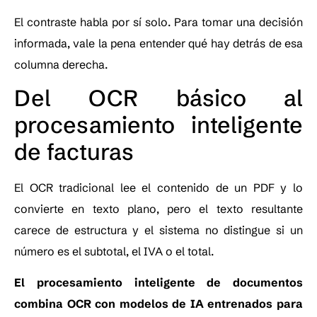
El contraste habla por sí solo. Para tomar una decisión
informada, vale la pena entender qué hay detrás de esa
columna derecha.
Del OCR básico al
procesamiento inteligente
de facturas
El OCR tradicional lee el contenido de un PDF y lo
convierte en texto plano, pero el texto resultante
carece de estructura y el sistema no distingue si un
número es el subtotal, el IVA o el total.
El procesamiento inteligente de documentos
combina OCR con modelos de IA entrenados para