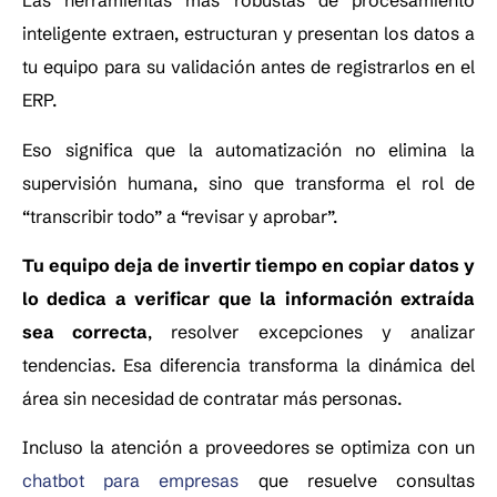
Las herramientas más robustas de procesamiento
inteligente extraen, estructuran y presentan los datos a
tu equipo para su validación antes de registrarlos en el
ERP.
Eso significa que la automatización no elimina la
supervisión humana, sino que transforma el rol de
“transcribir todo” a “revisar y aprobar”.
Tu equipo deja de invertir tiempo en copiar datos y
lo dedica a verificar que la información extraída
sea correcta
, resolver excepciones y analizar
tendencias. Esa diferencia transforma la dinámica del
área sin necesidad de contratar más personas.
Incluso la atención a proveedores se optimiza con un
chatbot para empresas
que resuelve consultas