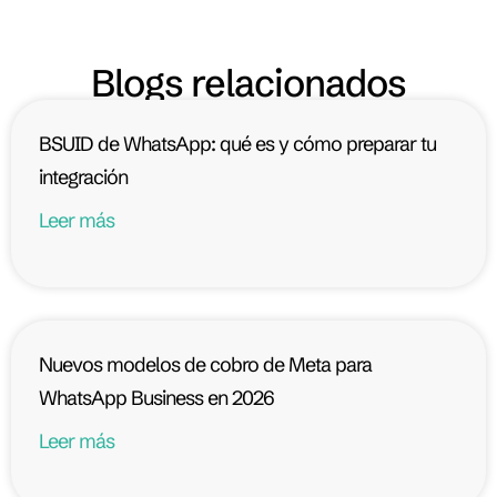
Blogs relacionados
BSUID de WhatsApp: qué es y cómo preparar tu
integración
Leer más
Nuevos modelos de cobro de Meta para
WhatsApp Business en 2026
Leer más