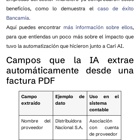
beneficios, como lo demuestra el
caso de éxito
Bancamía.
Aquí puedes encontrar
más información sobre ellos
,
para que entiendas un poco más sobre el impacto que
tuvo la automatización que hicieron junto a Cari AI.
Campos que la IA extrae
automáticamente desde una
factura PDF
Campo
Ejemplo de
Uso en el
extraído
dato
sistema
contable
Nombre del
Distribuidora
Asociación
proveedor
Nacional S.A.
con cuenta
de proveedor