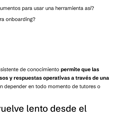
cumentos para usar una herramienta así?
ara onboarding?
sistente de conocimiento
permite que las
os y respuestas operativas a través de una
in depender en todo momento de tutores o
uelve lento desde el