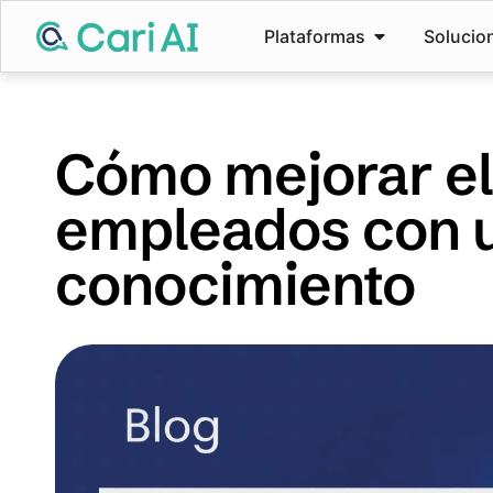
Plataformas
Solucio
Cómo mejorar el
empleados con u
conocimiento