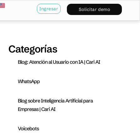
Ingresar
Solicitar demo
Categorías
Blog: Atención al Usuario con IA | Cari AI
WhatsApp
Blog sobre Inteligencia Artificial para
Empresas | Cari AI
Voicebots