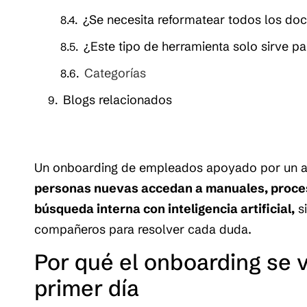
¿Se necesita reformatear todos los do
¿Este tipo de herramienta solo sirve p
Categorías
Blogs relacionados
Un onboarding de empleados apoyado por un a
personas nuevas accedan a manuales, proces
búsqueda interna con inteligencia artificial,
s
compañeros para resolver cada duda.
Por qué el onboarding se v
primer día