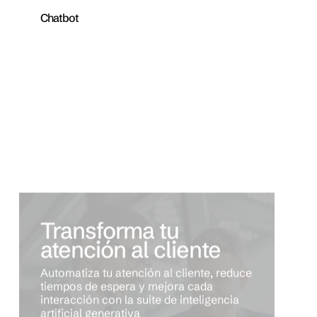
Chatbot
Transforma tu
atención al cliente
Automatiza tu atención al cliente, reduce
tiempos de espera y mejora cada
interacción con la suite de inteligencia
artificial generativa
Agenda tu consultoría gratuita