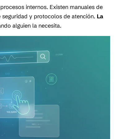
rocesos internos. Existen manuales de
e seguridad y protocolos de atención.
La
ndo alguien la necesita.