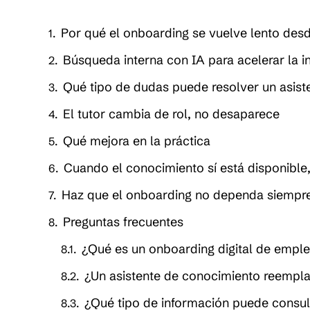
Por qué el onboarding se vuelve lento desd
Búsqueda interna con IA para acelerar la i
Qué tipo de dudas puede resolver un asist
El tutor cambia de rol, no desaparece
Qué mejora en la práctica
Cuando el conocimiento sí está disponible
Haz que el onboarding no dependa siempr
Preguntas frecuentes
¿Qué es un onboarding digital de empl
¿Un asistente de conocimiento reempla
¿Qué tipo de información puede consu