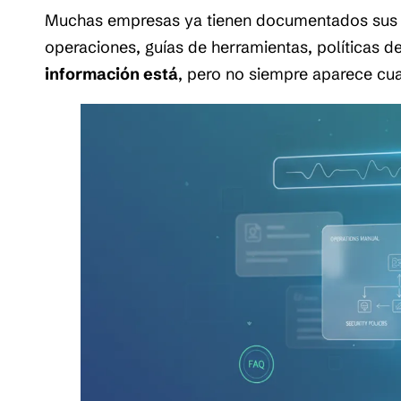
Muchas empresas ya tienen documentados sus p
operaciones, guías de herramientas, políticas d
información está
, pero no siempre aparece cua