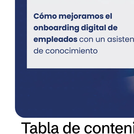
Tabla de conten