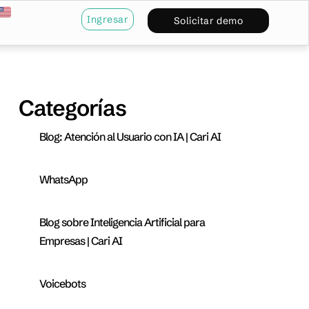
Ingresar
Solicitar demo
Categorías
Blog: Atención al Usuario con IA | Cari AI
WhatsApp
Blog sobre Inteligencia Artificial para
Empresas | Cari AI
Voicebots