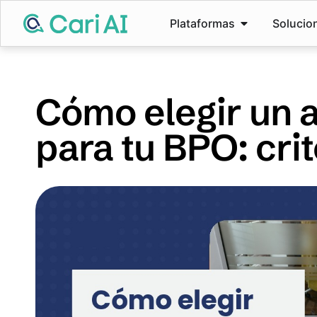
Plataformas
Solucio
Cómo elegir un 
para tu BPO: crit