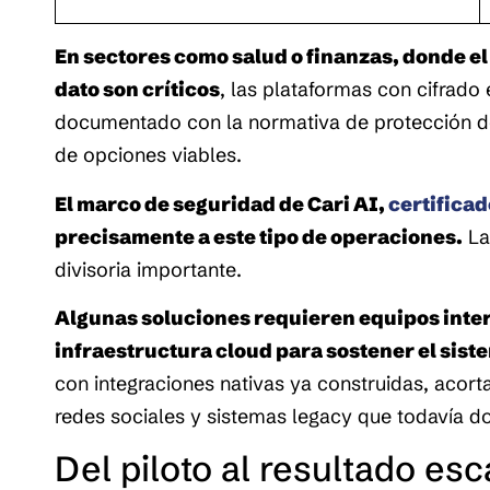
En sectores como salud o finanzas, donde el 
dato son críticos
, las plataformas con cifrado 
documentado con la normativa de protección de 
de opciones viables. 
El marco de seguridad de Cari AI, 
certificad
precisamente a este tipo de operaciones.
 La
divisoria importante. 
Algunas soluciones requieren equipos inte
infraestructura cloud para sostener el sist
con integraciones nativas ya construidas, acor
redes sociales y sistemas legacy que todavía 
Del piloto al resultado es