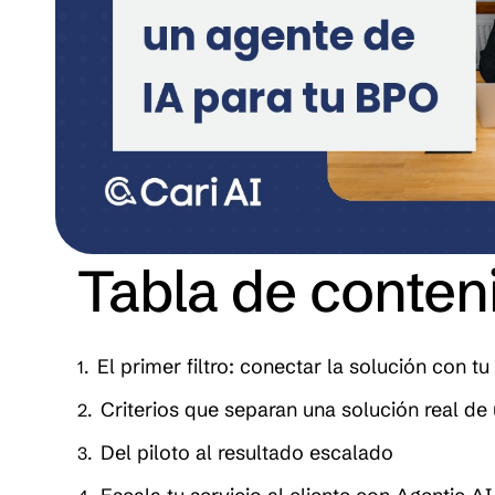
Tabla de conten
El primer filtro: conectar la solución con tu
Criterios que separan una solución real d
Del piloto al resultado escalado