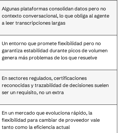
Algunas plataformas consolidan datos pero no 
contexto conversacional, lo que obliga al agente 
a leer transcripciones largas
Un entorno que promete flexibilidad pero no 
garantiza estabilidad durante picos de volumen 
genera más problemas de los que resuelve
En sectores regulados, certificaciones 
reconocidas y trazabilidad de decisiones suelen 
ser un requisito, no un extra
En un mercado que evoluciona rápido, la 
flexibilidad para cambiar de proveedor vale 
tanto como la eficiencia actual