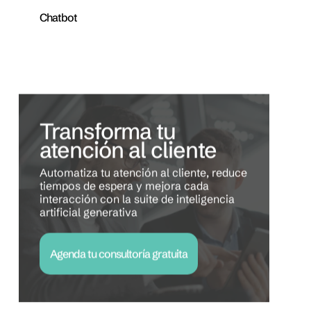
Chatbot
Transforma tu
atención al cliente
Automatiza tu atención al cliente, reduce
tiempos de espera y mejora cada
interacción con la suite de inteligencia
artificial generativa
Agenda tu consultoría gratuita