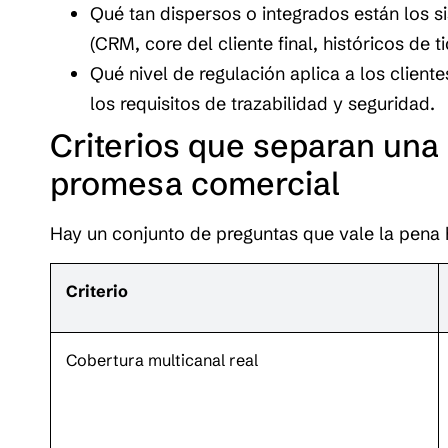
Qué tan dispersos o integrados están los si
(CRM, core del cliente final, históricos de ti
Qué nivel de regulación aplica a los client
los requisitos de trazabilidad y seguridad.
Criterios que separan una 
promesa comercial
Hay un conjunto de preguntas que vale la pena 
Criterio
Cobertura multicanal real