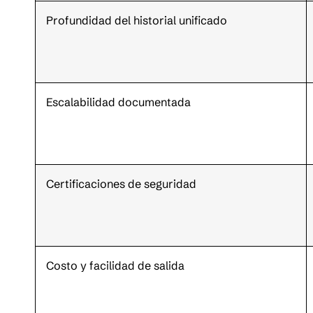
Profundidad del historial unificado
Escalabilidad documentada
Certificaciones de seguridad
Costo y facilidad de salida