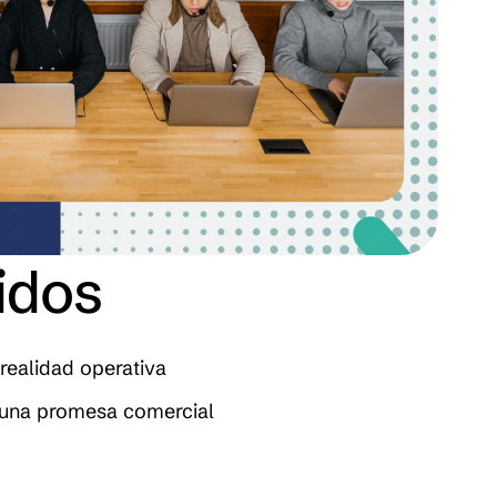
idos
 realidad operativa
e una promesa comercial