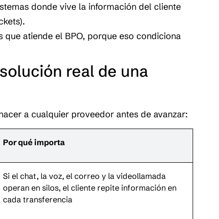
stemas donde vive la información del cliente 
ckets).
es que atiende el BPO, porque eso condiciona 
solución real de una 
hacer a cualquier proveedor antes de avanzar:
Por qué importa
Si el chat, la voz, el correo y la videollamada 
operan en silos, el cliente repite información en 
cada transferencia