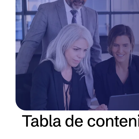
Tabla de conten