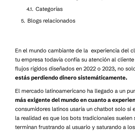
Categorías
Blogs relacionados
En el mundo cambiante de la experiencia del cl
tu empresa todavía confía su atención al client
flujos rígidos diseñados en 2022 o 2023, no so
estás perdiendo dinero sistemáticamente.
El mercado latinoamericano ha llegado a un pun
más exigente del mundo en cuanto a experienc
consumidores latinos usaría un chatbot solo si 
la realidad es que los bots tradicionales suelen
terminan frustrando al usuario y saturando a l