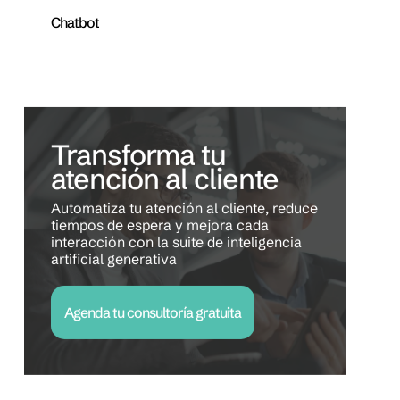
Chatbot
Transforma tu
atención al cliente
Automatiza tu atención al cliente, reduce
tiempos de espera y mejora cada
interacción con la suite de inteligencia
artificial generativa
Agenda tu consultoría gratuita