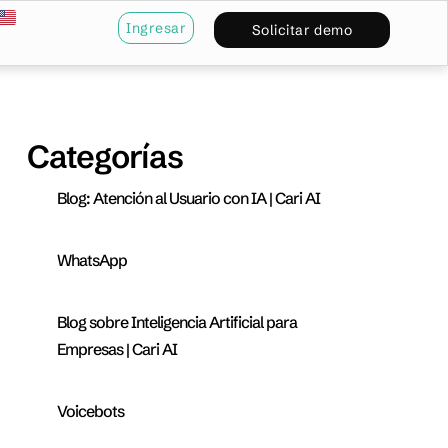
Ingresar
Solicitar demo
Categorías
Blog: Atención al Usuario con IA | Cari AI
WhatsApp
Blog sobre Inteligencia Artificial para
Empresas | Cari AI
Voicebots